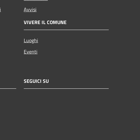
i
Avvisi
VIVERE IL COMUNE
Luoghi
Eventi
SEGUICI SU