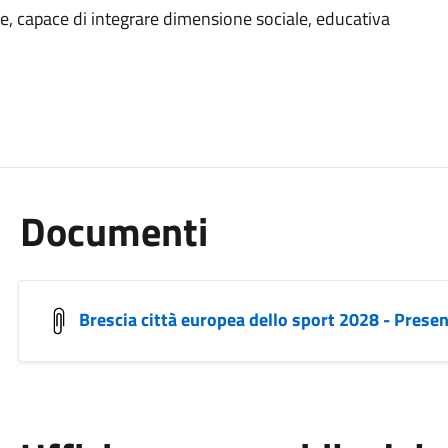
e, capace di integrare dimensione sociale, educativa
Documenti
Brescia città europea dello sport 2028 - Prese