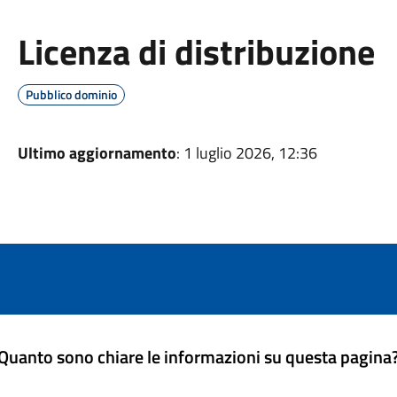
Licenza di distribuzione
Pubblico dominio
Ultimo aggiornamento
: 1 luglio 2026, 12:36
Quanto sono chiare le informazioni su questa pagina