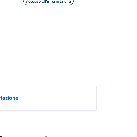
Accesso all'informazione
ntazione