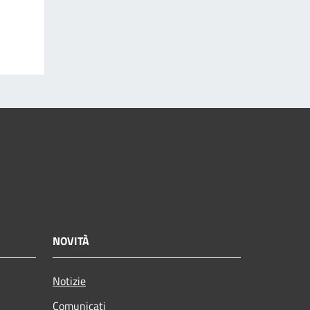
NOVITÀ
Notizie
Comunicati