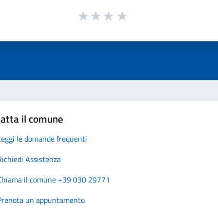
atta il comune
Leggi le domande frequenti
Richiedi Assistenza
Chiama il comune +39 030 29771
Prenota un appuntamento