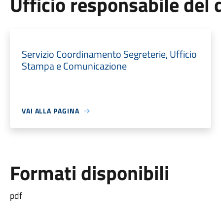
Ufficio responsabile de
Servizio Coordinamento Segreterie, Ufficio
Stampa e Comunicazione
VAI ALLA PAGINA
Formati disponibili
pdf