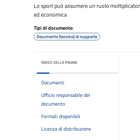
Lo sport può assumere un ruolo moltiplicator
ed economica
Tipi di documento
:
Documento (tecnico) di supporto
INDICE DELLA PAGINA
Documenti
Ufficio responsabile del
documento
Formati disponibili
Licenza di distribuzione