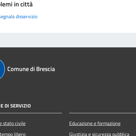
lemi in città
Segnala disservizio
Comune di Brescia
E DI SERVIZIO
 stato civile
Educazione e formazione
 tempo libero
Giustizia e sicurezza pubblica