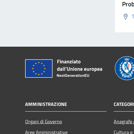
Prob
AMMINISTRAZIONE
CATEGORI
Organi di Governo
Anagrafe e
Aree Amministrative
Cultura e