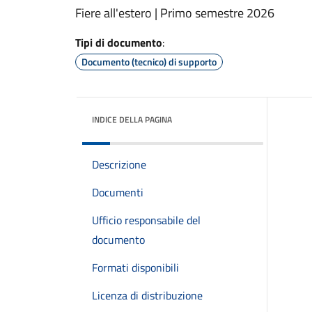
Fiere all'estero | Primo semestre 2026
Tipi di documento
:
Documento (tecnico) di supporto
INDICE DELLA PAGINA
Descrizione
Documenti
Ufficio responsabile del
documento
Formati disponibili
Licenza di distribuzione