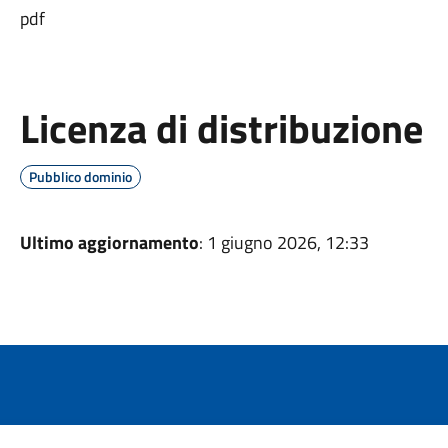
pdf
Licenza di distribuzione
Pubblico dominio
Ultimo aggiornamento
: 1 giugno 2026, 12:33