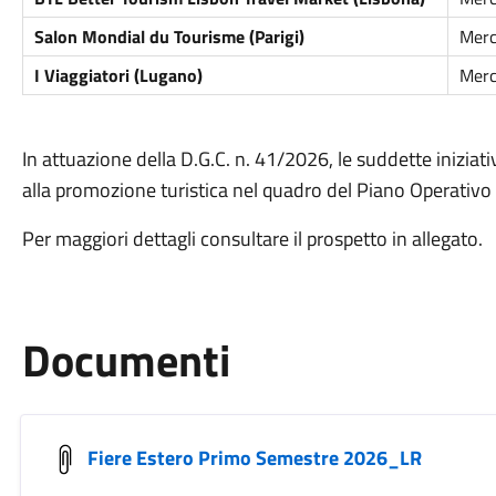
Salon Mondial du Tourisme (Parigi)
Merc
I Viaggiatori (Lugano)
Merc
In attuazione della D.G.C. n. 41/2026, le suddette iniziat
alla promozione turistica nel quadro del Piano Operativo 
Per maggiori dettagli consultare il prospetto in allegato.
Documenti
Fiere Estero Primo Semestre 2026_LR