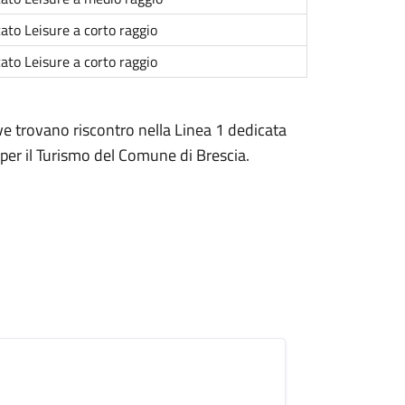
ato Leisure a corto raggio
ato Leisure a corto raggio
ive trovano riscontro nella Linea 1 dedicata
per il Turismo del Comune di Brescia.