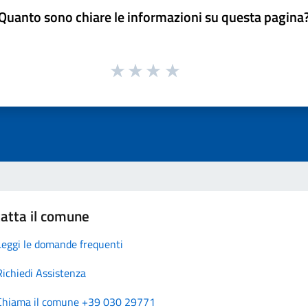
Quanto sono chiare le informazioni su questa pagina
atta il comune
Leggi le domande frequenti
Richiedi Assistenza
Chiama il comune +39 030 29771