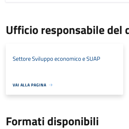
Ufficio responsabile de
Settore Sviluppo economico e SUAP
VAI ALLA PAGINA
Formati disponibili