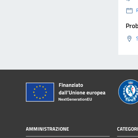
Prob
AMMINISTRAZIONE
CATEGORI