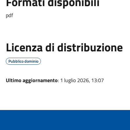
Formati disponibili
pdf
Licenza di distribuzione
Pubblico dominio
Ultimo aggiornamento
: 1 luglio 2026, 13:07