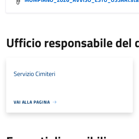
Ufficio responsabile de
Servizio Cimiteri
VAI ALLA PAGINA