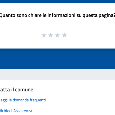
Quanto sono chiare le informazioni su questa pagina
atta il comune
Leggi le domande frequenti
Richiedi Assistenza