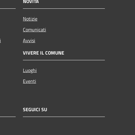
NOVITÀ
Notizie
Comunicati
i
Avvisi
VIVERE IL COMUNE
Luoghi
Eventi
SEGUICI SU