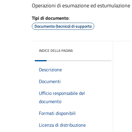
Operazioni di esumazione ed estumulazione
Tipi di documento
:
Documento (tecnico) di supporto
INDICE DELLA PAGINA
Descrizione
Documenti
Ufficio responsabile del
documento
Formati disponibili
Licenza di distribuzione