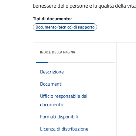
benessere delle persone e la qualità della vita
Tipi di documento
:
Documento (tecnico) di supporto
INDICE DELLA PAGINA
Descrizione
Documenti
Ufficio responsabile del
documento
Formati disponibili
Licenza di distribuzione