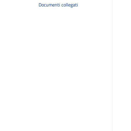
Documenti collegati