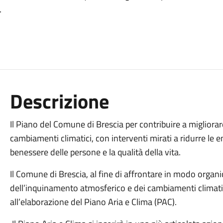
.
Descrizione
Il Piano del Comune di Brescia per contribuire a migliorare 
cambiamenti climatici, con interventi mirati a ridurre le em
benessere delle persone e la qualità della vita.
Il Comune di Brescia, al fine di affrontare in modo organi
dell’inquinamento atmosferico e dei cambiamenti climati
all’elaborazione del Piano Aria e Clima (PAC).