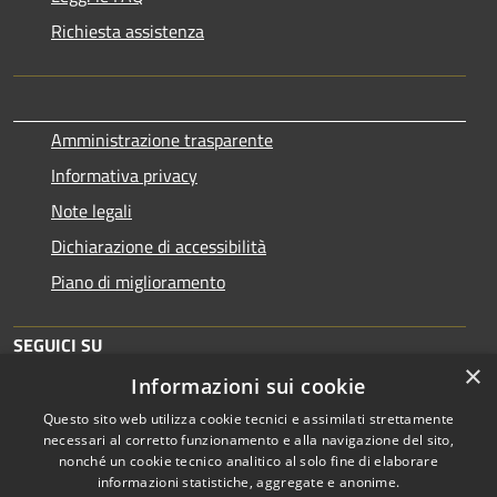
Richiesta assistenza
Amministrazione trasparente
Informativa privacy
Note legali
Dichiarazione di accessibilità
Piano di miglioramento
SEGUICI SU
×
Informazioni sui cookie
Questo sito web utilizza cookie tecnici e assimilati strettamente
necessari al corretto funzionamento e alla navigazione del sito,
nonché un cookie tecnico analitico al solo fine di elaborare
informazioni statistiche, aggregate e anonime.
RSS
Copyright © 2026 • Comune di