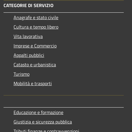
CATEGORIE DI SERVIZIO
Anagrafe e stato civile
Cultura e tempo libero
Vita lavorativa
Imprese e Commercio
Appalti pubblici
Catasto e urbanistica
Turismo
Mobilità e trasporti
Educazione e formazione
Giustizia e sicurezza pubblica
Tributi,finanze e contravvenzioni