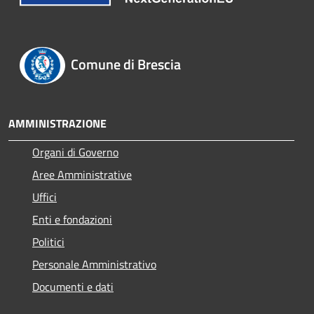
Comune di Brescia
AMMINISTRAZIONE
Organi di Governo
Aree Amministrative
Uffici
Enti e fondazioni
Politici
Personale Amministrativo
Documenti e dati