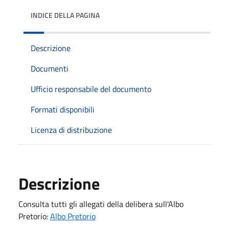
INDICE DELLA PAGINA
Descrizione
Documenti
Ufficio responsabile del documento
Formati disponibili
Licenza di distribuzione
Descrizione
Consulta tutti gli allegati della delibera sull'Albo
Pretorio:
Albo Pretorio