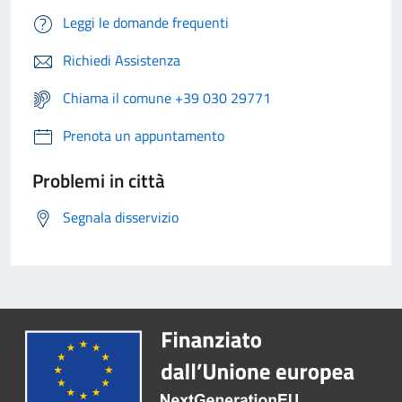
Leggi le domande frequenti
Richiedi Assistenza
Chiama il comune +39 030 29771
Prenota un appuntamento
Problemi in città
Segnala disservizio