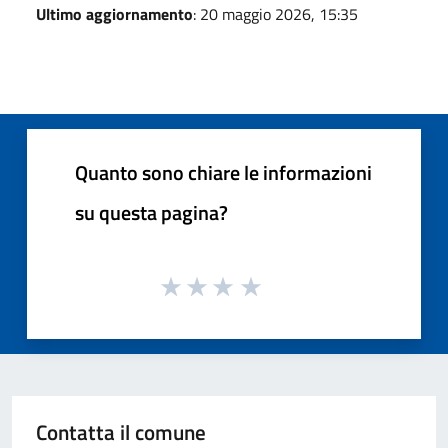
Ultimo aggiornamento
: 20 maggio 2026, 15:35
Quanto sono chiare le informazioni
su questa pagina?
Contatta il comune