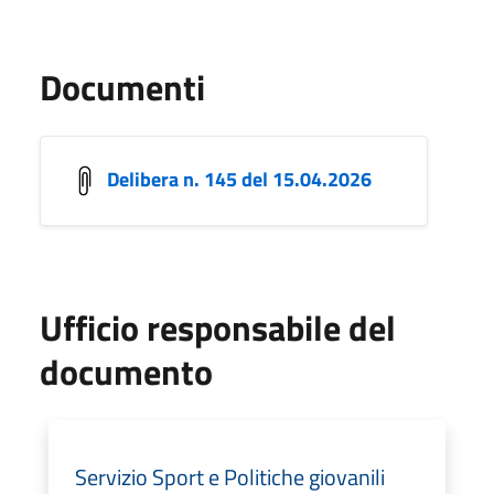
Documenti
Delibera n. 145 del 15.04.2026
Ufficio responsabile del
documento
Servizio Sport e Politiche giovanili