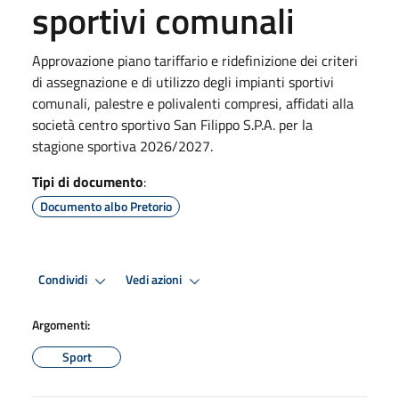
sportivi comunali
Approvazione piano tariffario e ridefinizione dei criteri
di assegnazione e di utilizzo degli impianti sportivi
comunali, palestre e polivalenti compresi, affidati alla
società centro sportivo San Filippo S.P.A. per la
stagione sportiva 2026/2027.
Tipi di documento
:
Documento albo Pretorio
Condividi
Vedi azioni
Argomenti:
Sport