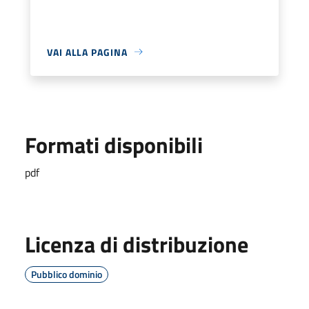
VAI ALLA PAGINA
Formati disponibili
pdf
Licenza di distribuzione
Pubblico dominio