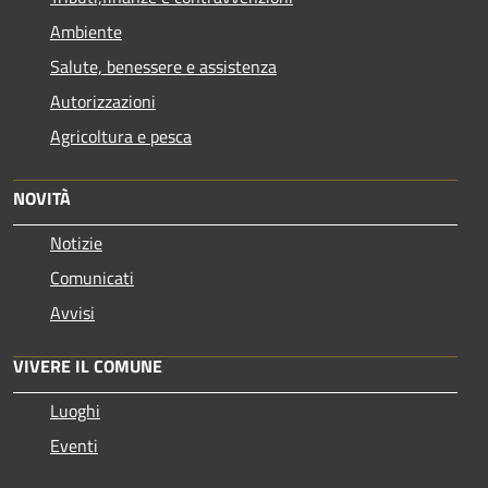
Ambiente
Salute, benessere e assistenza
Autorizzazioni
Agricoltura e pesca
NOVITÀ
Notizie
Comunicati
Avvisi
VIVERE IL COMUNE
Luoghi
Eventi