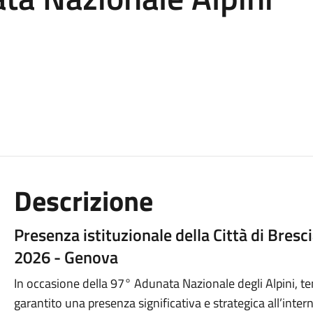
Descrizione
Presenza istituzionale della Città di Bresc
2026 - Genova
In occasione della 97° Adunata Nazionale degli Alpini, t
garantito una presenza significativa e strategica all’intern