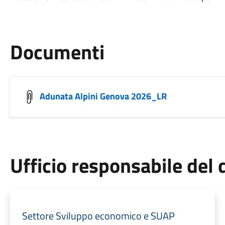
Documenti
Adunata Alpini Genova 2026_LR
Ufficio responsabile de
Settore Sviluppo economico e SUAP