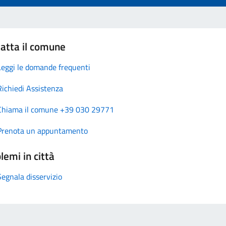
atta il comune
Leggi le domande frequenti
Richiedi Assistenza
Chiama il comune +39 030 29771
Prenota un appuntamento
lemi in città
Segnala disservizio