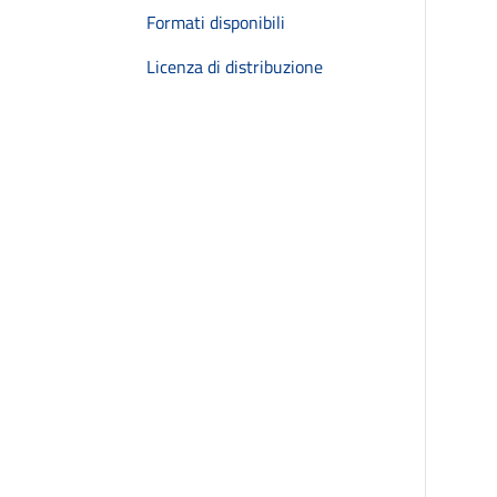
Formati disponibili
Licenza di distribuzione