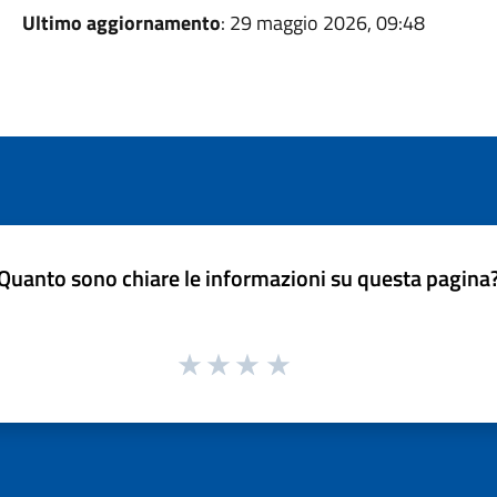
Ultimo aggiornamento
: 29 maggio 2026, 09:48
Quanto sono chiare le informazioni su questa pagina