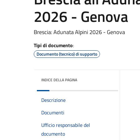
2026 - Genova
Brescia: Adunata Alpini 2026 - Genova
Tipi di documento
:
Documento (tecnico) di supporto
INDICE DELLA PAGINA
Descrizione
Documenti
Ufficio responsabile del
documento