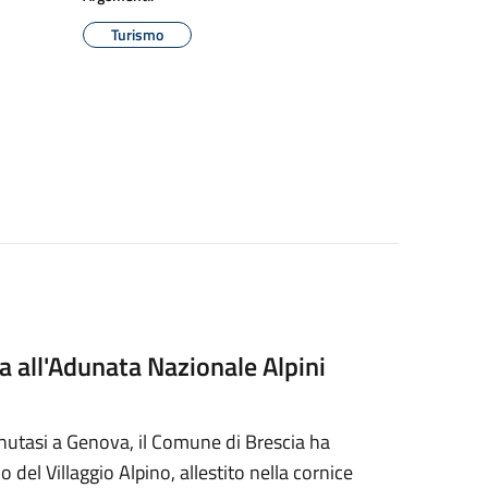
Turismo
ia all'Adunata Nazionale Alpini
enutasi a Genova, il Comune di Brescia ha
o del Villaggio Alpino, allestito nella cornice