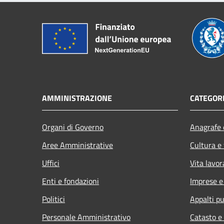
AMMINISTRAZIONE
CATEGORI
Organi di Governo
Anagrafe e
Aree Amministrative
Cultura e
Uffici
Vita lavor
Enti e fondazioni
Imprese 
Politici
Appalti pu
Personale Amministrativo
Catasto e