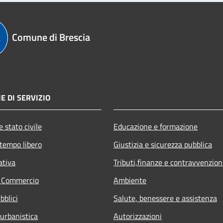
Comune di Brescia
E DI SERVIZIO
 stato civile
Educazione e formazione
 tempo libero
Giustizia e sicurezza pubblica
ativa
Tributi,finanze e contravvenzion
e Commercio
Ambiente
bblici
Salute, benessere e assistenza
 urbanistica
Autorizzazioni