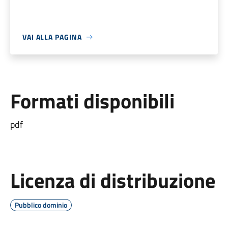
VAI ALLA PAGINA
Formati disponibili
pdf
Licenza di distribuzione
Pubblico dominio