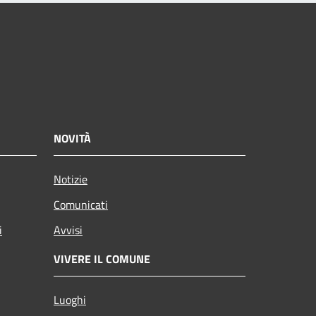
NOVITÀ
Notizie
Comunicati
i
Avvisi
VIVERE IL COMUNE
Luoghi