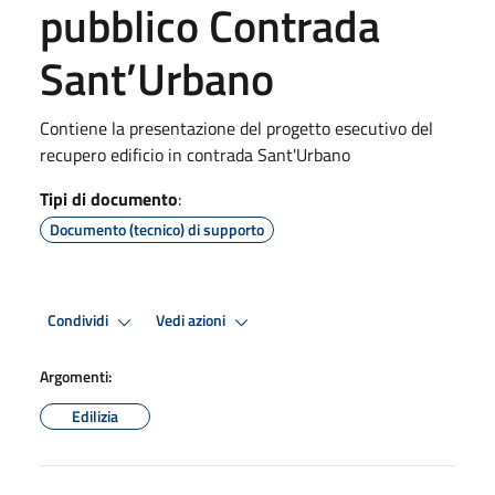
pubblico Contrada
Sant’Urbano
Contiene la presentazione del progetto esecutivo del
recupero edificio in contrada Sant'Urbano
Tipi di documento
:
Documento (tecnico) di supporto
Condividi
Vedi azioni
Argomenti:
Edilizia