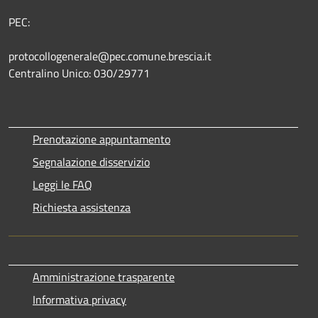
PEC:
protocollogenerale@pec.comune.brescia.it
Centralino Unico: 030/29771
Prenotazione appuntamento
Segnalazione disservizio
Leggi le FAQ
Richiesta assistenza
Amministrazione trasparente
Informativa privacy