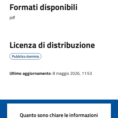
Formati disponibili
pdf
Licenza di distribuzione
Pubblico dominio
Ultimo aggiornamento
: 8 maggio 2026, 11:53
Quanto sono chiare le informazioni