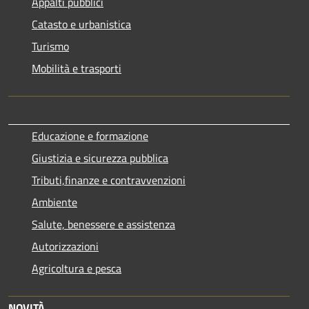
Appalti pubblici
Catasto e urbanistica
Turismo
Mobilità e trasporti
Educazione e formazione
Giustizia e sicurezza pubblica
Tributi,finanze e contravvenzioni
Ambiente
Salute, benessere e assistenza
Autorizzazioni
Agricoltura e pesca
NOVITÀ