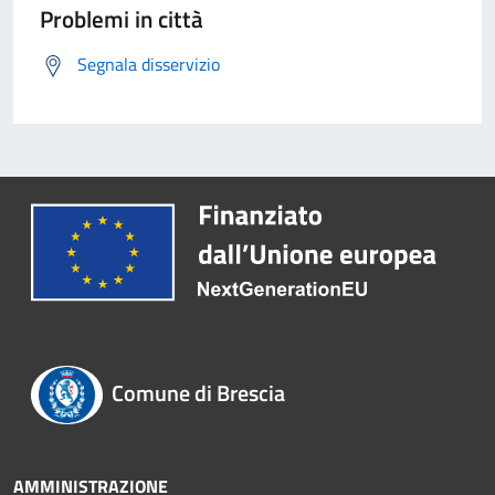
Problemi in città
Segnala disservizio
Comune di Brescia
AMMINISTRAZIONE