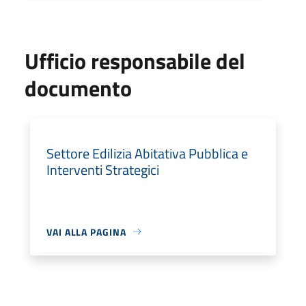
Ufficio responsabile del
documento
Settore Edilizia Abitativa Pubblica e
Interventi Strategici
VAI ALLA PAGINA