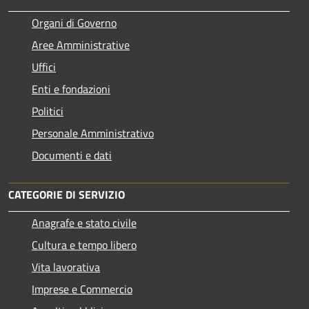
Organi di Governo
Aree Amministrative
Uffici
Enti e fondazioni
Politici
Personale Amministrativo
Documenti e dati
CATEGORIE DI SERVIZIO
Anagrafe e stato civile
Cultura e tempo libero
Vita lavorativa
Imprese e Commercio