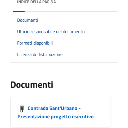
INDICE DELLA PAGINA
Documenti
Ufficio responsabile del documento
Formati disponibili
Licenza di distribuzione
Documenti
Contrada Sant'Urbano -
Presentazione progetto esecutivo