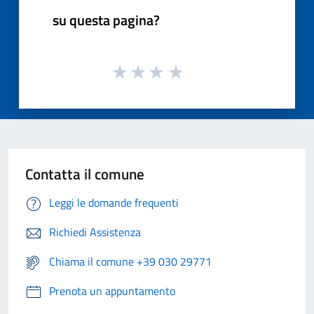
su questa pagina?
Contatta il comune
Leggi le domande frequenti
Richiedi Assistenza
Chiama il comune +39 030 29771
Prenota un appuntamento