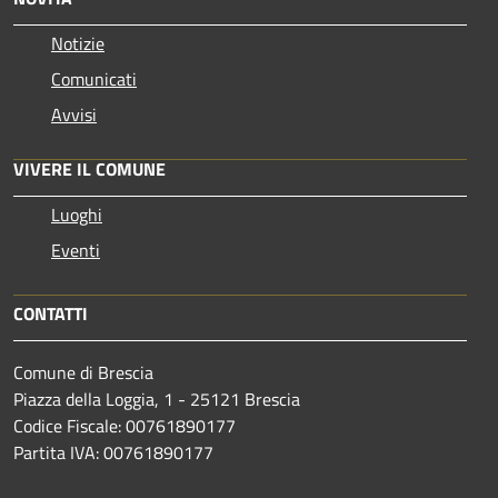
Notizie
Comunicati
Avvisi
VIVERE IL COMUNE
Luoghi
Eventi
CONTATTI
Comune di Brescia
Piazza della Loggia, 1 - 25121 Brescia
Codice Fiscale: 00761890177
Partita IVA: 00761890177