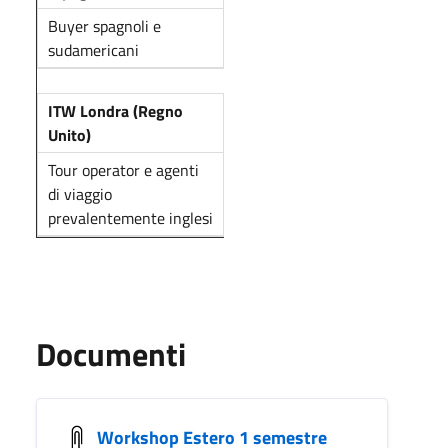
Buyer spagnoli e
sudamericani
ITW Londra (Regno
Unito)
Tour operator e agenti
di viaggio
prevalentemente inglesi
Documenti
Workshop Estero 1 semestre