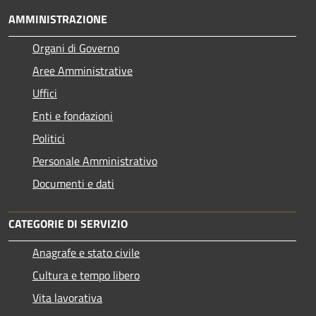
AMMINISTRAZIONE
Organi di Governo
Aree Amministrative
Uffici
Enti e fondazioni
Politici
Personale Amministrativo
Documenti e dati
CATEGORIE DI SERVIZIO
Anagrafe e stato civile
Cultura e tempo libero
Vita lavorativa