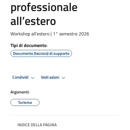
professionale
all’estero
Workshop all'estero | 1° semestre 2026
Tipi di documento
:
Documento (tecnico) di supporto
Condividi
Vedi azioni
Argomenti:
Turismo
INDICE DELLA PAGINA