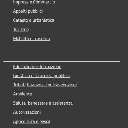
Imprese e Commercio
Appalti pubblici
Catasto e urbanistica
Turismo
Mobilità e trasporti
Educazione e formazione
Giustizia e sicurezza pubblica
Tributi,finanze e contravvenzioni
Ambiente
Salute, benessere e assistenza
Autorizzazioni
Agricoltura e pesca