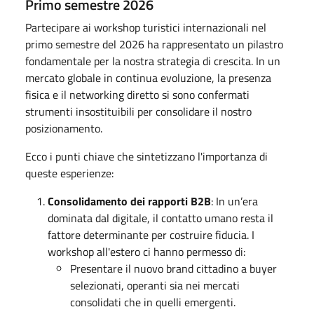
Primo semestre 2026
Partecipare ai workshop turistici internazionali nel
primo semestre del 2026 ha rappresentato un pilastro
fondamentale per la nostra strategia di crescita. In un
mercato globale in continua evoluzione, la presenza
fisica e il networking diretto si sono confermati
strumenti insostituibili per consolidare il nostro
posizionamento.
Ecco i punti chiave che sintetizzano l'importanza di
queste esperienze:
Consolidamento dei rapporti B2B
: In un’era
dominata dal digitale, il contatto umano resta il
fattore determinante per costruire fiducia. I
workshop all'estero ci hanno permesso di:
Presentare il nuovo brand cittadino a buyer
selezionati, operanti sia nei mercati
consolidati che in quelli emergenti.