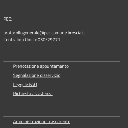
PEC:
protocollogenerale@pec.comune.brescia.it
Centralino Unico: 030/29771
Prenotazione appuntamento
Segnalazione disservizio
Leggi le FAQ
Richiesta assistenza
Amministrazione trasparente