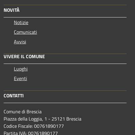
NOVITÀ
Notizie
Comunicati
Avvisi
VIVERE IL COMUNE
Luoghi
Eventi
CONTATTI
Comune di Brescia
Piazza della Loggia, 1 - 25121 Brescia
Codice Fiscale: 00761890177
Partita IVA: 00761890177