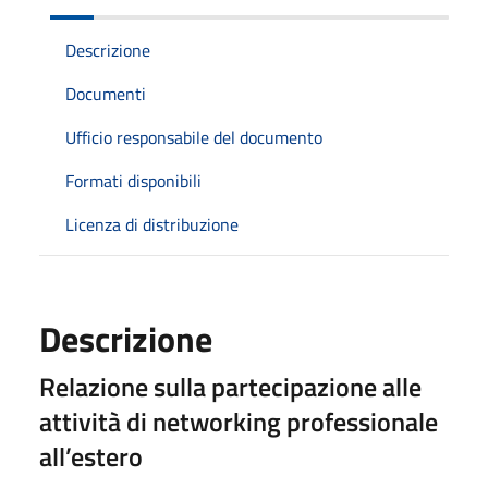
Descrizione
Documenti
Ufficio responsabile del documento
Formati disponibili
Licenza di distribuzione
Descrizione
Relazione sulla partecipazione alle
attività di networking professionale
all’estero