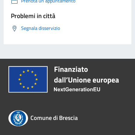
Prenota un appuntamento
Problemi in città
Segnala disservizio
Comune di Brescia