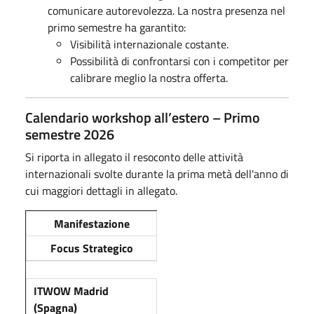
comunicare autorevolezza. La nostra presenza nel
primo semestre ha garantito:
Visibilità internazionale costante.
Possibilità di confrontarsi con i competitor per
calibrare meglio la nostra offerta.
Calendario workshop all’estero – Primo
semestre 2026
Si riporta in allegato il resoconto delle attività
internazionali svolte durante la prima metà dell'anno di
cui maggiori dettagli in allegato.
Manifestazione
Focus Strategico
ITWOW Madrid
(Spagna)