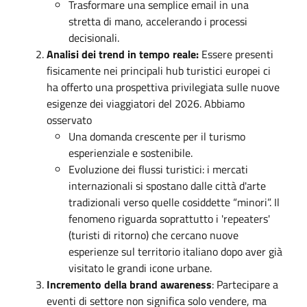
Trasformare una semplice email in una
stretta di mano, accelerando i processi
decisionali.
Analisi dei trend in tempo reale:
Essere presenti
fisicamente nei principali hub turistici europei ci
ha offerto una prospettiva privilegiata sulle nuove
esigenze dei viaggiatori del 2026. Abbiamo
osservato
Una domanda crescente per il turismo
esperienziale e sostenibile.
Evoluzione dei flussi turistici: i mercati
internazionali si spostano dalle città d'arte
tradizionali verso quelle cosiddette “minori”. Il
fenomeno riguarda soprattutto i 'repeaters'
(turisti di ritorno) che cercano nuove
esperienze sul territorio italiano dopo aver già
visitato le grandi icone urbane.
Incremento della brand awareness
: Partecipare a
eventi di settore non significa solo vendere, ma