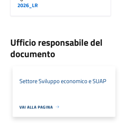
2026_LR
Ufficio responsabile del
documento
Settore Sviluppo economico e SUAP
VAI ALLA PAGINA