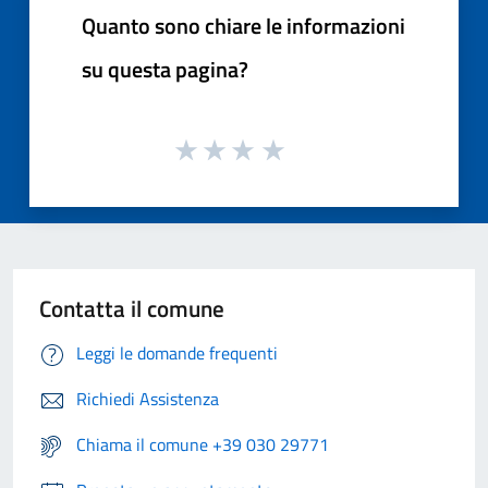
Quanto sono chiare le informazioni
su questa pagina?
Contatta il comune
Leggi le domande frequenti
Richiedi Assistenza
Chiama il comune +39 030 29771