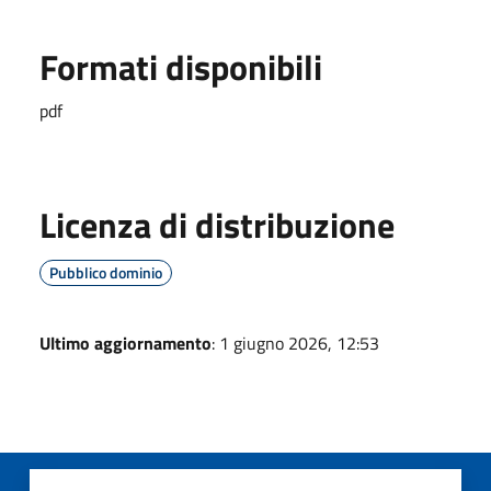
Formati disponibili
pdf
Licenza di distribuzione
Pubblico dominio
Ultimo aggiornamento
: 1 giugno 2026, 12:53