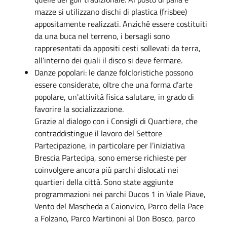
mazze si utilizzano dischi di plastica (frisbee)
appositamente realizzati. Anziché essere costituiti
da una buca nel terreno, i bersagli sono
rappresentati da appositi cesti sollevati da terra,
all’interno dei quali il disco si deve fermare.
Danze popolari: le danze folcloristiche possono
essere considerate, oltre che una forma d’arte
popolare, un'attività fisica salutare, in grado di
favorire la socializzazione.
Grazie al dialogo con i Consigli di Quartiere, che
contraddistingue il lavoro del Settore
Partecipazione, in particolare per l’iniziativa
Brescia Partecipa, sono emerse richieste per
coinvolgere ancora più parchi dislocati nei
quartieri della città. Sono state aggiunte
programmazioni nei parchi Ducos 1 in Viale Piave,
Vento del Mascheda a Caionvico, Parco della Pace
a Folzano, Parco Martinoni al Don Bosco, parco