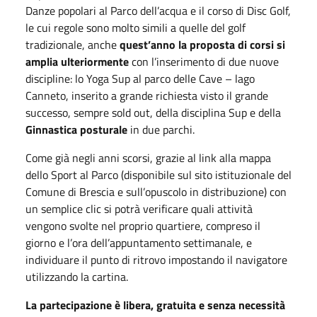
Danze popolari al Parco dell’acqua e il corso di Disc Golf,
le cui regole sono molto simili a quelle del golf
tradizionale, anche
quest’anno la proposta di corsi si
amplia ulteriormente
con l’inserimento di due nuove
discipline: lo Yoga Sup al parco delle Cave – lago
Canneto, inserito a grande richiesta visto il grande
successo, sempre sold out, della disciplina Sup e della
Ginnastica posturale
in due parchi.
Come già negli anni scorsi, grazie al link alla mappa
dello Sport al Parco (disponibile sul sito istituzionale del
Comune di Brescia e sull’opuscolo in distribuzione) con
un semplice clic si potrà verificare quali attività
vengono svolte nel proprio quartiere, compreso il
giorno e l’ora dell’appuntamento settimanale, e
individuare il punto di ritrovo impostando il navigatore
utilizzando la cartina.
La partecipazione è libera, gratuita e senza necessità