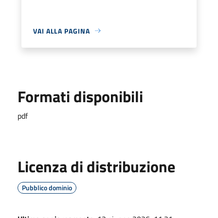
VAI ALLA PAGINA
Formati disponibili
pdf
Licenza di distribuzione
Pubblico dominio