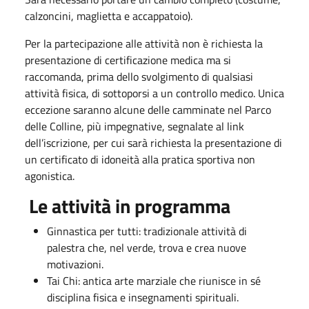
calzoncini, maglietta e accappatoio).
Per la partecipazione alle attività non è richiesta la
presentazione di certificazione medica ma si
raccomanda, prima dello svolgimento di qualsiasi
attività fisica, di sottoporsi a un controllo medico. Unica
eccezione saranno alcune delle camminate nel Parco
delle Colline, più impegnative, segnalate al link
dell’iscrizione, per cui sarà richiesta la presentazione di
un certificato di idoneità alla pratica sportiva non
agonistica.
Le attività in programma
Ginnastica per tutti: tradizionale attività di
palestra che, nel verde, trova e crea nuove
motivazioni.
Tai Chi: antica arte marziale che riunisce in sé
disciplina fisica e insegnamenti spirituali.