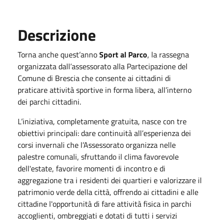
Descrizione
Torna anche quest’anno
Sport al Parco
, la rassegna
organizzata dall’assessorato alla Partecipazione del
Comune di Brescia che consente ai cittadini di
praticare attività sportive in forma libera, all’interno
dei parchi cittadini.
L’iniziativa, completamente gratuita, nasce con tre
obiettivi principali: dare continuità all’esperienza dei
corsi invernali che l’Assessorato organizza nelle
palestre comunali, sfruttando il clima favorevole
dell'estate, favorire momenti di incontro e di
aggregazione tra i residenti dei quartieri e valorizzare il
patrimonio verde della città, offrendo ai cittadini e alle
cittadine l'opportunità di fare attività fisica in parchi
accoglienti, ombreggiati e dotati di tutti i servizi