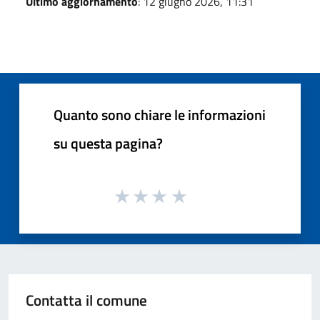
Ultimo aggiornamento
: 12 giugno 2026, 11:31
Quanto sono chiare le informazioni
su questa pagina?
Contatta il comune