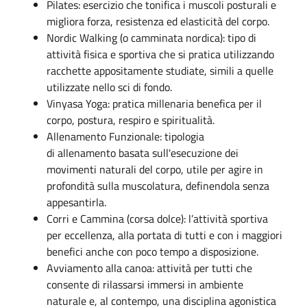
Pilates: esercizio che tonifica i muscoli posturali e
migliora forza, resistenza ed elasticità del corpo.
Nordic Walking (o camminata nordica): tipo di
attività fisica e sportiva che si pratica utilizzando
racchette appositamente studiate, simili a quelle
utilizzate nello sci di fondo.
Vinyasa Yoga: pratica millenaria benefica per il
corpo, postura, respiro e spiritualità.
Allenamento Funzionale: tipologia
di allenamento basata sull'esecuzione dei
movimenti naturali del corpo, utile per agire in
profondità sulla muscolatura, definendola senza
appesantirla.
Corri e Cammina (corsa dolce): l’attività sportiva
per eccellenza, alla portata di tutti e con i maggiori
benefici anche con poco tempo a disposizione.
Avviamento alla canoa: attività per tutti che
consente di rilassarsi immersi in ambiente
naturale e, al contempo, una disciplina agonistica