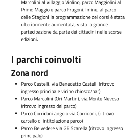
Marcolini al Villaggio Violino, parco Maggiolini al
Primo Maggio e parco Frugoni. Infine, al parco
delle Stagioni la programmazione dei corsi è stata
ulteriormente aumentata, vista la grande
partecipazione da parte dei cittadini nelle scorse
edizioni.
I parchi coinvolti
Zona nord
Parco Castelli, via Benedetto Castelli (ritrovo
ingresso principale vicino chiosco/bar)
Parco Marcolini (Ori Martin), via Monte Nevoso
(ritrovo ingresso del parco)
Parco Corridoni angolo via Corridoni, (ritrovo
cartello di intitolazione parco)
Parco Belvedere via GB Scarella (ritrovo ingresso
principale)