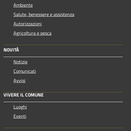
Ambiente
Salute, benessere e assistenza
Autorizzazioni
Agricoltura e pesca
NOVITÀ
Notizie
Comunicati
Avvisi
VIVERE IL COMUNE
Luoghi
Eventi