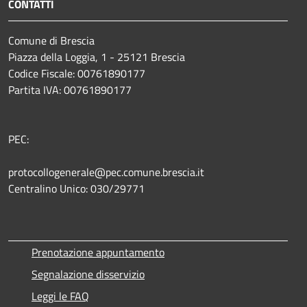
CONTATTI
Comune di Brescia
Piazza della Loggia, 1 - 25121 Brescia
Codice Fiscale: 00761890177
Partita IVA: 00761890177
PEC:
protocollogenerale@pec.comune.brescia.it
Centralino Unico: 030/29771
Prenotazione appuntamento
Segnalazione disservizio
Leggi le FAQ