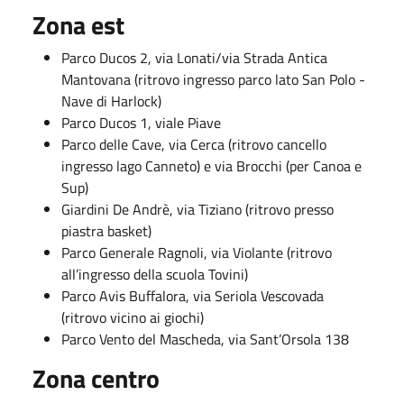
Zona est
Parco Ducos 2, via Lonati/via Strada Antica
Mantovana (ritrovo ingresso parco lato San Polo -
Nave di Harlock)
Parco Ducos 1, viale Piave
Parco delle Cave, via Cerca (ritrovo cancello
ingresso lago Canneto) e via Brocchi (per Canoa e
Sup)
Giardini De Andrè, via Tiziano (ritrovo presso
piastra basket)
Parco Generale Ragnoli, via Violante (ritrovo
all’ingresso della scuola Tovini)
Parco Avis Buffalora, via Seriola Vescovada
(ritrovo vicino ai giochi)
Parco Vento del Mascheda, via Sant’Orsola 138
Zona centro