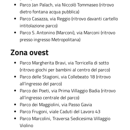
Parco Jan Palach, via Niccolò Tommaseo (ritrovo
dietro fontana acqua pubblica)
Parco Casazza, via Reggio (ritrovo davanti cartello
intitolazione parco)
Parco S. Antonino (Marconi), via Marconi (ritrovo
presso ingresso Metropolitana)
Zona ovest
Parco Margherita Bravi, via Torricella di sotto
(ritrovo giochi per bambini al centro del parco)
Parco delle Stagioni, via Collebeato 18 (ritrovo
all’ingresso del parco)
Parco dei Poeti, via Prima Villaggio Badia (ritrovo
all’ingresso centrale del parco)
Parco dei Maggiolini, via Passo Gavia
Parco Frugoni, viale Caduti del Lavoro 43
Parco Marcolini, Traversa Sedicesima Villaggio
Violino