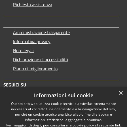
Richiesta assistenza
Amministrazione trasparente
Informativa privacy
Note legali
Dichiarazione di accessibilità
Piano di miglioramento
SEGUICI SU
×
Informazioni sui cookie
Questo sito web utilizza cookie tecnici e assimilati strettamente
necessari al corretto funzionamento e alla navigazione del sito,
nonché un cookie tecnico analitico al solo fine di elaborare
informazioni statistiche, aggregate e anonime.
RSS
Copyright © 2026 • Comune di
Per maggiori dettagli, può consultare la cookie policy al seguente
link