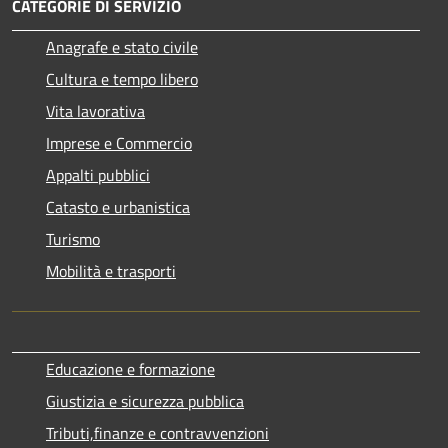
CATEGORIE DI SERVIZIO
Anagrafe e stato civile
Cultura e tempo libero
Vita lavorativa
Imprese e Commercio
Appalti pubblici
Catasto e urbanistica
Turismo
Mobilità e trasporti
Educazione e formazione
Giustizia e sicurezza pubblica
Tributi,finanze e contravvenzioni