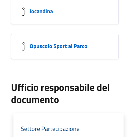
locandina
Opuscolo Sport al Parco
Ufficio responsabile del
documento
Settore Partecipazione