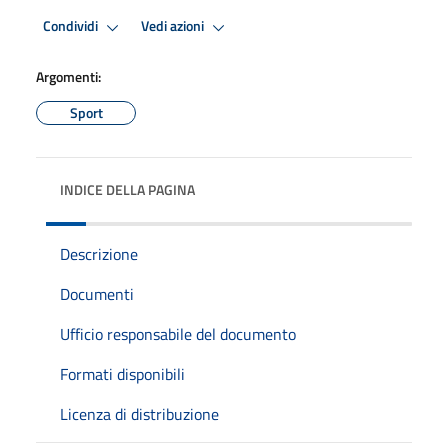
Condividi
Vedi azioni
Argomenti:
Sport
INDICE DELLA PAGINA
Descrizione
Documenti
Ufficio responsabile del documento
Formati disponibili
Licenza di distribuzione