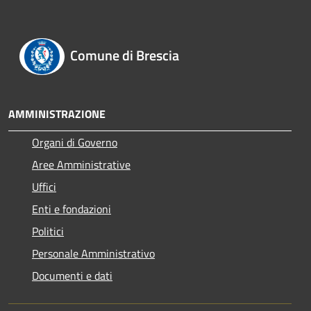
Comune di Brescia
AMMINISTRAZIONE
Organi di Governo
Aree Amministrative
Uffici
Enti e fondazioni
Politici
Personale Amministrativo
Documenti e dati