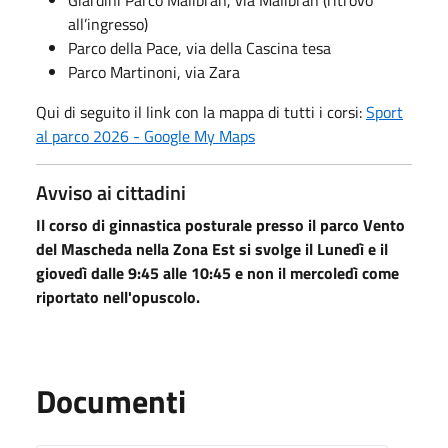
all’ingresso)
Parco della Pace, via della Cascina tesa
Parco Martinoni, via Zara
Qui di seguito il link con la mappa di tutti i corsi:
Sport
al parco 2026 - Google My Maps
Avviso ai cittadini
Il corso di ginnastica posturale presso il parco Vento
del Mascheda nella Zona Est si svolge il Lunedì e il
giovedì dalle 9:45 alle 10:45 e non il mercoledì come
riportato nell'opuscolo.
Documenti