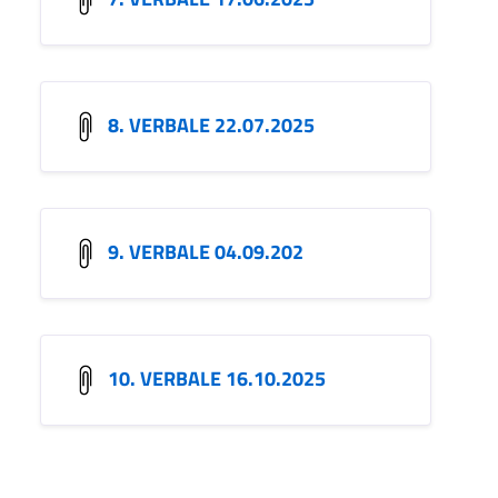
8. VERBALE 22.07.2025
9. VERBALE 04.09.202
10. VERBALE 16.10.2025