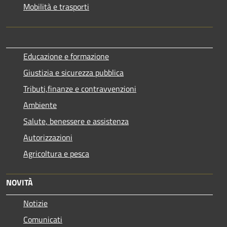
Mobilità e trasporti
Educazione e formazione
Giustizia e sicurezza pubblica
Tributi,finanze e contravvenzioni
Ambiente
Salute, benessere e assistenza
Autorizzazioni
Agricoltura e pesca
NOVITÀ
Notizie
Comunicati