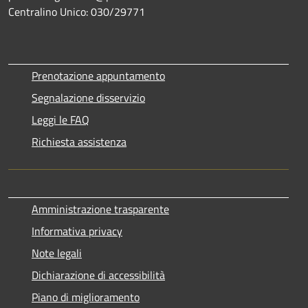
Centralino Unico: 030/29771
Prenotazione appuntamento
Segnalazione disservizio
Leggi le FAQ
Richiesta assistenza
Amministrazione trasparente
Informativa privacy
Note legali
Dichiarazione di accessibilità
Piano di miglioramento