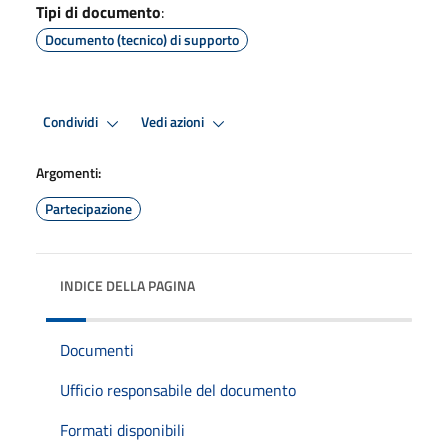
Tipi di documento
:
Documento (tecnico) di supporto
Condividi
Vedi azioni
Argomenti:
Partecipazione
INDICE DELLA PAGINA
Documenti
Ufficio responsabile del documento
Formati disponibili