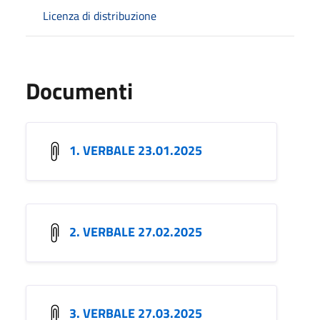
Licenza di distribuzione
Documenti
1. VERBALE 23.01.2025
2. VERBALE 27.02.2025
3. VERBALE 27.03.2025