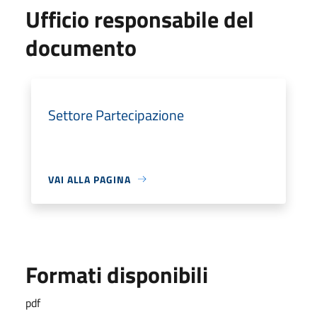
Ufficio responsabile del
documento
Settore Partecipazione
VAI ALLA PAGINA
Formati disponibili
pdf