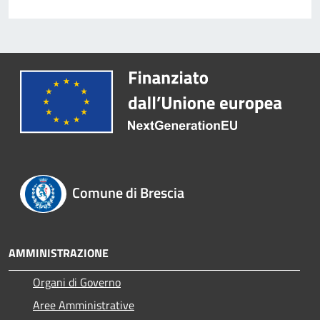
Comune di Brescia
AMMINISTRAZIONE
Organi di Governo
Aree Amministrative