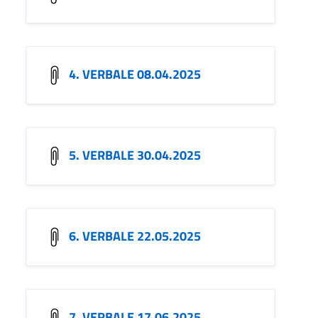
4. VERBALE 08.04.2025
5. VERBALE 30.04.2025
6. VERBALE 22.05.2025
7. VERBALE 17.06.2025