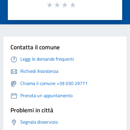
Contatta il comune
Leggi le domande frequenti
Richiedi Assistenza
Chiama il comune +39 030 29771
Prenota un appuntamento
Problemi in città
Segnala disservizio