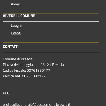
Avvisi
VIVERE IL COMUNE
Luoghi
Eventi
CONTATTI
Comune di Brescia
Piazza della Loggia, 1 - 25121 Brescia
Codice Fiscale: 00761890177
Partita IVA: 00761890177
PEC:
protocollogenerale@pec.comune.brescia.it