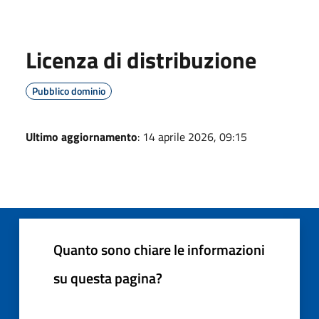
Licenza di distribuzione
Pubblico dominio
Ultimo aggiornamento
: 14 aprile 2026, 09:15
Quanto sono chiare le informazioni
su questa pagina?