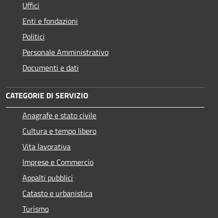
Uffici
Enti e fondazioni
Politici
Personale Amministrativo
Documenti e dati
CATEGORIE DI SERVIZIO
Anagrafe e stato civile
Cultura e tempo libero
Vita lavorativa
Imprese e Commercio
Appalti pubblici
Catasto e urbanistica
Turismo