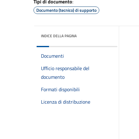
Tipi di documento
:
Documento (tecnico) di supporto
INDICE DELLA PAGINA
Documenti
Ufficio responsabile del
documento
Formati disponibili
Licenza di distribuzione