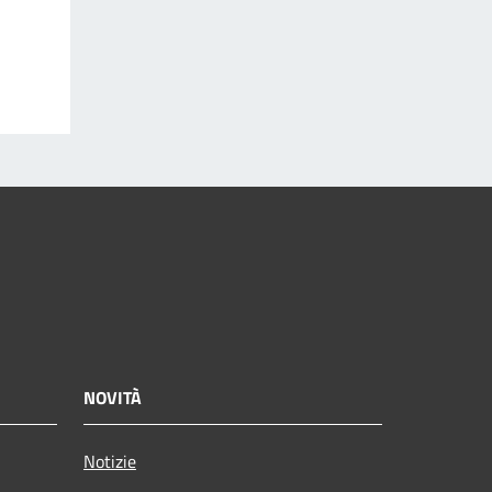
NOVITÀ
Notizie