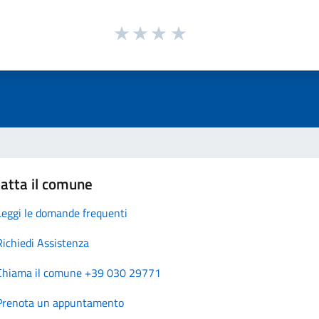
atta il comune
Leggi le domande frequenti
Richiedi Assistenza
Chiama il comune +39 030 29771
Prenota un appuntamento