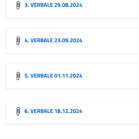
3. VERBALE 29.08.2024
4. VERBALE 23.09.2024
5. VERBALE 01.11.2024
6. VERBALE 18.12.2024