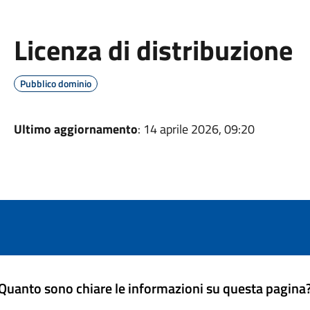
Licenza di distribuzione
Pubblico dominio
Ultimo aggiornamento
: 14 aprile 2026, 09:20
Quanto sono chiare le informazioni su questa pagina