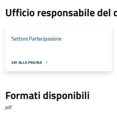
Ufficio responsabile de
Settore Partecipazione
VAI ALLA PAGINA
Formati disponibili
pdf