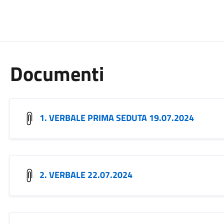
Documenti
1. VERBALE PRIMA SEDUTA 19.07.2024
2. VERBALE 22.07.2024