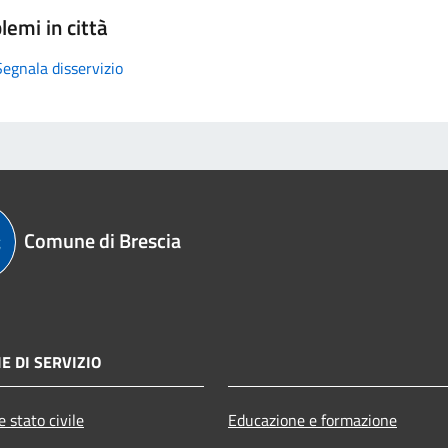
lemi in città
Segnala disservizio
Comune di Brescia
E DI SERVIZIO
 stato civile
Educazione e formazione