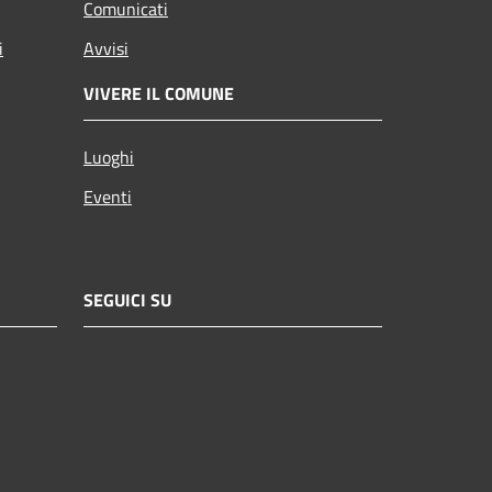
Comunicati
i
Avvisi
VIVERE IL COMUNE
Luoghi
Eventi
SEGUICI SU