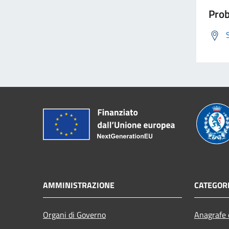
Prob
AMMINISTRAZIONE
CATEGORI
Organi di Governo
Anagrafe e