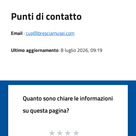
Punti di contatto
Email
:
cup@bresciamusei.com
Ultimo aggiornamento
: 8 luglio 2026, 09:19
Quanto sono chiare le informazioni
su questa pagina?