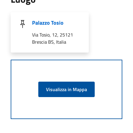
Palazzo Tosio
Via Tosio, 12, 25121
Brescia BS, Italia
Visualizza in Mappa