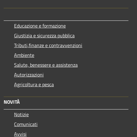
Educazione e formazione
Giustizia e sicurezza pubblica
Tributi,finanze e contravvenzioni
Ambiente
Salute, benessere e assistenza
Autorizzazioni
Agricoltura e pesca
NOVITÀ
Notizie
Comunicati
Avvisi