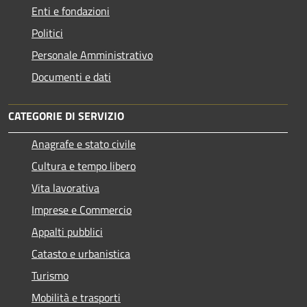
Enti e fondazioni
Politici
Personale Amministrativo
Documenti e dati
CATEGORIE DI SERVIZIO
Anagrafe e stato civile
Cultura e tempo libero
Vita lavorativa
Imprese e Commercio
Appalti pubblici
Catasto e urbanistica
Turismo
Mobilità e trasporti