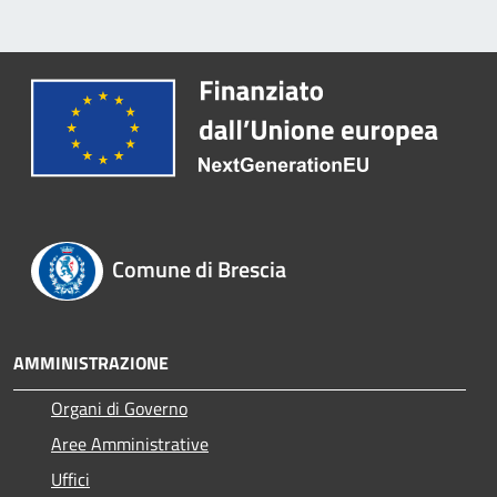
Comune di Brescia
AMMINISTRAZIONE
Organi di Governo
Aree Amministrative
Uffici