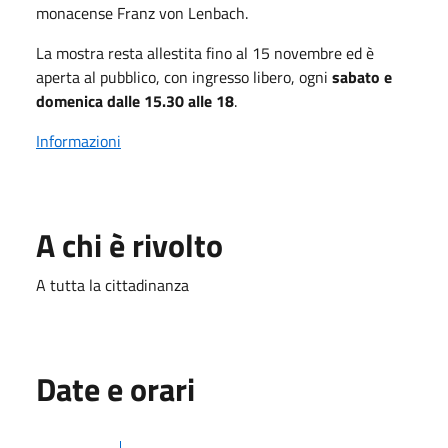
monacense Franz von Lenbach.
La mostra resta allestita fino al 15 novembre ed è
aperta al pubblico, con ingresso libero, ogni
sabato e
domenica dalle 15.30 alle 18
.
Informazioni
A chi è rivolto
A tutta la cittadinanza
Date e orari