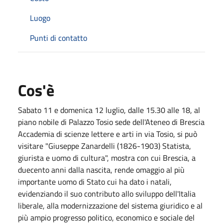
Luogo
Punti di contatto
Cos'è
Sabato 11 e domenica 12 luglio, dalle 15.30 alle 18, al
piano nobile di Palazzo Tosio sede dell'Ateneo di Brescia
Accademia di scienze lettere e arti in via Tosio, si può
visitare "Giuseppe Zanardelli (1826-1903) Statista,
giurista e uomo di cultura", mostra con cui Brescia, a
duecento anni dalla nascita, rende omaggio al più
importante uomo di Stato cui ha dato i natali,
evidenziando il suo contributo allo sviluppo dell'Italia
liberale, alla modernizzazione del sistema giuridico e al
più ampio progresso politico, economico e sociale del