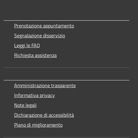
Prenotazione appuntamento
Segnalazione disservizio
Leggi le FAQ
Richiesta assistenza
Amministrazione trasparente
Informativa privacy
Note legali
Dichiarazione di accessibilità
Piano di miglioramento