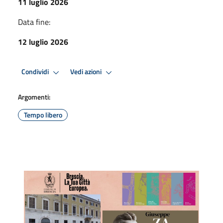
11 luglio 2026
Data fine:
12 luglio 2026
Condividi
Vedi azioni
Argomenti:
Tempo libero