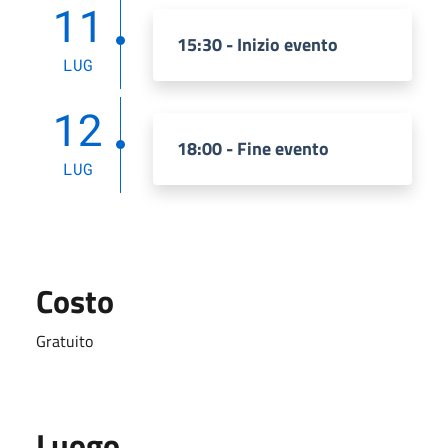
11
15:30 - Inizio evento
LUG
12
18:00 - Fine evento
LUG
Costo
Gratuito
Luogo