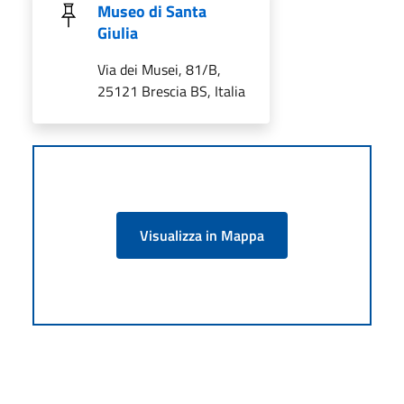
Museo di Santa
Giulia
Via dei Musei, 81/B,
25121 Brescia BS, Italia
Visualizza in Mappa