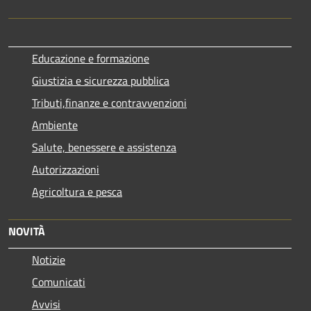
Educazione e formazione
Giustizia e sicurezza pubblica
Tributi,finanze e contravvenzioni
Ambiente
Salute, benessere e assistenza
Autorizzazioni
Agricoltura e pesca
NOVITÀ
Notizie
Comunicati
Avvisi