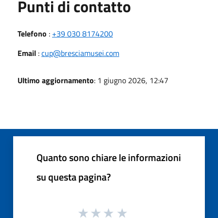
Punti di contatto
Telefono
:
+39 030 8174200
Email
:
cup@bresciamusei.com
Ultimo aggiornamento
: 1 giugno 2026, 12:47
Quanto sono chiare le informazioni
su questa pagina?