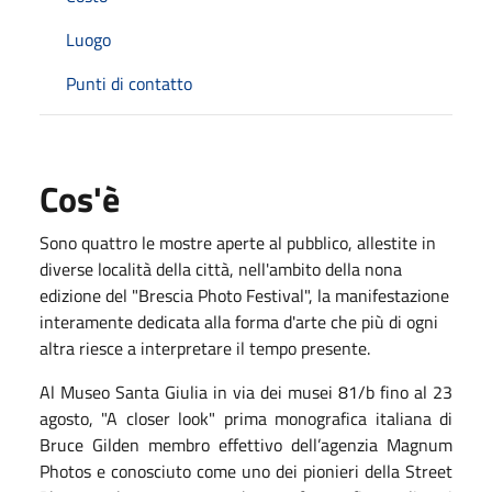
Luogo
Punti di contatto
Cos'è
Sono quattro le mostre aperte al pubblico, allestite in
diverse località della città, nell'ambito della nona
edizione del "Brescia Photo Festival", la manifestazione
interamente dedicata alla forma d'arte che più di ogni
altra riesce a interpretare il tempo presente.
Al Museo Santa Giulia in via dei musei 81/b fino al 23
agosto, "A closer look" prima monografica italiana di
Bruce Gilden membro effettivo dell’agenzia Magnum
Photos e conosciuto come uno dei pionieri della Street