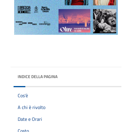
INDICE DELLA PAGINA
Cos'è
A chi è rivolto
Date e Orari
Costo