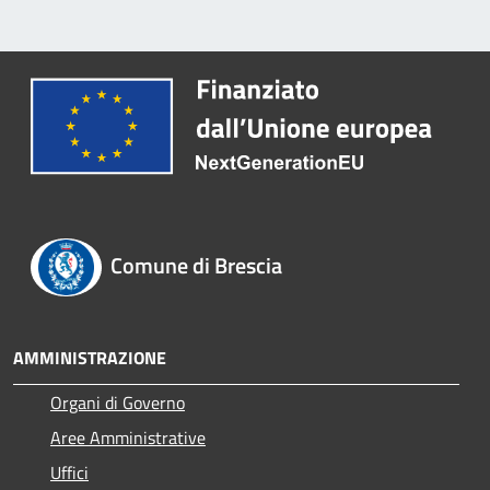
Comune di Brescia
AMMINISTRAZIONE
Organi di Governo
Aree Amministrative
Uffici