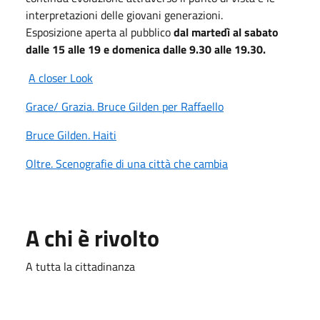
interpretazioni delle giovani generazioni.
Esposizione aperta al pubblico
dal martedì al sabato
dalle 15 alle 19 e domenica dalle 9.30 alle 19.30.
A closer Look
Grace/ Grazia. Bruce Gilden per Raffaello
Bruce Gilden. Haiti
Oltre. Scenografie di una città che cambia
A chi è rivolto
A tutta la cittadinanza