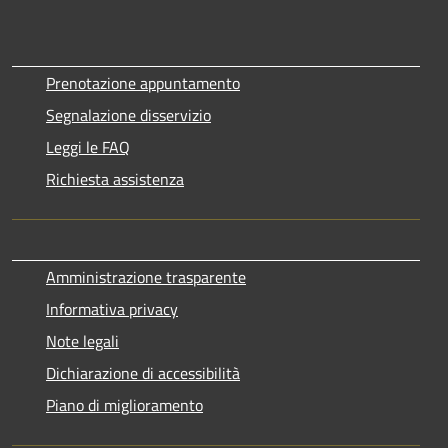
Prenotazione appuntamento
Segnalazione disservizio
Leggi le FAQ
Richiesta assistenza
Amministrazione trasparente
Informativa privacy
Note legali
Dichiarazione di accessibilità
Piano di miglioramento