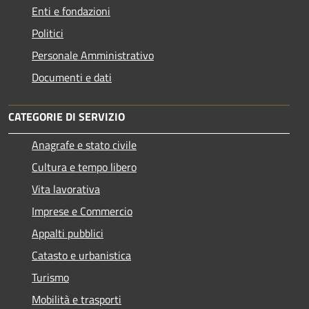
Enti e fondazioni
Politici
Personale Amministrativo
Documenti e dati
CATEGORIE DI SERVIZIO
Anagrafe e stato civile
Cultura e tempo libero
Vita lavorativa
Imprese e Commercio
Appalti pubblici
Catasto e urbanistica
Turismo
Mobilità e trasporti