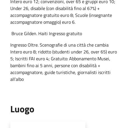
Intero euro 12; convenzioni, over 65 e gruppi euro 10;
Under 26, disabile (con disabilità fino al 67%) +
accompagnatore gratuito euro 8; Scuole (insegnante
accompagnatore omaggio) euro 6.
Bruce Gilden. Haiti Ingresso gratuito
Ingresso Oltre. Scenografie di una città che cambia
Intero euro 8; ridotto (studenti under 26, over 65) euro
5; Iscritti FAI euro 4; Gratuito: Abbonamento Musei,
bambini fino ai 5 anni, persone con disabilità +
accompagnatore, guide turistiche, giornalisti iscritti
all’albo
Luogo