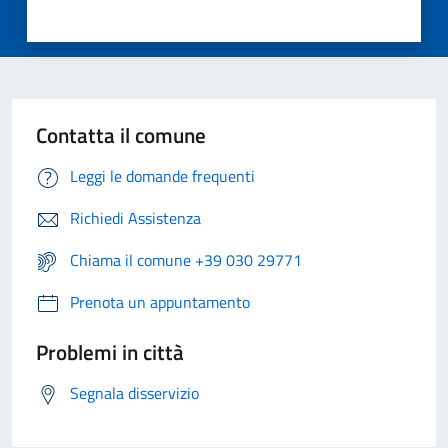
Contatta il comune
Leggi le domande frequenti
Richiedi Assistenza
Chiama il comune +39 030 29771
Prenota un appuntamento
Problemi in città
Segnala disservizio