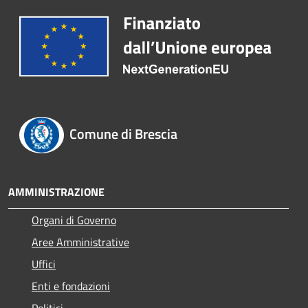
Comune di Brescia
AMMINISTRAZIONE
Organi di Governo
Aree Amministrative
Uffici
Enti e fondazioni
Politici