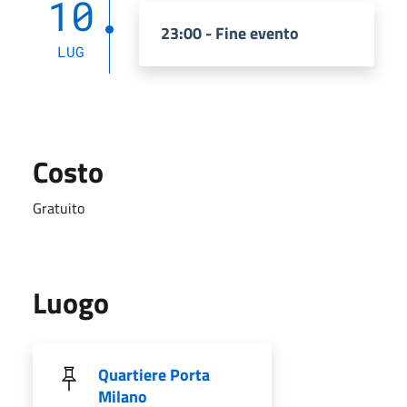
10
23:00 - Fine evento
LUG
Costo
Gratuito
Luogo
Quartiere Porta
Milano