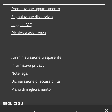
Prenotazione appuntamento
Segnalazione disservizio
Leggi le FAQ
Richiesta assistenza
Amministrazione trasparente
Informativa privacy
Note legali
Dichiarazione di accessibilità
Piano di miglioramento
SEGUICI SU
×