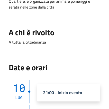
Quartiere, e organizzata per animare pomeriggi e
serata nelle zone della città
A chi è rivolto
A tutta la cittadinanza
Date e orari
10
21:00 - Inizio evento
LUG