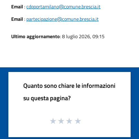
Email
:
cdqportamilano@comune.brescia.it
Email
:
partecipazione@comune.brescia.it
Ultimo aggiornamento
: 8 luglio 2026, 09:15
Quanto sono chiare le informazioni
su questa pagina?