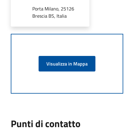
Porta Milano, 25126
Brescia BS, Italia
Visualizza in Mappa
Punti di contatto