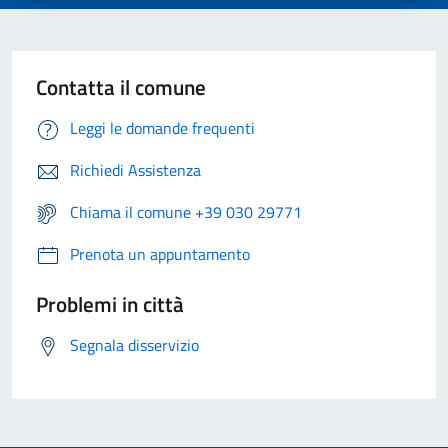
Contatta il comune
Leggi le domande frequenti
Richiedi Assistenza
Chiama il comune +39 030 29771
Prenota un appuntamento
Problemi in città
Segnala disservizio