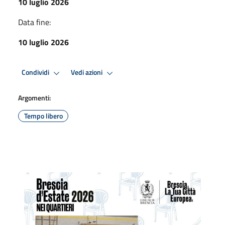
10 luglio 2026
Data fine:
10 luglio 2026
Condividi
Vedi azioni
Argomenti:
Tempo libero