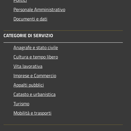
Personale Amministrativo
Documenti e dati
CATEGORIE DI SERVIZIO
Anagrafe e stato civile
Cultura e tempo libero
Vita lavorativa
Imprese e Commercio
Appalti pubblici
Catasto e urbanistica
Turismo
Mobilità e trasporti