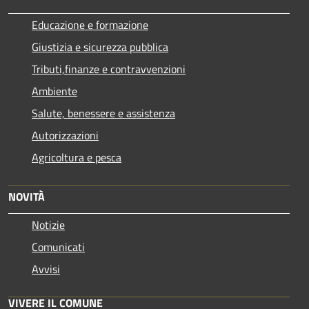
Educazione e formazione
Giustizia e sicurezza pubblica
Tributi,finanze e contravvenzioni
Ambiente
Salute, benessere e assistenza
Autorizzazioni
Agricoltura e pesca
NOVITÀ
Notizie
Comunicati
Avvisi
VIVERE IL COMUNE