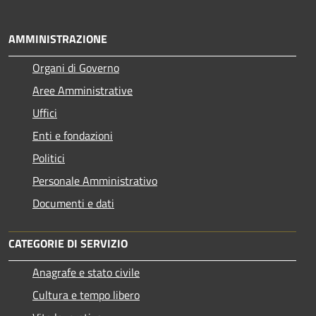
AMMINISTRAZIONE
Organi di Governo
Aree Amministrative
Uffici
Enti e fondazioni
Politici
Personale Amministrativo
Documenti e dati
CATEGORIE DI SERVIZIO
Anagrafe e stato civile
Cultura e tempo libero