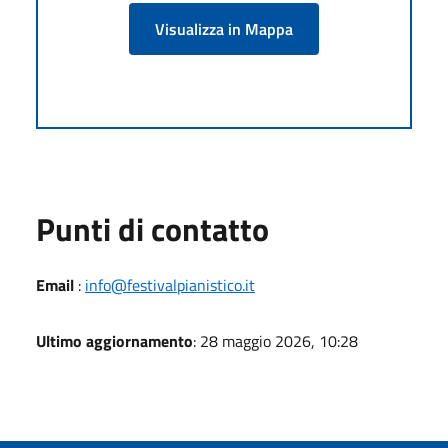
Visualizza in Mappa
Punti di contatto
Email
:
info@festivalpianistico.it
Ultimo aggiornamento
: 28 maggio 2026, 10:28