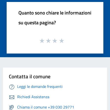
Quanto sono chiare le informazioni
su questa pagina?
Contatta il comune
Leggi le domande frequenti
Richiedi Assistenza
Chiama il comune +39 030 29771