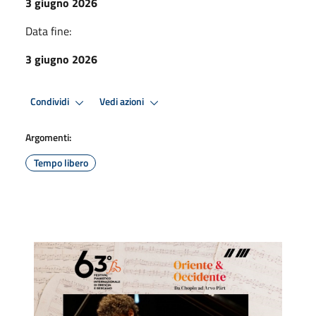
3 giugno 2026
Data fine:
3 giugno 2026
Condividi
Vedi azioni
Argomenti:
Tempo libero