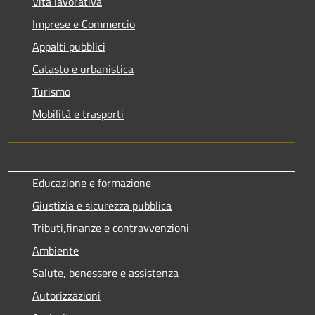
Vita lavorativa
Imprese e Commercio
Appalti pubblici
Catasto e urbanistica
Turismo
Mobilità e trasporti
Educazione e formazione
Giustizia e sicurezza pubblica
Tributi,finanze e contravvenzioni
Ambiente
Salute, benessere e assistenza
Autorizzazioni