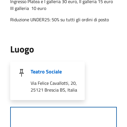
Ingresso Platea e I galleria 30 euro, II galleria 15 euro
III galleria 10 euro
Riduzione UNDER25: 50% su tutti gli ordini di posto
Luogo
Teatro Sociale
Via Felice Cavallotti, 20,
25121 Brescia BS, Italia