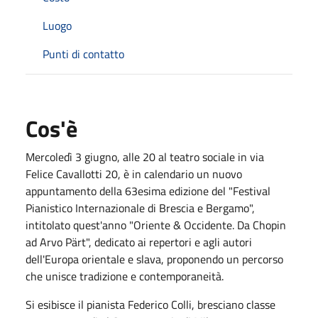
Luogo
Punti di contatto
Cos'è
Mercoledì 3 giugno, alle 20 al teatro sociale in via
Felice Cavallotti 20, è in calendario un nuovo
appuntamento della 63esima edizione del "Festival
Pianistico Internazionale di Brescia e Bergamo",
intitolato quest'anno "Oriente & Occidente. Da Chopin
ad Arvo Pärt", dedicato ai repertori e agli autori
dell'Europa orientale e slava, proponendo un percorso
che unisce tradizione e contemporaneità.
Si esibisce il pianista Federico Colli, bresciano classe