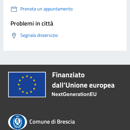
Prenota un appuntamento
Problemi in città
Segnala disservizio
Comune di Brescia