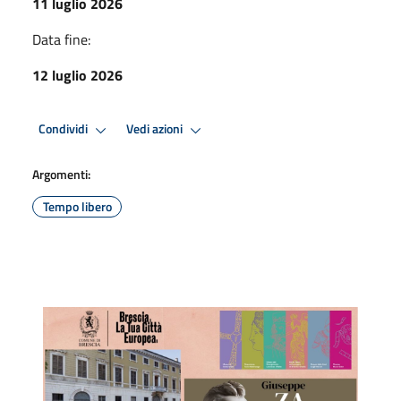
11 luglio 2026
Data fine:
12 luglio 2026
Condividi
Vedi azioni
Argomenti:
Tempo libero