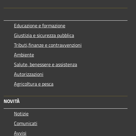
Educazione e formazione
Giustizia e sicurezza pubblica
Tributi,finanze e contravvenzioni
Ambiente
Salute, benessere e assistenza
Autorizzazioni
Agricoltura e pesca
NOVITÀ
Notizie
Comunicati
Avvisi