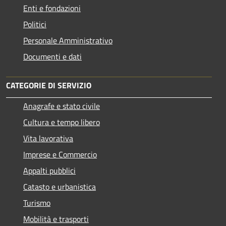
Enti e fondazioni
Politici
Personale Amministrativo
Documenti e dati
CATEGORIE DI SERVIZIO
Anagrafe e stato civile
Cultura e tempo libero
Vita lavorativa
Imprese e Commercio
Appalti pubblici
Catasto e urbanistica
Turismo
Mobilità e trasporti