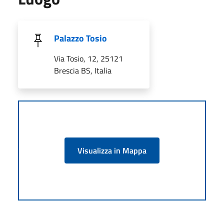
Palazzo Tosio
Via Tosio, 12, 25121
Brescia BS, Italia
Visualizza in Mappa