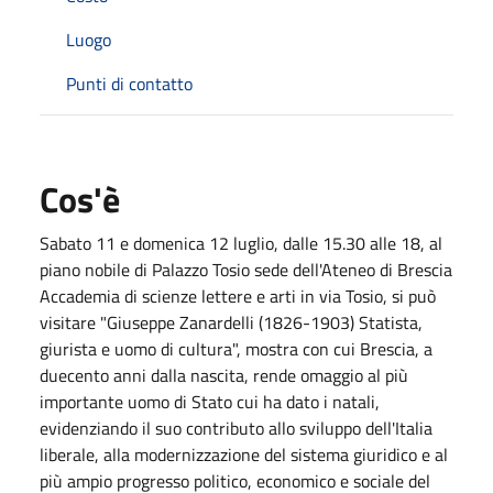
Luogo
Punti di contatto
Cos'è
Sabato 11 e domenica 12 luglio, dalle 15.30 alle 18, al
piano nobile di Palazzo Tosio sede dell'Ateneo di Brescia
Accademia di scienze lettere e arti in via Tosio, si può
visitare "Giuseppe Zanardelli (1826-1903) Statista,
giurista e uomo di cultura", mostra con cui Brescia, a
duecento anni dalla nascita, rende omaggio al più
importante uomo di Stato cui ha dato i natali,
evidenziando il suo contributo allo sviluppo dell'Italia
liberale, alla modernizzazione del sistema giuridico e al
più ampio progresso politico, economico e sociale del