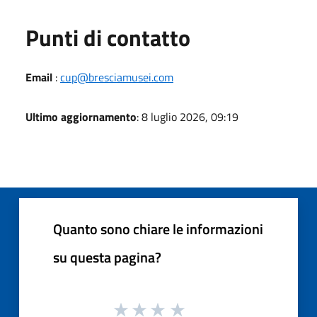
Punti di contatto
Email
:
cup@bresciamusei.com
Ultimo aggiornamento
: 8 luglio 2026, 09:19
Quanto sono chiare le informazioni
su questa pagina?