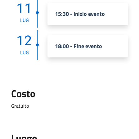
11
15:30 - Inizio evento
LUG
12
18:00 - Fine evento
LUG
Costo
Gratuito
Luogo