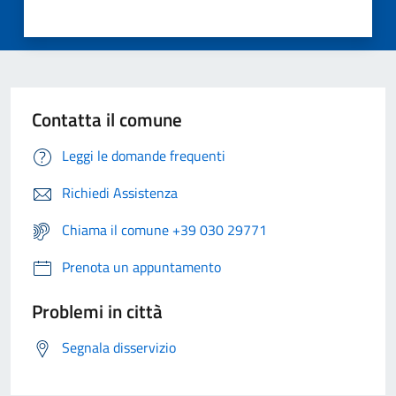
Contatta il comune
Leggi le domande frequenti
Richiedi Assistenza
Chiama il comune +39 030 29771
Prenota un appuntamento
Problemi in città
Segnala disservizio