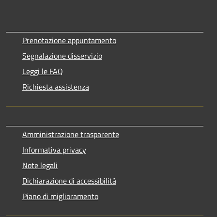
Prenotazione appuntamento
Segnalazione disservizio
Leggi le FAQ
Richiesta assistenza
Amministrazione trasparente
Informativa privacy
Note legali
Dichiarazione di accessibilità
Piano di miglioramento