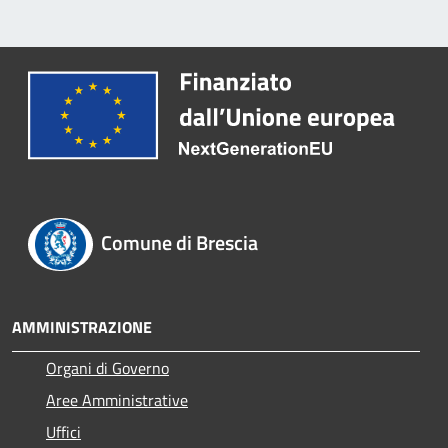
Comune di Brescia
AMMINISTRAZIONE
Organi di Governo
Aree Amministrative
Uffici