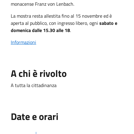
monacense Franz von Lenbach.
La mostra resta allestita fino al 15 novembre ed è
aperta al pubblico, con ingresso libero, ogni
sabato e
domenica dalle 15.30 alle 18
.
Informazioni
A chi è rivolto
A tutta la cittadinanza
Date e orari