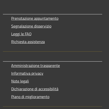
Prenotazione appuntamento
Segnalazione disservizio
Leggi le FAQ
Richiesta assistenza
Amministrazione trasparente
Informativa privacy
Note legali
Dichiarazione di accessibilità
Piano di miglioramento