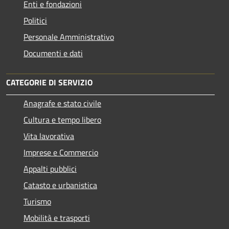
Enti e fondazioni
Politici
Personale Amministrativo
Documenti e dati
CATEGORIE DI SERVIZIO
Anagrafe e stato civile
Cultura e tempo libero
Vita lavorativa
Imprese e Commercio
Appalti pubblici
Catasto e urbanistica
Turismo
Mobilità e trasporti