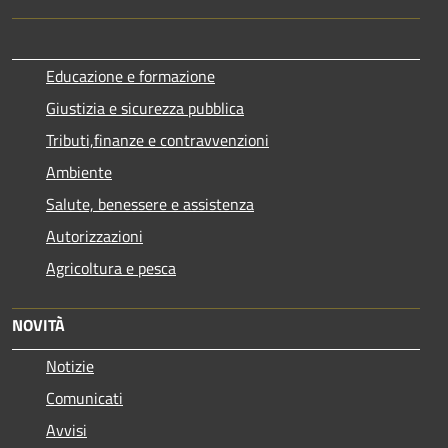
Educazione e formazione
Giustizia e sicurezza pubblica
Tributi,finanze e contravvenzioni
Ambiente
Salute, benessere e assistenza
Autorizzazioni
Agricoltura e pesca
NOVITÀ
Notizie
Comunicati
Avvisi