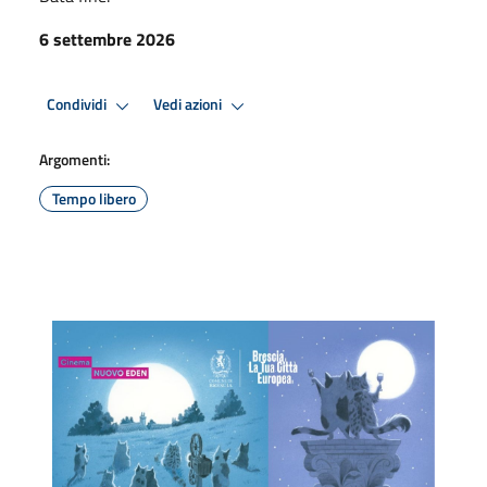
6 settembre 2026
Condividi
Vedi azioni
Argomenti:
Tempo libero