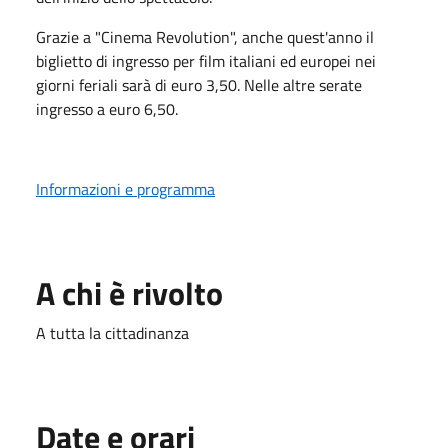
Grazie a "Cinema Revolution", anche quest'anno il
biglietto di ingresso per film italiani ed europei nei
giorni feriali sarà di euro 3,50. Nelle altre serate
ingresso a euro 6,50.
Informazioni e programma
A chi è rivolto
A tutta la cittadinanza
Date e orari