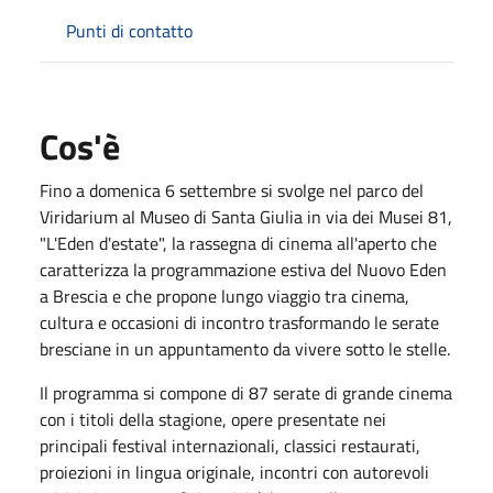
Punti di contatto
Cos'è
Fino a domenica 6 settembre si svolge nel parco del
Viridarium al Museo di Santa Giulia in via dei Musei 81,
"L'Eden d'estate", la rassegna di cinema all'aperto che
caratterizza la programmazione estiva del Nuovo Eden
a Brescia e che propone lungo viaggio tra cinema,
cultura e occasioni di incontro trasformando le serate
bresciane in un appuntamento da vivere sotto le stelle.
Il programma si compone di 87 serate di grande cinema
con i titoli della stagione, opere presentate nei
principali festival internazionali, classici restaurati,
proiezioni in lingua originale, incontri con autorevoli