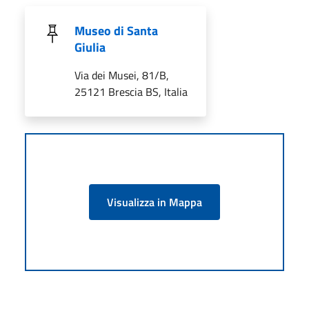
Museo di Santa
Giulia
Via dei Musei, 81/B,
25121 Brescia BS, Italia
Visualizza in Mappa