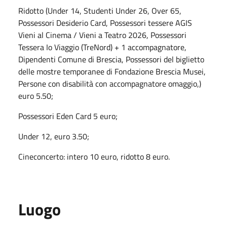
Ridotto (Under 14, Studenti Under 26, Over 65,
Possessori Desiderio Card, Possessori tessere AGIS
Vieni al Cinema / Vieni a Teatro 2026, Possessori
Tessera Io Viaggio (TreNord) + 1 accompagnatore,
Dipendenti Comune di Brescia, Possessori del biglietto
delle mostre temporanee di Fondazione Brescia Musei,
Persone con disabilità con accompagnatore omaggio,)
euro 5.50;
Possessori Eden Card 5 euro;
Under 12, euro 3.50;
Cineconcerto: intero 10 euro, ridotto 8 euro.
Luogo