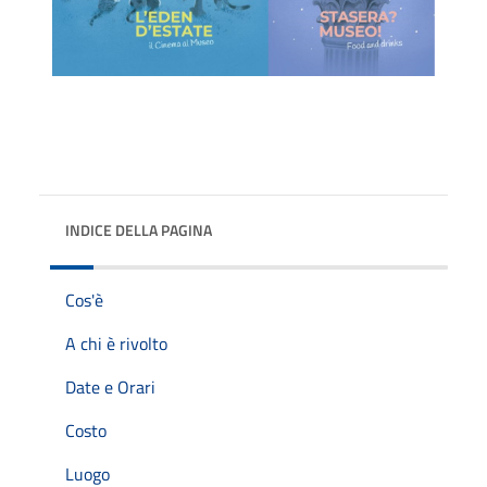
INDICE DELLA PAGINA
Cos'è
A chi è rivolto
Date e Orari
Costo
Luogo