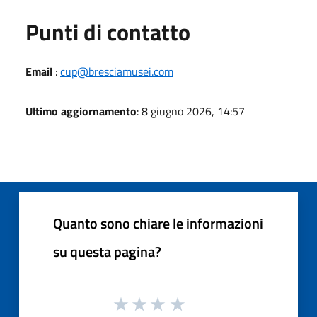
Punti di contatto
Email
:
cup@bresciamusei.com
Ultimo aggiornamento
: 8 giugno 2026, 14:57
Quanto sono chiare le informazioni
su questa pagina?