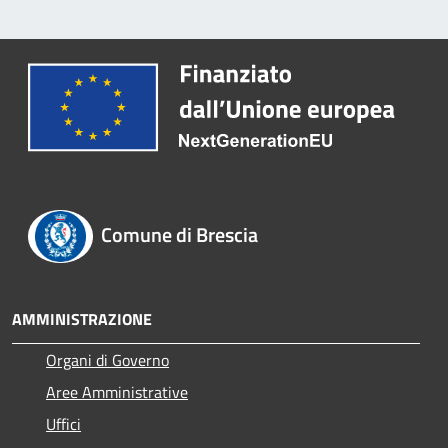
Comune di Brescia
AMMINISTRAZIONE
Organi di Governo
Aree Amministrative
Uffici