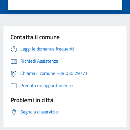
Contatta il comune
Leggi le domande frequenti
Richiedi Assistenza
Chiama il comune +39 030 29771
Prenota un appuntamento
Problemi in città
Segnala disservizio