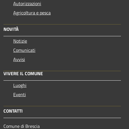
Autorizzazioni
Agricoltura e pesca
NOVITÀ
Notizie
Comunicati
Avvisi
VIVERE IL COMUNE
Luoghi
Eventi
CONTATTI
Comune di Brescia