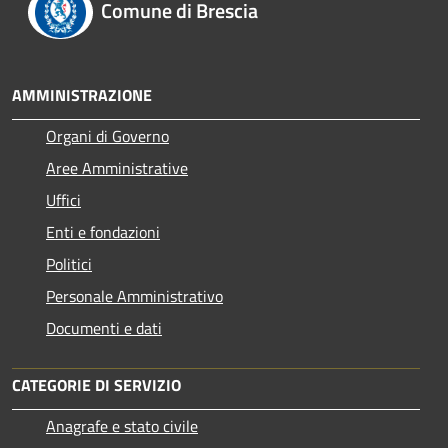
Comune di Brescia
AMMINISTRAZIONE
Organi di Governo
Aree Amministrative
Uffici
Enti e fondazioni
Politici
Personale Amministrativo
Documenti e dati
CATEGORIE DI SERVIZIO
Anagrafe e stato civile