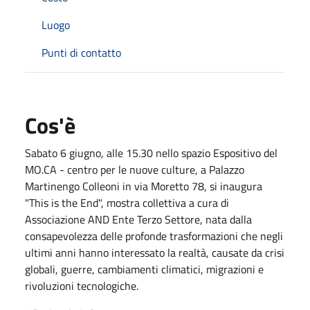
Luogo
Punti di contatto
Cos'è
Sabato 6 giugno, alle 15.30 nello spazio Espositivo del
MO.CA - centro per le nuove culture, a Palazzo
Martinengo Colleoni in via Moretto 78, si inaugura
"This is the End", mostra collettiva a cura di
Associazione AND Ente Terzo Settore, nata dalla
consapevolezza delle profonde trasformazioni che negli
ultimi anni hanno interessato la realtà, causate da crisi
globali, guerre, cambiamenti climatici, migrazioni e
rivoluzioni tecnologiche.