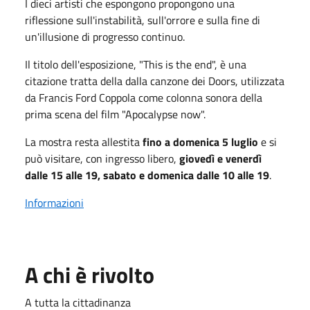
I dieci artisti che espongono propongono una
riflessione sull'instabilità, sull'orrore e sulla fine di
un'illusione di progresso continuo.
Il titolo dell'esposizione, "This is the end", è una
citazione tratta della dalla canzone dei Doors, utilizzata
da Francis Ford Coppola come colonna sonora della
prima scena del film "Apocalypse now".
La mostra resta allestita
fino a domenica 5 luglio
e si
può visitare, con ingresso libero,
giovedì e venerdì
dalle 15 alle 19, sabato e domenica dalle 10 alle 19
.
Informazioni
A chi è rivolto
A tutta la cittadinanza