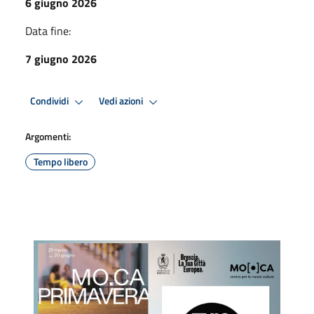
6 giugno 2026
Data fine:
7 giugno 2026
Condividi
Vedi azioni
Argomenti:
Tempo libero