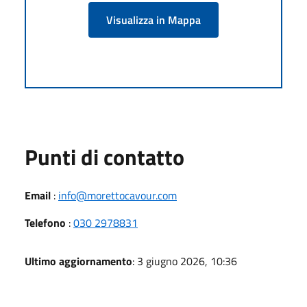
Visualizza in Mappa
Punti di contatto
Email
:
info@morettocavour.com
Telefono
:
030 2978831
Ultimo aggiornamento
: 3 giugno 2026, 10:36