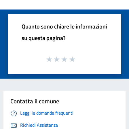
Quanto sono chiare le informazioni
su questa pagina?
Contatta il comune
Leggi le domande frequenti
Richiedi Assistenza