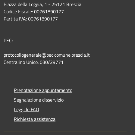
Piazza della Loggia, 1 - 25121 Brescia
Codice Fiscale: 00761890177
Partita IVA: 00761890177
PEC:
protocollogenerale@pec.comune.brescia.it
Centralino Unico: 030/29771
Prenotazione appuntamento
Segnalazione disservizio
Leggi le FAQ
Richiesta assistenza