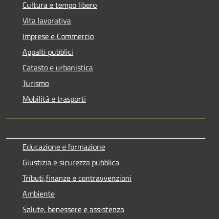
Cultura e tempo libero
Vita lavorativa
Imprese e Commercio
Appalti pubblici
Catasto e urbanistica
Turismo
Mobilità e trasporti
Educazione e formazione
Giustizia e sicurezza pubblica
Tributi,finanze e contravvenzioni
Ambiente
Salute, benessere e assistenza