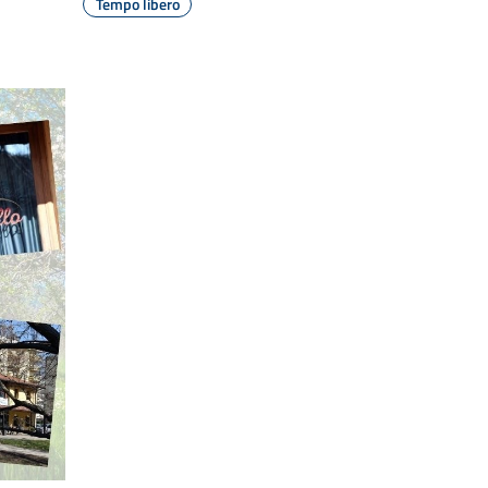
Tempo libero