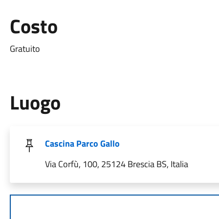
Costo
Gratuito
Luogo
Cascina Parco Gallo
Via Corfù, 100, 25124 Brescia BS, Italia