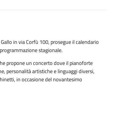
 Gallo in via Corfù 100, prosegue il calendario
le programmazione stagionale.
 che propone un concerto dove il pianoforte
 personalità artistiche e linguaggi diversi,
hinetti, in occasione del novantesimo