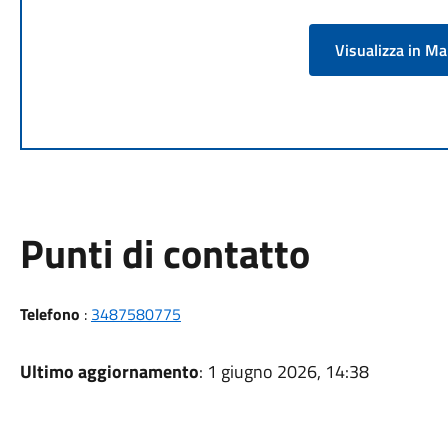
Visualizza in M
Punti di contatto
Telefono
:
3487580775
Ultimo aggiornamento
: 1 giugno 2026, 14:38