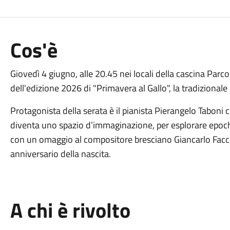
Cos'è
Giovedì 4 giugno, alle 20.45 nei locali della cascina Parco
dell'edizione 2026 di "Primavera al Gallo", la tradiziona
Protagonista della serata è il pianista Pierangelo Taboni
diventa uno spazio d’immaginazione, per esplorare epoche,
con un omaggio al compositore bresciano Giancarlo Facc
anniversario della nascita.
A chi è rivolto