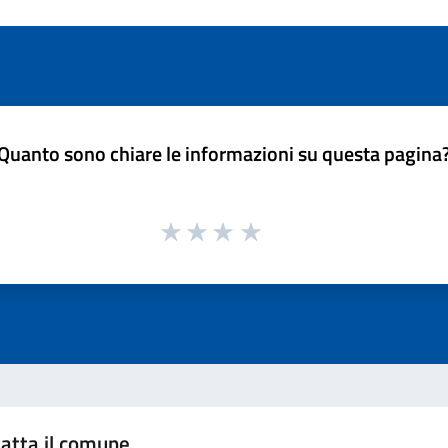
Quanto sono chiare le informazioni su questa pagina
atta il comune