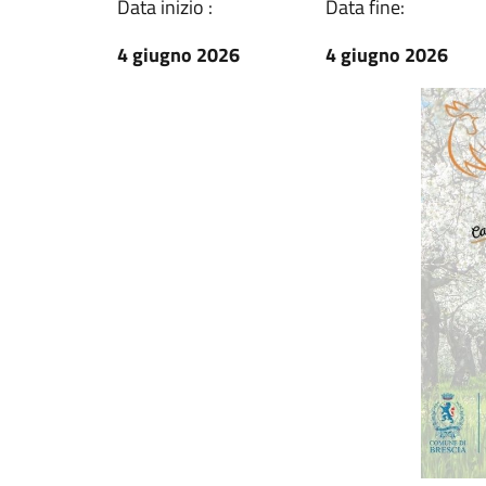
Data inizio :
Data fine:
4 giugno 2026
4 giugno 2026