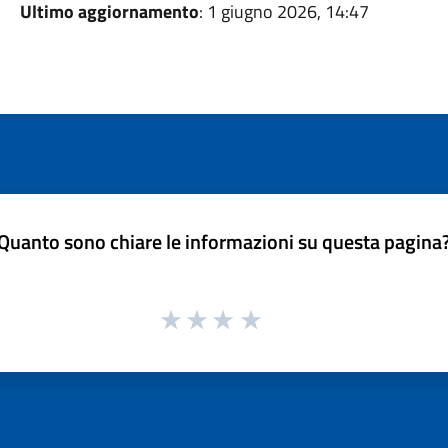
Ultimo aggiornamento
: 1 giugno 2026, 14:47
Quanto sono chiare le informazioni su questa pagina