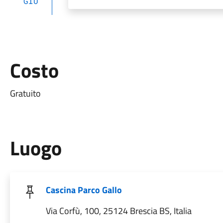
GIU
Costo
Gratuito
Luogo
Cascina Parco Gallo
Via Corfù, 100, 25124 Brescia BS, Italia