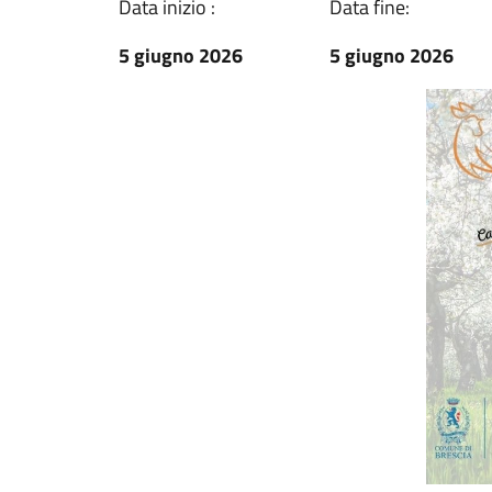
Data inizio :
Data fine:
5 giugno 2026
5 giugno 2026