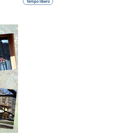
Tempo libero