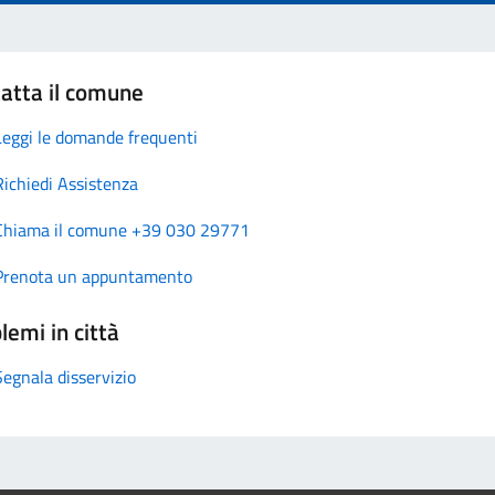
atta il comune
Leggi le domande frequenti
Richiedi Assistenza
Chiama il comune +39 030 29771
Prenota un appuntamento
lemi in città
Segnala disservizio