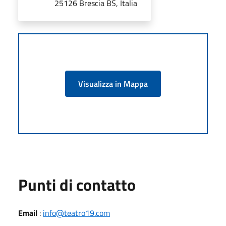
25126 Brescia BS, Italia
Visualizza in Mappa
Punti di contatto
Email
:
info@teatro19.com