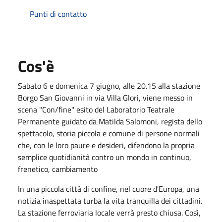
Punti di contatto
Cos'è
Sabato 6 e domenica 7 giugno, alle 20.15 alla stazione
Borgo San Giovanni in via Villa Glori, viene messo in
scena "Con/fine" esito del Laboratorio Teatrale
Permanente guidato da Matilda Salomoni, regista dello
spettacolo, storia piccola e comune di persone normali
che, con le loro paure e desideri, difendono la propria
semplice quotidianità contro un mondo in continuo,
frenetico, cambiamento
In una piccola città di confine, nel cuore d'Europa, una
notizia inaspettata turba la vita tranquilla dei cittadini.
La stazione ferroviaria locale verrà presto chiusa. Così,