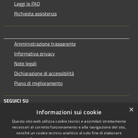
Leggi le FAQ
Richiesta assistenza
Amministrazione trasparente
Informativa privacy
Note legali
Dichiarazione di accessibilità
Piano di miglioramento
SEGUICI SU
×
Informazioni sui cookie
Questo sito web utilizza cookie tecnici e assimilati strettamente
necessari al corretto funzionamento e alla navigazione del sito,
nonché un cookie tecnico analitico al solo fine di elaborare