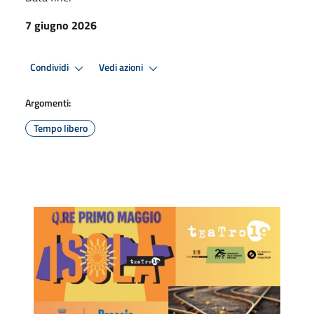
7 giugno 2026
Condividi
Vedi azioni
Argomenti:
Tempo libero