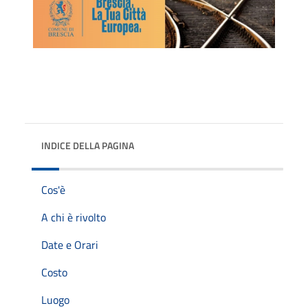
INDICE DELLA PAGINA
Cos'è
A chi è rivolto
Date e Orari
Costo
Luogo