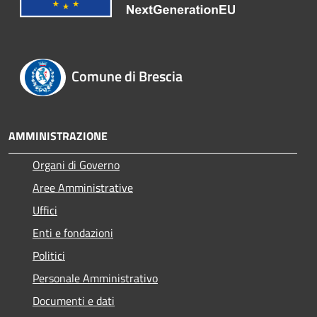
Comune di Brescia
AMMINISTRAZIONE
Organi di Governo
Aree Amministrative
Uffici
Enti e fondazioni
Politici
Personale Amministrativo
Documenti e dati