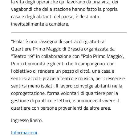
la vita degli operai che qui lavorano da una vita, dei
vagabondi che della stazione hanno fatto la propria
casa e degli abitanti del paese, è destinata
inevitabilmente a cambiare.
"Isola" è una rassegna di spettacoli gratuiti al
Quartiere Primo Maggio di Brescia organizzata da
"Teatro 19" in collaborazione con "Polo Primo Maggio",
Punto Comunità e gli enti che li compongono, con
l'obiettivo di rendere un pezzo di città, una casa e
sentirsi accolti grazie a teatro e musica, per crescere e
sentirsi meno isolati. Il lavoro coinvolge abitanti nella
coprogettazione, forma volontari di quartiere per la
gestione di pubblico e lettori, e promuove il vivere il
quartiere con persone provenienti da altre aree.
Ingresso libero.
Informazioni