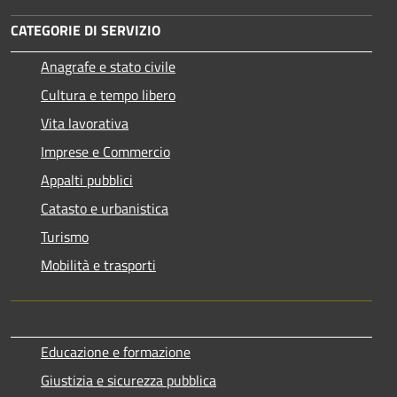
CATEGORIE DI SERVIZIO
Anagrafe e stato civile
Cultura e tempo libero
Vita lavorativa
Imprese e Commercio
Appalti pubblici
Catasto e urbanistica
Turismo
Mobilità e trasporti
Educazione e formazione
Giustizia e sicurezza pubblica