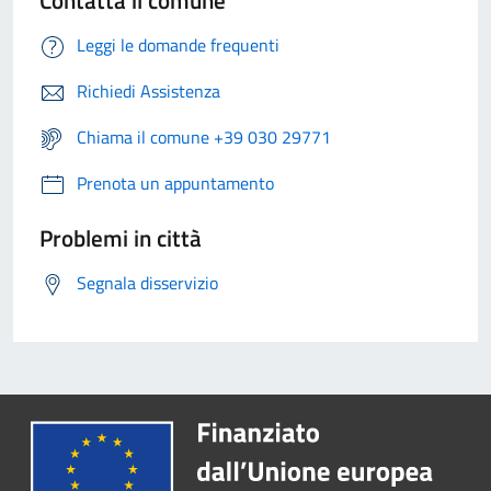
Contatta il comune
Leggi le domande frequenti
Richiedi Assistenza
Chiama il comune +39 030 29771
Prenota un appuntamento
Problemi in città
Segnala disservizio