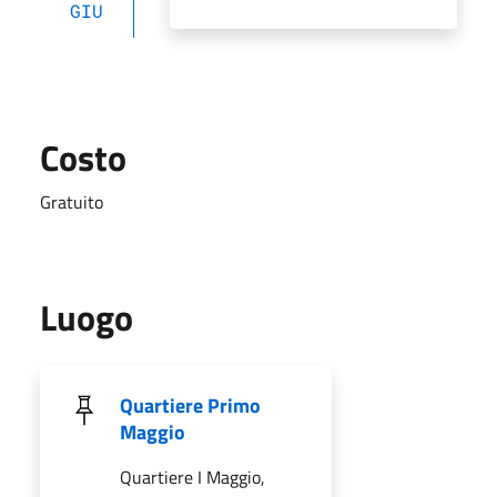
GIU
Costo
Gratuito
Luogo
Quartiere Primo
Maggio
Quartiere I Maggio,