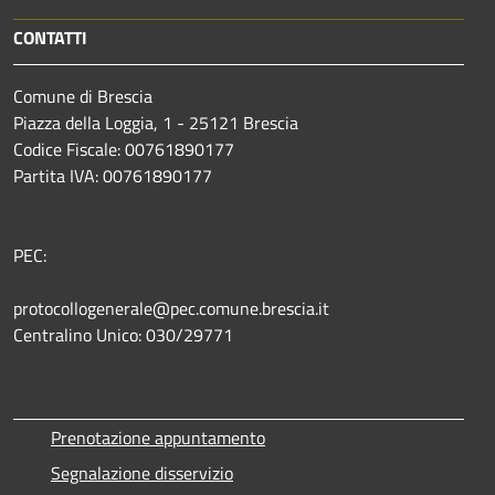
CONTATTI
Comune di Brescia
Piazza della Loggia, 1 - 25121 Brescia
Codice Fiscale: 00761890177
Partita IVA: 00761890177
PEC:
protocollogenerale@pec.comune.brescia.it
Centralino Unico: 030/29771
Prenotazione appuntamento
Segnalazione disservizio