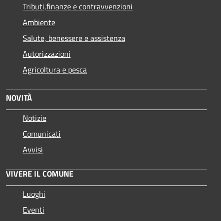
Tributi,finanze e contravvenzioni
Ambiente
Salute, benessere e assistenza
Autorizzazioni
Agricoltura e pesca
NOVITÀ
Notizie
Comunicati
Avvisi
VIVERE IL COMUNE
Luoghi
Eventi