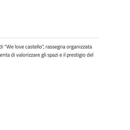
di "We love castello", rassegna organizzata
ta di valorizzare gli spazi e il prestigio del