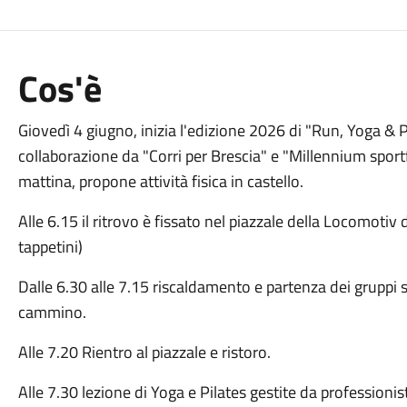
Cos'è
Giovedì 4 giugno, inizia l'edizione 2026 di "Run, Yoga & P
collaborazione da "Corri per Brescia" e "Millennium sportf
mattina, propone attività fisica in castello.
Alle 6.15 il ritrovo è fissato nel piazzale della Locomotiv 
tappetini)
Dalle 6.30 alle 7.15 riscaldamento e partenza dei gruppi s
cammino.
Alle 7.20 Rientro al piazzale e ristoro.
Alle 7.30 lezione di Yoga e Pilates gestite da professionist