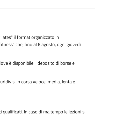
ilates" il format organizzato in
itness" che, fino al 6 agosto, ogni giovedì
dove è disponibile il deposito di borse e
uddivisi in corsa veloce, media, lenta e
i qualificati. In caso di maltempo le lezioni si