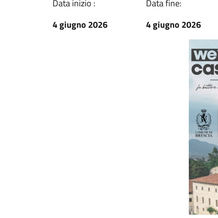
Data inizio :
Data fine:
4 giugno 2026
4 giugno 2026