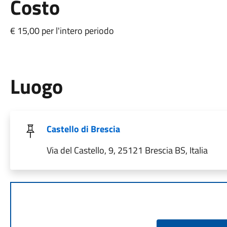
Costo
€ 15,00 per l'intero periodo
Luogo
Castello di Brescia
Via del Castello, 9, 25121 Brescia BS, Italia