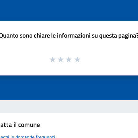
Quanto sono chiare le informazioni su questa pagina
atta il comune
Leggi le domande frequenti