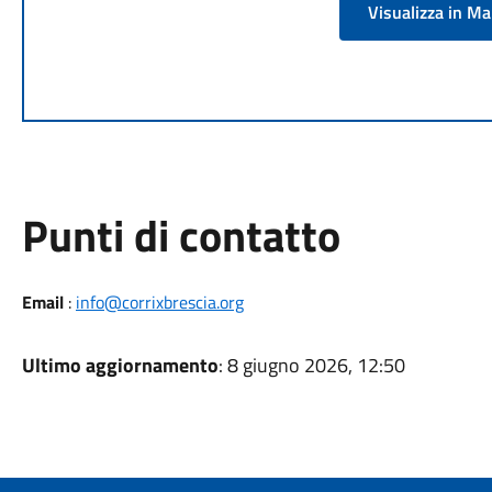
Visualizza in M
Punti di contatto
Email
:
info@corrixbrescia.org
Ultimo aggiornamento
: 8 giugno 2026, 12:50