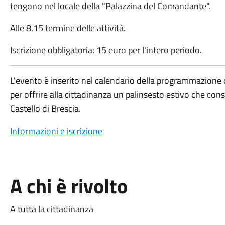
tengono nel locale della "Palazzina del Comandante".
Alle 8.15 termine delle attività.
Iscrizione obbligatoria: 15 euro per l'intero periodo.
L'evento è inserito nel calendario della programmazione 
per offrire alla cittadinanza un palinsesto estivo che consen
Castello di Brescia.
Informazioni e iscrizione
A chi è rivolto
A tutta la cittadinanza