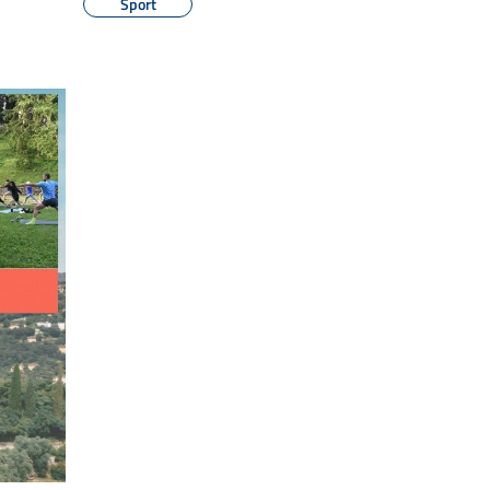
Sport