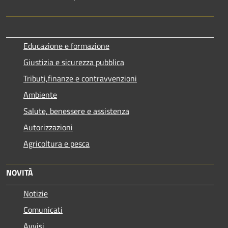
Educazione e formazione
Giustizia e sicurezza pubblica
Tributi,finanze e contravvenzioni
Ambiente
Salute, benessere e assistenza
Autorizzazioni
Agricoltura e pesca
NOVITÀ
Notizie
Comunicati
Avvisi