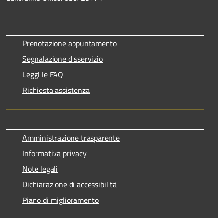
Prenotazione appuntamento
Segnalazione disservizio
Leggi le FAQ
Richiesta assistenza
Amministrazione trasparente
Informativa privacy
Note legali
Dichiarazione di accessibilità
Piano di miglioramento