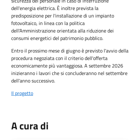
sicurezza del personale in caso di interruzione
dell'energia elettrica. È inoltre prevista la
predisposizione per l'installazione di un impianto
fotovoltaico, in linea con la politica
dell'Amministrazione orientata alla riduzione dei
consumi energetici del patrimonio pubblico.
Entro il prossimo mese di giugno è previsto l'avvio della
procedura negoziata con il criterio dell'offerta
economicamente più vantaggiosa. A settembre 2026
inizieranno i lavori che si concluderanno nel settembre
dell'anno successivo.
Il progetto
A cura di