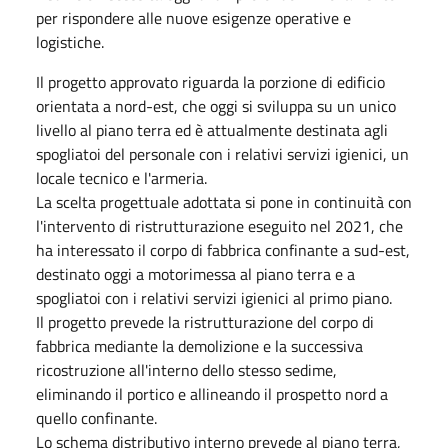
per rispondere alle nuove esigenze operative e
logistiche.
Il progetto approvato riguarda la porzione di edificio
orientata a nord-est, che oggi si sviluppa su un unico
livello al piano terra ed è attualmente destinata agli
spogliatoi del personale con i relativi servizi igienici, un
locale tecnico e l'armeria.
La scelta progettuale adottata si pone in continuità con
l'intervento di ristrutturazione eseguito nel 2021, che
ha interessato il corpo di fabbrica confinante a sud-est,
destinato oggi a motorimessa al piano terra e a
spogliatoi con i relativi servizi igienici al primo piano.
Il progetto prevede la ristrutturazione del corpo di
fabbrica mediante la demolizione e la successiva
ricostruzione all'interno dello stesso sedime,
eliminando il portico e allineando il prospetto nord a
quello confinante.
Lo schema distributivo interno prevede al piano terra,