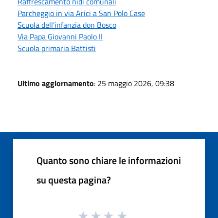
Raffrescamento nidi comunali
Parcheggio in via Arici a San Polo Case
Scuola dell'infanzia don Bosco
Via Papa Giovanni Paolo II
Scuola primaria Battisti
Ultimo aggiornamento
: 25 maggio 2026, 09:38
Quanto sono chiare le informazioni
su questa pagina?