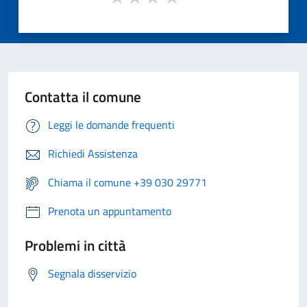
Contatta il comune
Leggi le domande frequenti
Richiedi Assistenza
Chiama il comune +39 030 29771
Prenota un appuntamento
Problemi in città
Segnala disservizio