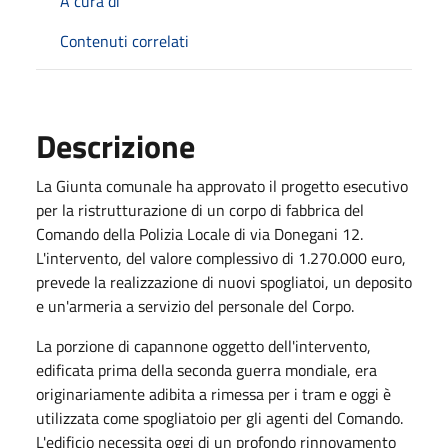
A cura di
Contenuti correlati
Descrizione
La Giunta comunale ha approvato il progetto esecutivo
per la ristrutturazione di un corpo di fabbrica del
Comando della Polizia Locale di via Donegani 12.
L'intervento, del valore complessivo di 1.270.000 euro,
prevede la realizzazione di nuovi spogliatoi, un deposito
e un'armeria a servizio del personale del Corpo.
La porzione di capannone oggetto dell'intervento,
edificata prima della seconda guerra mondiale, era
originariamente adibita a rimessa per i tram e oggi è
utilizzata come spogliatoio per gli agenti del Comando.
L'edificio necessita oggi di un profondo rinnovamento