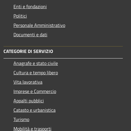
Enti e fondazioni
Politici
Personale Amministrativo
Documenti e dati
CATEGORIE DI SERVIZIO
Anagrafe e stato civile
Cultura e tempo libero
Vita lavorativa
Imprese e Commercio
Appalti pubblici
Catasto e urbanistica
Turismo
Mobilità e trasporti