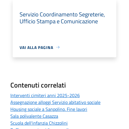
Servizio Coordinamento Segreterie,
Ufficio Stampa e Comunicazione
VAI ALLA PAGINA
Contenuti correlati
Interventi cimiteri anni 2025-2026
Assegnazione alloggi Servizio abitativo sociale
Housing sociale a Sanpolino. Fine lavori
Sala polivalente Casazza
Scuola dell'infanzia Chizzolini