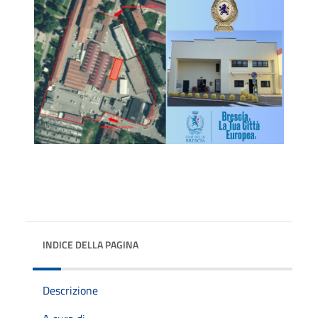
INDICE DELLA PAGINA
Descrizione