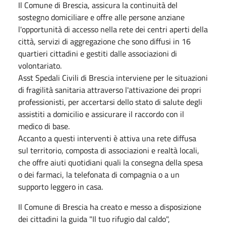
Il Comune di Brescia, assicura la continuità del
sostegno domiciliare e offre alle persone anziane
l'opportunità di accesso nella rete dei centri aperti della
città, servizi di aggregazione che sono diffusi in 16
quartieri cittadini e gestiti dalle associazioni di
volontariato.
Asst Spedali Civili di Brescia interviene per le situazioni
di fragilità sanitaria attraverso l'attivazione dei propri
professionisti, per accertarsi dello stato di salute degli
assistiti a domicilio e assicurare il raccordo con il
medico di base.
Accanto a questi interventi è attiva una rete diffusa
sul territorio, composta di associazioni e realtà locali,
che offre aiuti quotidiani quali la consegna della spesa
o dei farmaci, la telefonata di compagnia o a un
supporto leggero in casa.
Il Comune di Brescia ha creato e messo a disposizione
dei cittadini la guida "Il tuo rifugio dal caldo",