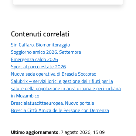
Contenuti correlati
Sin Caffaro. Biomonitoraggio
Soggiorno amico 2026. Settembre
Emergenza caldo 2026
Sport al parco estate 2026
Nuova sede operativa di Brescia Soccorso
Salubrix – servizi idrici e gestione dei rifiuti per la
salute della popolazione in area urbana e peri-urbana
in Mozambico
Brescialatuacittaeuropea. Nuovo portale
Brescia Città Amica delle Persone con Demenza
Ultimo aggiornamento
: 7 agosto 2026, 15:09