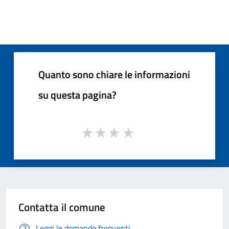
Quanto sono chiare le informazioni
su questa pagina?
Contatta il comune
Leggi le domande frequenti