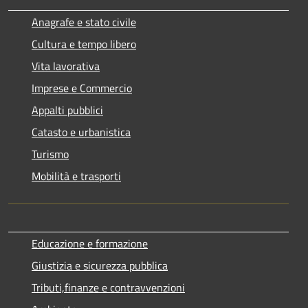
Anagrafe e stato civile
Cultura e tempo libero
Vita lavorativa
Imprese e Commercio
Appalti pubblici
Catasto e urbanistica
Turismo
Mobilità e trasporti
Educazione e formazione
Giustizia e sicurezza pubblica
Tributi,finanze e contravvenzioni