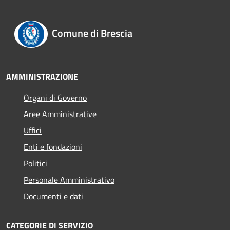
Comune di Brescia
AMMINISTRAZIONE
Organi di Governo
Aree Amministrative
Uffici
Enti e fondazioni
Politici
Personale Amministrativo
Documenti e dati
CATEGORIE DI SERVIZIO