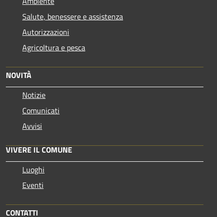
Ambiente
Salute, benessere e assistenza
Autorizzazioni
Agricoltura e pesca
NOVITÀ
Notizie
Comunicati
Avvisi
VIVERE IL COMUNE
Luoghi
Eventi
CONTATTI