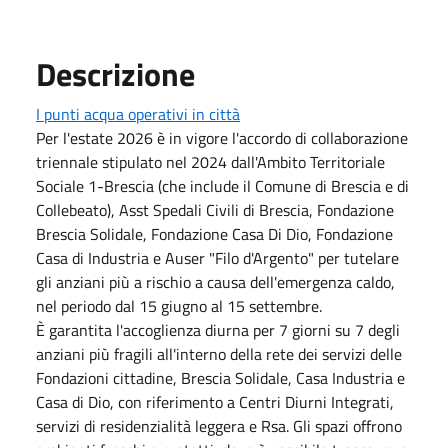
Descrizione
I punti acqua operativi in città
Per l'estate 2026 è in vigore l'accordo di collaborazione
triennale stipulato nel 2024 dall'Ambito Territoriale
Sociale 1-Brescia (che include il Comune di Brescia e di
Collebeato), Asst Spedali Civili di Brescia, Fondazione
Brescia Solidale, Fondazione Casa Di Dio, Fondazione
Casa di Industria e Auser "Filo d'Argento" per tutelare
gli anziani più a rischio a causa dell'emergenza caldo,
nel periodo dal 15 giugno al 15 settembre.
È garantita l'accoglienza diurna per 7 giorni su 7 degli
anziani più fragili all'interno della rete dei servizi delle
Fondazioni cittadine, Brescia Solidale, Casa Industria e
Casa di Dio, con riferimento a Centri Diurni Integrati,
servizi di residenzialità leggera e Rsa. Gli spazi offrono