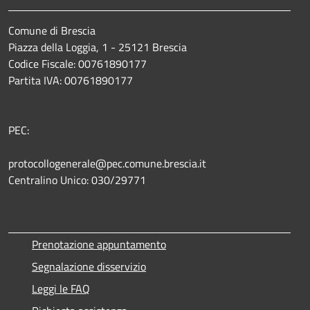
Comune di Brescia
Piazza della Loggia, 1 - 25121 Brescia
Codice Fiscale: 00761890177
Partita IVA: 00761890177
PEC:
protocollogenerale@pec.comune.brescia.it
Centralino Unico: 030/29771
Prenotazione appuntamento
Segnalazione disservizio
Leggi le FAQ