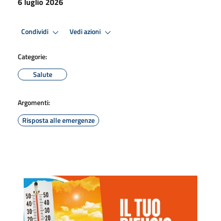
6 luglio 2026
Condividi
Vedi azioni
Categorie:
Salute
Argomenti:
Risposta alle emergenze