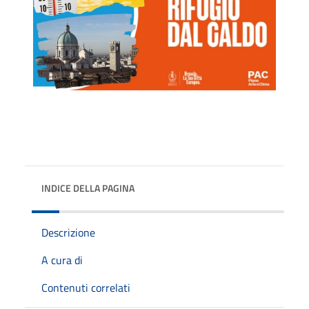
INDICE DELLA PAGINA
Descrizione
A cura di
Contenuti correlati