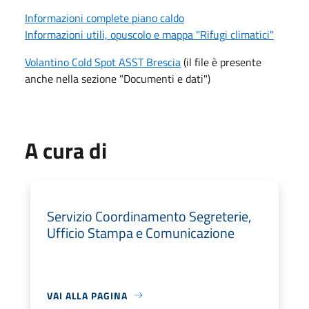
Informazioni complete piano caldo
Informazioni utili, opuscolo e mappa "Rifugi climatici"
Volantino Cold Spot ASST Brescia
(il file è presente
anche nella sezione "Documenti e dati")
A cura di
Servizio Coordinamento Segreterie,
Ufficio Stampa e Comunicazione
VAI ALLA PAGINA