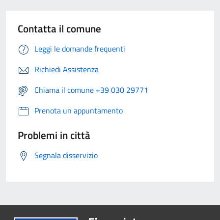
Contatta il comune
Leggi le domande frequenti
Richiedi Assistenza
Chiama il comune +39 030 29771
Prenota un appuntamento
Problemi in città
Segnala disservizio