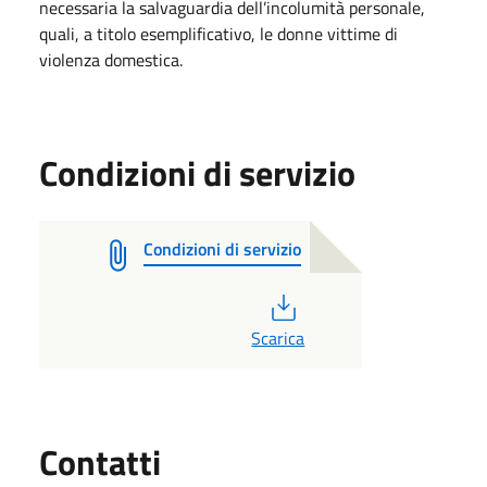
necessaria la salvaguardia dell’incolumità personale,
quali, a titolo esemplificativo, le donne vittime di
violenza domestica.
Condizioni di servizio
Condizioni di servizio
PDF
Scarica
Utili
Contatti