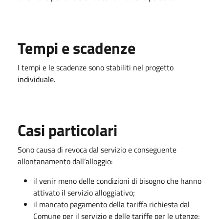
Tempi e scadenze
I tempi e le scadenze sono stabiliti nel progetto
individuale.
Casi particolari
Sono causa di revoca dal servizio e conseguente
allontanamento dall’alloggio:
il venir meno delle condizioni di bisogno che hanno
attivato il servizio alloggiativo;
il mancato pagamento della tariffa richiesta dal
Comune per il servizio e delle tariffe per le utenze;