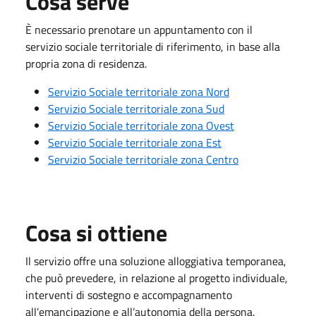
Cosa serve
È necessario prenotare un appuntamento con il
servizio sociale territoriale di riferimento, in base alla
propria zona di residenza.
Servizio Sociale territoriale zona Nord
Servizio Sociale territoriale zona Sud
Servizio Sociale territoriale zona Ovest
Servizio Sociale territoriale zona Est
Servizio Sociale territoriale zona Centro
Cosa si ottiene
Il servizio offre una soluzione alloggiativa temporanea,
che può prevedere, in relazione al progetto individuale,
interventi di sostegno e accompagnamento
all’emancipazione e all’autonomia della persona.