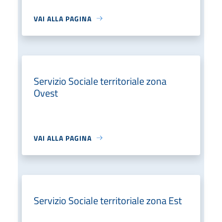
VAI ALLA PAGINA
Servizio Sociale territoriale zona
Ovest
VAI ALLA PAGINA
Servizio Sociale territoriale zona Est