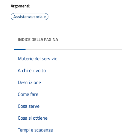
Argomenti:
Assistenza sociale
INDICE DELLA PAGINA
Materie del servizio
A chi è rivolto
Descrizione
Come fare
Cosa serve
Cosa si ottiene
Tempi e scadenze