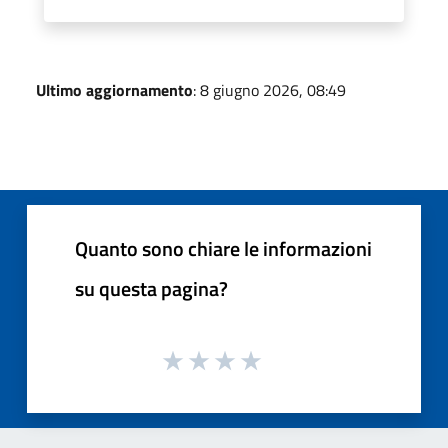
Ultimo aggiornamento
: 8 giugno 2026, 08:49
Quanto sono chiare le informazioni
su questa pagina?