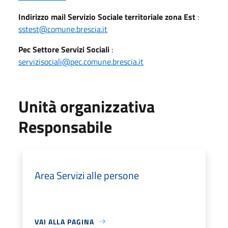
Indirizzo mail Servizio Sociale territoriale zona Est
:
sstest@comune.brescia.it
Pec Settore Servizi Sociali
:
servizisociali@pec.comune.brescia.it
Unità organizzativa
Responsabile
Area Servizi alle persone
VAI ALLA PAGINA