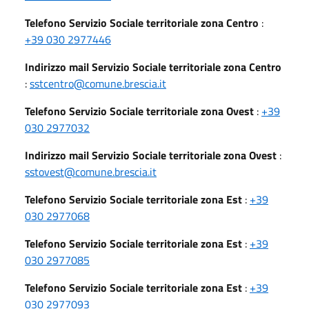
Telefono Servizio Sociale territoriale zona Centro
:
+39 030 2977446
Indirizzo mail Servizio Sociale territoriale zona Centro
:
sstcentro@comune.brescia.it
Telefono Servizio Sociale territoriale zona Ovest
:
+39
030 2977032
Indirizzo mail Servizio Sociale territoriale zona Ovest
:
sstovest@comune.brescia.it
Telefono Servizio Sociale territoriale zona Est
:
+39
030 2977068
Telefono Servizio Sociale territoriale zona Est
:
+39
030 2977085
Telefono Servizio Sociale territoriale zona Est
:
+39
030 2977093