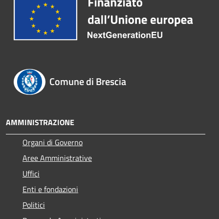
Comune di Brescia
AMMINISTRAZIONE
Organi di Governo
Aree Amministrative
Uffici
Enti e fondazioni
Politici