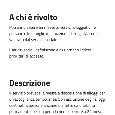
A chi è rivolto
Potranno essere ammesse ai servizi alloggiativi le
persone e le famiglie in situazione di fragilità, come
valutata dal servizio sociale.
I servizi sociali definiscono e aggiornano i criteri
prioritari di accesso.
Descrizione
Il servizio prevede la messa a disposizione di alloggi per
un’accoglienza temporanea (con esclusione degli alloggi
destinati a persone anziane o affette da disabilità
permanenti), per un periodo non superiore a 24 mesi,