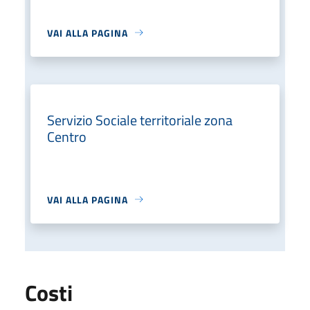
VAI ALLA PAGINA
Servizio Sociale territoriale zona
Centro
VAI ALLA PAGINA
Costi