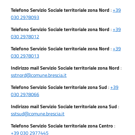
Telefono Servizio Sociale territoriale zona Nord
:
+39
030 2978093
Telefono Servizio Sociale territoriale zona Nord
:
+39
030 2978012
Telefono Servizio Sociale territoriale zona Nord
:
+39
030 2978013
Indirizzo mail Servizio Sociale territoriale zona Nord
:
sstnord@comune.brescia.it
Telefono Servizio Sociale territoriale zona Sud
:
+39
030 2978066
Indirizzo mail Servizio Sociale territoriale zona Sud
:
sstsud@comune.brescia.it
Telefono Servizio Sociale territoriale zona Centro
:
+39 030 2977445