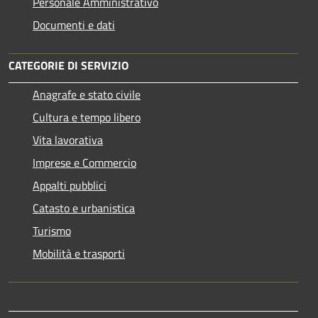
Personale Amministrativo
Documenti e dati
CATEGORIE DI SERVIZIO
Anagrafe e stato civile
Cultura e tempo libero
Vita lavorativa
Imprese e Commercio
Appalti pubblici
Catasto e urbanistica
Turismo
Mobilità e trasporti