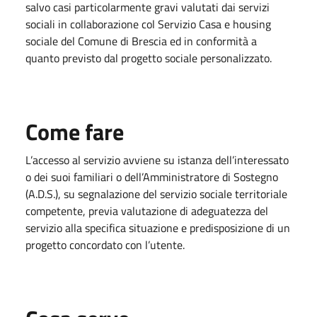
salvo casi particolarmente gravi valutati dai servizi
sociali in collaborazione col Servizio Casa e housing
sociale del Comune di Brescia ed in conformità a
quanto previsto dal progetto sociale personalizzato.
Come fare
L’accesso al servizio avviene su istanza dell’interessato
o dei suoi familiari o dell’Amministratore di Sostegno
(A.D.S.), su segnalazione del servizio sociale territoriale
competente, previa valutazione di adeguatezza del
servizio alla specifica situazione e predisposizione di un
progetto concordato con l’utente.