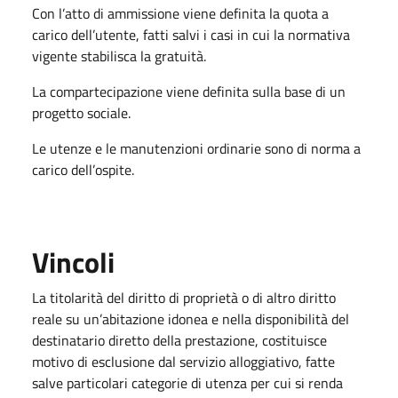
Con l’atto di ammissione viene definita la quota a
carico dell’utente, fatti salvi i casi in cui la normativa
vigente stabilisca la gratuità.
La compartecipazione viene definita sulla base di un
progetto sociale.
Le utenze e le manutenzioni ordinarie sono di norma a
carico dell’ospite.
Vincoli
La titolarità del diritto di proprietà o di altro diritto
reale su un’abitazione idonea e nella disponibilità del
destinatario diretto della prestazione, costituisce
motivo di esclusione dal servizio alloggiativo, fatte
salve particolari categorie di utenza per cui si renda