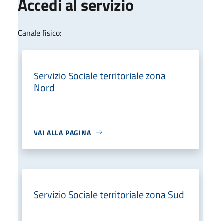
Accedi al servizio
Canale fisico:
Servizio Sociale territoriale zona
Nord
VAI ALLA PAGINA
Servizio Sociale territoriale zona Sud