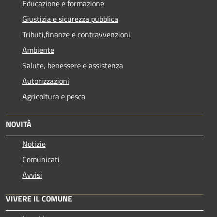
Educazione e formazione
Giustizia e sicurezza pubblica
Tributi,finanze e contravvenzioni
Ambiente
Salute, benessere e assistenza
Autorizzazioni
Agricoltura e pesca
NOVITÀ
Notizie
Comunicati
Avvisi
VIVERE IL COMUNE