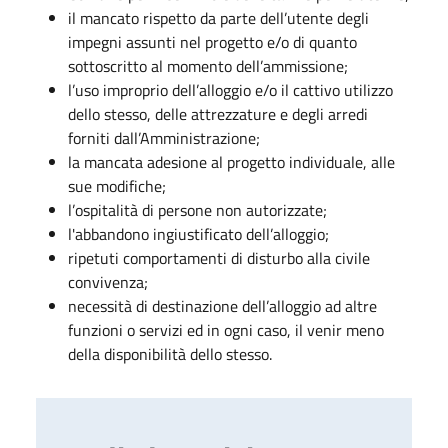
il mancato rispetto da parte dell’utente degli
impegni assunti nel progetto e/o di quanto
sottoscritto al momento dell’ammissione;
l’uso improprio dell’alloggio e/o il cattivo utilizzo
dello stesso, delle attrezzature e degli arredi
forniti dall’Amministrazione;
la mancata adesione al progetto individuale, alle
sue modifiche;
l’ospitalità di persone non autorizzate;
l'abbandono ingiustificato dell’alloggio;
ripetuti comportamenti di disturbo alla civile
convivenza;
necessità di destinazione dell’alloggio ad altre
funzioni o servizi ed in ogni caso, il venir meno
della disponibilità dello stesso.