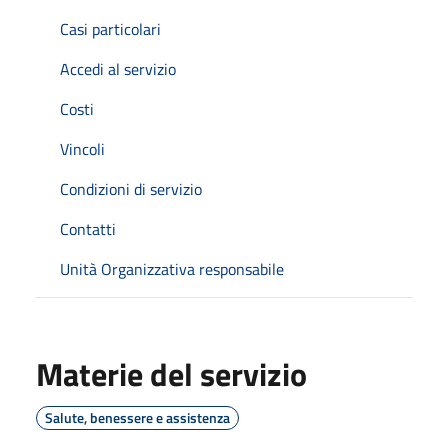
Casi particolari
Accedi al servizio
Costi
Vincoli
Condizioni di servizio
Contatti
Unità Organizzativa responsabile
Materie del servizio
Salute, benessere e assistenza