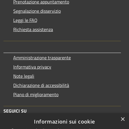
Prenotazione appuntamento
Segnalazione disservizio
Leggi le FAQ
Richiesta assistenza
Amministrazione trasparente
Informativa privacy
Note legali
Dichiarazione di accessibilità
Piano di miglioramento
SEGUICI SU
×
Informazioni sui cookie