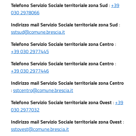
Telefono Servizio Sociale territoriale zona Sud
:
+39
030 2978066
Indirizzo mail Servizio Sociale territoriale zona Sud
:
sstsud@comune.brescia.it
Telefono Servizio Sociale territoriale zona Centro
:
+39 030 2977445
Telefono Servizio Sociale territoriale zona Centro
:
+39 030 2977446
Indirizzo mail Servizio Sociale territoriale zona Centro
:
sstcentro@comune.brescia.it
Telefono Servizio Sociale territoriale zona Ovest
:
+39
030 2977032
Indirizzo mail Servizio Sociale territoriale zona Ovest
:
sstovest@comune.brescia.it