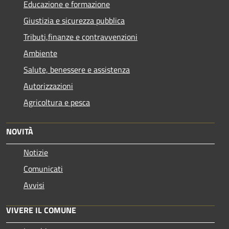
Educazione e formazione
Giustizia e sicurezza pubblica
Tributi,finanze e contravvenzioni
Ambiente
Salute, benessere e assistenza
Autorizzazioni
Agricoltura e pesca
NOVITÀ
Notizie
Comunicati
Avvisi
VIVERE IL COMUNE