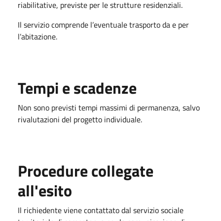
riabilitative, previste per le strutture residenziali.
Il servizio comprende l’eventuale trasporto da e per
l’abitazione.
Tempi e scadenze
Non sono previsti tempi massimi di permanenza, salvo
rivalutazioni del progetto individuale.
Procedure collegate
all'esito
Il richiedente viene contattato dal servizio sociale