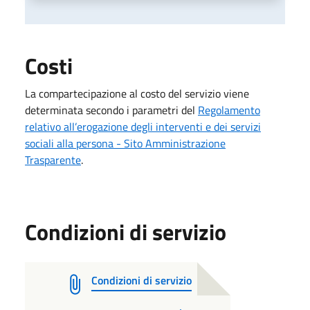
Costi
La compartecipazione al costo del servizio viene
determinata secondo i parametri del
Regolamento
relativo all’erogazione degli interventi e dei servizi
sociali alla persona - Sito Amministrazione
Trasparente
.
Condizioni di servizio
Condizioni di servizio