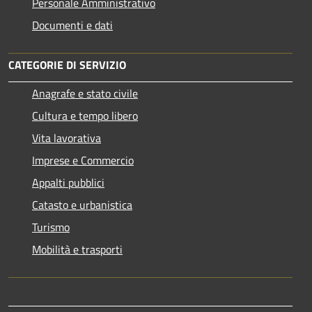
Personale Amministrativo
Documenti e dati
CATEGORIE DI SERVIZIO
Anagrafe e stato civile
Cultura e tempo libero
Vita lavorativa
Imprese e Commercio
Appalti pubblici
Catasto e urbanistica
Turismo
Mobilità e trasporti