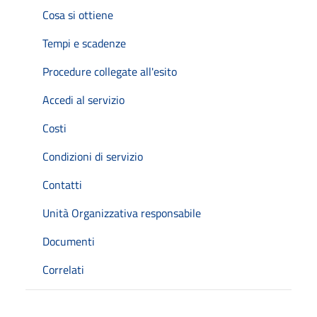
Cosa si ottiene
Tempi e scadenze
Procedure collegate all'esito
Accedi al servizio
Costi
Condizioni di servizio
Contatti
Unità Organizzativa responsabile
Documenti
Correlati