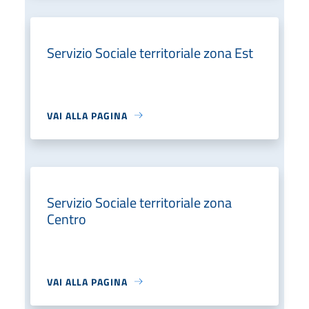
Servizio Sociale territoriale zona Est
VAI ALLA PAGINA
Servizio Sociale territoriale zona
Centro
VAI ALLA PAGINA