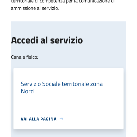
territoriale di competenza per la comunicazione di
ammissione al servizio.
Accedi al servizio
Canale fisico:
Servizio Sociale territoriale zona
Nord
VAI ALLA PAGINA