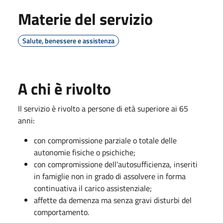
Materie del servizio
Salute, benessere e assistenza
A chi è rivolto
Il servizio è rivolto a persone di età superiore ai 65
anni:
con compromissione parziale o totale delle
autonomie fisiche o psichiche;
con compromissione dell’autosufficienza, inseriti
in famiglie non in grado di assolvere in forma
continuativa il carico assistenziale;
affette da demenza ma senza gravi disturbi del
comportamento.