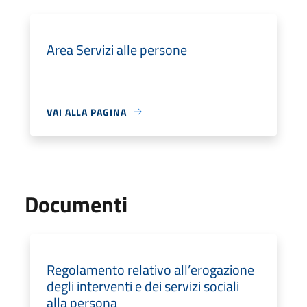
Area Servizi alle persone
VAI ALLA PAGINA
Documenti
Regolamento relativo all’erogazione
degli interventi e dei servizi sociali
alla persona