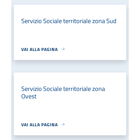
Servizio Sociale territoriale zona Sud
VAI ALLA PAGINA
Servizio Sociale territoriale zona
Ovest
VAI ALLA PAGINA