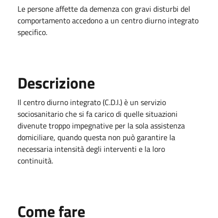
Le persone affette da demenza con gravi disturbi del
comportamento accedono a un centro diurno integrato
specifico.
Descrizione
Il centro diurno integrato (C.D.I.) è un servizio
sociosanitario che si fa carico di quelle situazioni
divenute troppo impegnative per la sola assistenza
domiciliare, quando questa non può garantire la
necessaria intensità degli interventi e la loro
continuità.
Come fare