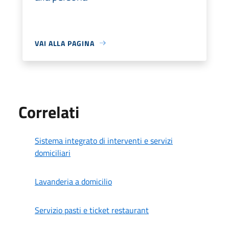
VAI ALLA PAGINA
Correlati
Sistema integrato di interventi e servizi
domiciliari
Lavanderia a domicilio
Servizio pasti e ticket restaurant