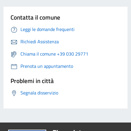
Contatta il comune
Leggi le domande frequenti
Richiedi Assistenza
Chiama il comune +39 030 29771
Prenota un appuntamento
Problemi in città
Segnala disservizio