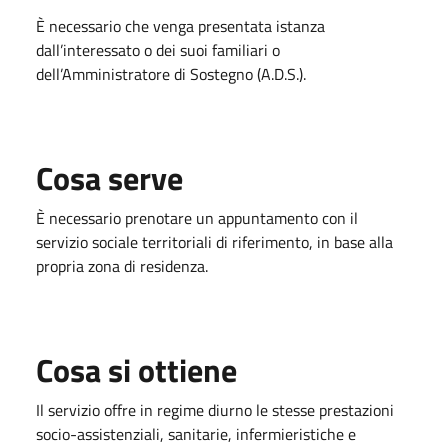
È necessario che venga presentata istanza
dall’interessato o dei suoi familiari o
dell’Amministratore di Sostegno (A.D.S.).
Cosa serve
È necessario prenotare un appuntamento con il
servizio sociale territoriali di riferimento, in base alla
propria zona di residenza.
Cosa si ottiene
Il servizio offre in regime diurno le stesse prestazioni
socio-assistenziali, sanitarie, infermieristiche e