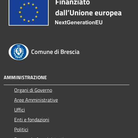
Comune di Brescia
AMMINISTRAZIONE
Organi di Governo
Aree Amministrative
Uffici
Enti e fondazioni
Politici