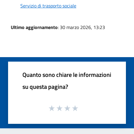
Servizio di trasporto sociale
Ultimo aggiornamento
: 30 marzo 2026, 13:23
Quanto sono chiare le informazioni
su questa pagina?