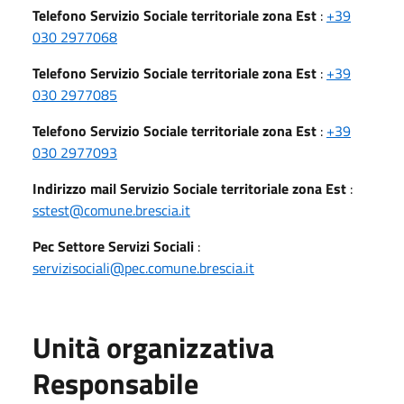
Telefono Servizio Sociale territoriale zona Est
:
+39
030 2977068
Telefono Servizio Sociale territoriale zona Est
:
+39
030 2977085
Telefono Servizio Sociale territoriale zona Est
:
+39
030 2977093
Indirizzo mail Servizio Sociale territoriale zona Est
:
sstest@comune.brescia.it
Pec Settore Servizi Sociali
:
servizisociali@pec.comune.brescia.it
Unità organizzativa
Responsabile