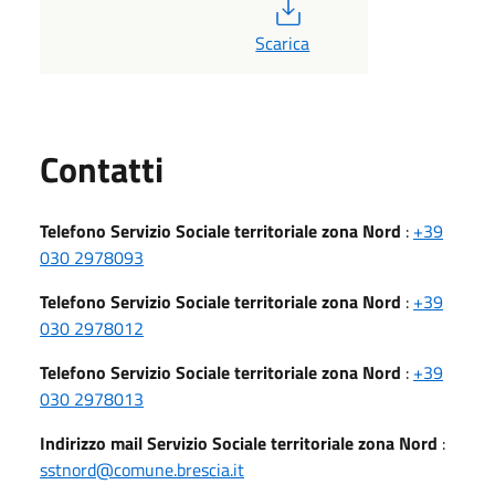
PDF
Scarica
Utili
Contatti
Telefono Servizio Sociale territoriale zona Nord
:
+39
030 2978093
Telefono Servizio Sociale territoriale zona Nord
:
+39
030 2978012
Telefono Servizio Sociale territoriale zona Nord
:
+39
030 2978013
Indirizzo mail Servizio Sociale territoriale zona Nord
:
sstnord@comune.brescia.it