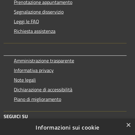
Prenotazione appuntamento
Segnalazione disservizio
Leggi le FAQ
Richiesta assistenza
Amministrazione trasparente
Informativa privacy
Note legali
Dichiarazione di accessibilità
Piano di miglioramento
SEGUICI SU
×
Informazioni sui cookie