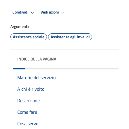
Condividi
Vedi azioni
Argomenti:
Assistenza sociale
Assistenza agli invalidi
INDICE DELLA PAGINA
Materie del servizio
A chi è rivolto
Descrizione
Come fare
Cosa serve