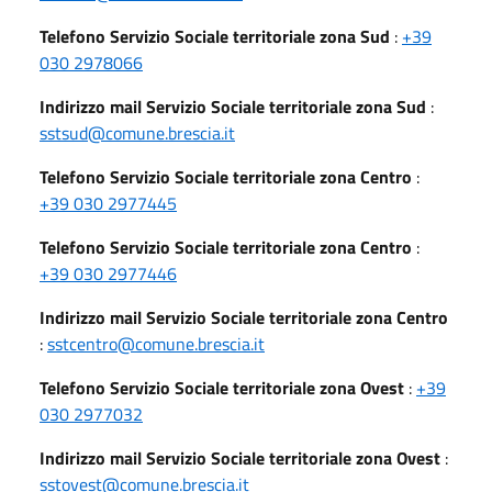
Telefono Servizio Sociale territoriale zona Sud
:
+39
030 2978066
Indirizzo mail Servizio Sociale territoriale zona Sud
:
sstsud@comune.brescia.it
Telefono Servizio Sociale territoriale zona Centro
:
+39 030 2977445
Telefono Servizio Sociale territoriale zona Centro
:
+39 030 2977446
Indirizzo mail Servizio Sociale territoriale zona Centro
:
sstcentro@comune.brescia.it
Telefono Servizio Sociale territoriale zona Ovest
:
+39
030 2977032
Indirizzo mail Servizio Sociale territoriale zona Ovest
:
sstovest@comune.brescia.it