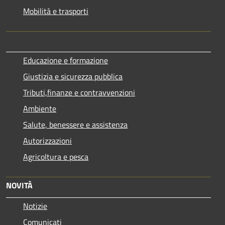
Mobilità e trasporti
Educazione e formazione
Giustizia e sicurezza pubblica
Tributi,finanze e contravvenzioni
Ambiente
Salute, benessere e assistenza
Autorizzazioni
Agricoltura e pesca
NOVITÀ
Notizie
Comunicati