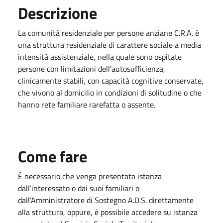
Descrizione
La comunità residenziale per persone anziane C.R.A. è
una struttura residenziale di carattere sociale a media
intensità assistenziale, nella quale sono ospitate
persone con limitazioni dell’autosufficienza,
clinicamente stabili, con capacità cognitive conservate,
che vivono al domicilio in condizioni di solitudine o che
hanno rete familiare rarefatta o assente.
Come fare
È necessario che venga presentata istanza
dall’interessato o dai suoi familiari o
dall’Amministratore di Sostegno A.D.S. direttamente
alla struttura, oppure, è possibile accedere su istanza