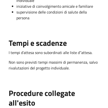
individuale
iniziative di coinvolgimento amicale e familiare
supervisione delle condizioni di salute della
persona
Tempi e scadenze
I tempi d’attesa sono subordinati alle liste d’’attesa.
Non sono previsti tempi massimi di permanenza, salvo
rivalutazioni del progetto individuale.
Procedure collegate
all'esito