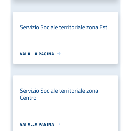
Servizio Sociale territoriale zona Est
VAI ALLA PAGINA
Servizio Sociale territoriale zona
Centro
VAI ALLA PAGINA