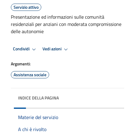
Servizio attivo
Presentazione ed informazioni sulle comunità
residenziali per anziani con moderata compromissione
delle autonomie
Condividi
Vedi azioni
Argomenti:
Assistenza sociale
INDICE DELLA PAGINA
Materie del servizio
A chi è rivolto