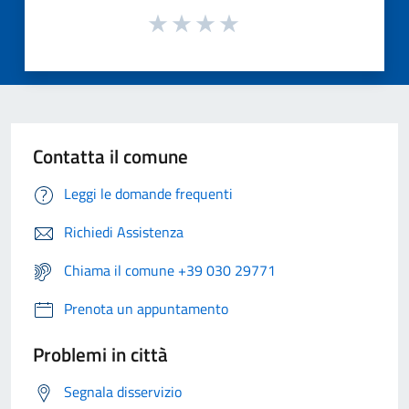
Contatta il comune
Leggi le domande frequenti
Richiedi Assistenza
Chiama il comune +39 030 29771
Prenota un appuntamento
Problemi in città
Segnala disservizio