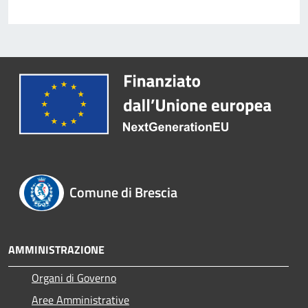
Comune di Brescia
AMMINISTRAZIONE
Organi di Governo
Aree Amministrative