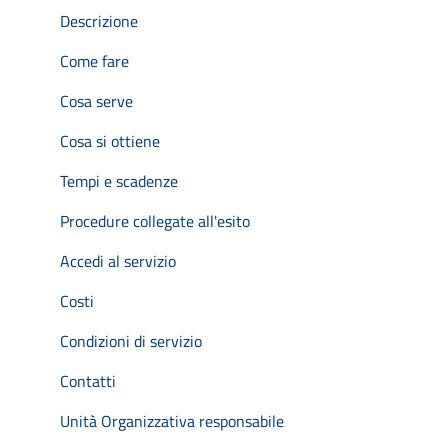
Descrizione
Come fare
Cosa serve
Cosa si ottiene
Tempi e scadenze
Procedure collegate all'esito
Accedi al servizio
Costi
Condizioni di servizio
Contatti
Unità Organizzativa responsabile