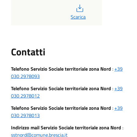
PDF
Scarica
Utili
Contatti
Telefono Servizio Sociale territoriale zona Nord
:
+39
030 2978093
Telefono Servizio Sociale territoriale zona Nord
:
+39
030 2978012
Telefono Servizio Sociale territoriale zona Nord
:
+39
030 2978013
Indirizzo mail Servizio Sociale territoriale zona Nord
:
sstnord@comune.brescia.it