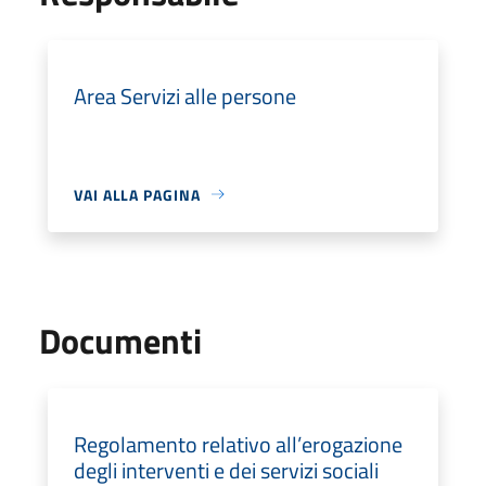
Area Servizi alle persone
VAI ALLA PAGINA
Documenti
Regolamento relativo all’erogazione
degli interventi e dei servizi sociali