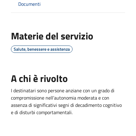
Documenti
Materie del servizio
Salute, benessere e assistenza
A chi è rivolto
I destinatari sono persone anziane con un grado di
compromissione nell’autonomia moderata e con
assenza di significativi segni di decadimento cognitivo
e di disturbi comportamentali.