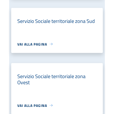
Servizio Sociale territoriale zona Sud
VAI ALLA PAGINA
Servizio Sociale territoriale zona
Ovest
VAI ALLA PAGINA