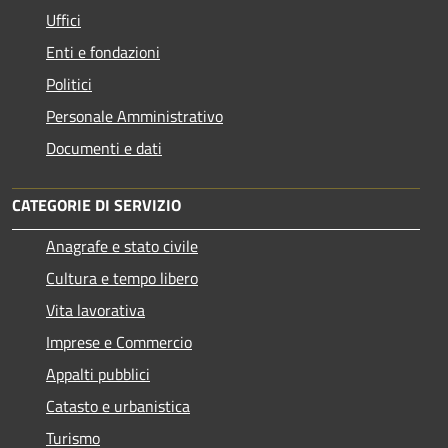
Uffici
Enti e fondazioni
Politici
Personale Amministrativo
Documenti e dati
CATEGORIE DI SERVIZIO
Anagrafe e stato civile
Cultura e tempo libero
Vita lavorativa
Imprese e Commercio
Appalti pubblici
Catasto e urbanistica
Turismo