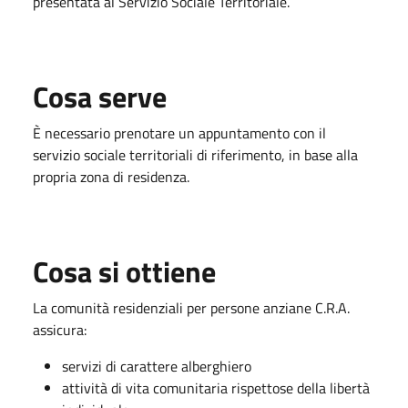
presentata al Servizio Sociale Territoriale.
Cosa serve
È necessario prenotare un appuntamento con il
servizio sociale territoriali di riferimento, in base alla
propria zona di residenza.
Cosa si ottiene
La comunità residenziali per persone anziane C.R.A.
assicura:
servizi di carattere alberghiero
attività di vita comunitaria rispettose della libertà