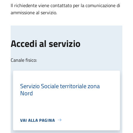
Il richiedente viene contattato per la comunicazione di
ammissione al servizio.
Accedi al servizio
Canale fisico:
Servizio Sociale territoriale zona
Nord
VAI ALLA PAGINA