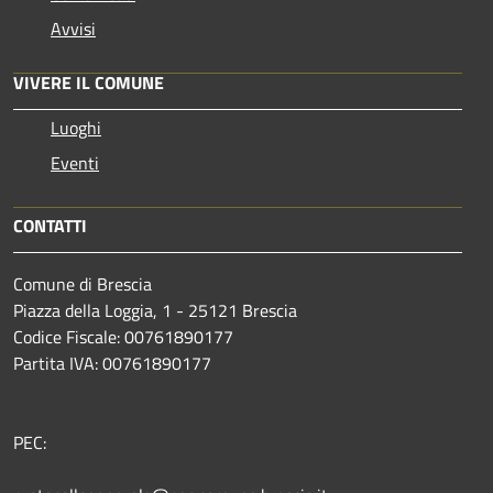
Avvisi
VIVERE IL COMUNE
Luoghi
Eventi
CONTATTI
Comune di Brescia
Piazza della Loggia, 1 - 25121 Brescia
Codice Fiscale: 00761890177
Partita IVA: 00761890177
PEC: