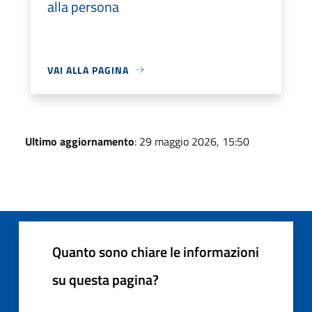
alla persona
VAI ALLA PAGINA
Ultimo aggiornamento
: 29 maggio 2026, 15:50
Quanto sono chiare le informazioni
su questa pagina?