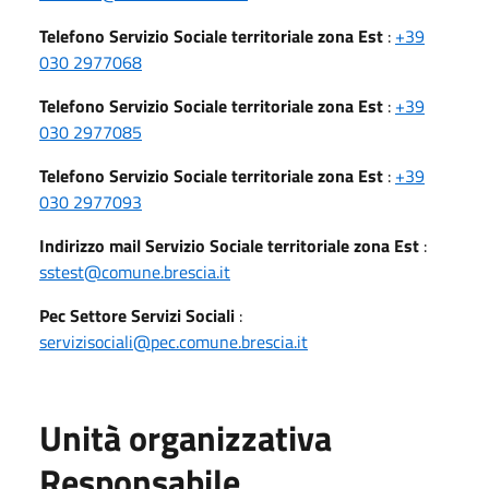
Telefono Servizio Sociale territoriale zona Est
:
+39
030 2977068
Telefono Servizio Sociale territoriale zona Est
:
+39
030 2977085
Telefono Servizio Sociale territoriale zona Est
:
+39
030 2977093
Indirizzo mail Servizio Sociale territoriale zona Est
:
sstest@comune.brescia.it
Pec Settore Servizi Sociali
:
servizisociali@pec.comune.brescia.it
Unità organizzativa
Responsabile