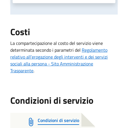
Costi
La compartecipazione al costo del servizio viene
determinata secondo i parametri del
Regolamento
relativo all’erogazione degli interventi e dei servizi
sociali alla persona - Sito Amministrazione
Trasparente
.
Condizioni di servizio
Condizioni di servizio