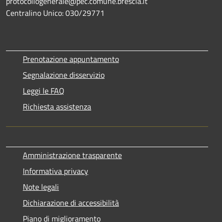
protocollogenerale@pec.comune.brescia.it
Centralino Unico: 030/29771
Prenotazione appuntamento
Segnalazione disservizio
Leggi le FAQ
Richiesta assistenza
Amministrazione trasparente
Informativa privacy
Note legali
Dichiarazione di accessibilità
Piano di miglioramento