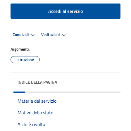
Accedi al servizio
Condividi
Vedi azioni
Argomenti:
Istruzione
INDICE DELLA PAGINA
Materie del servizio
Motivo dello stato
A chi è rivolto