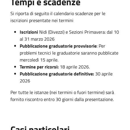
Tempi e scadenze
Si riporta di seguito il calendario scadenze per le
iscrizioni presentate nei termini
Iscrizioni
Nidi (Divezzi) e Sezioni Primavera: dal 10
al 31 marzo 2026
Pubblicazione graduatorie provvisorie
: Per
problemi tecnici le graduatorie saranno pubblicate
mercoledì 15 aprile.
Termine per ricorsi
:
18 aprile 2026.
Pubblicazione graduatorie definitive
:
30 aprile
2026
Per tutte le istanze (nei termini o fuori termine) sarà
fornito riscontro entro 30 giorni dalla presentazione.
Casi particolari