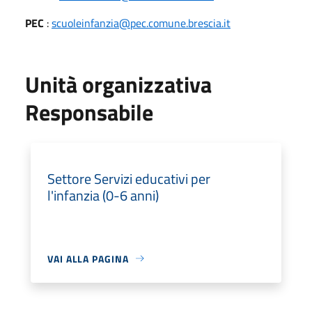
PEC
:
scuoleinfanzia@pec.comune.brescia.it
Unità organizzativa
Responsabile
Settore Servizi educativi per
l'infanzia (0-6 anni)
VAI ALLA PAGINA