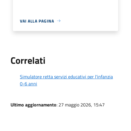
VAI ALLA PAGINA
Correlati
Simulatore retta servizi educativi per l'infanzia
0-6 anni
Ultimo aggiornamento
: 27 maggio 2026, 15:47