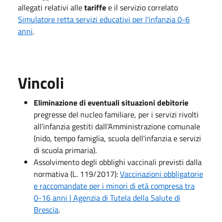
allegati relativi alle
tariffe
e il servizio correlato
Simulatore retta servizi educativi per l'infanzia 0-6
anni
.
Vincoli
Eliminazione di eventuali situazioni debitorie
pregresse del nucleo familiare, per i servizi rivolti
all'infanzia gestiti dall'Amministrazione comunale
(nido, tempo famiglia, scuola dell'infanzia e servizi
di scuola primaria).
Assolvimento degli obblighi vaccinali previsti dalla
normativa (L. 119/2017):
Vaccinazioni obbligatorie
e raccomandate per i minori di età compresa tra
0-16 anni | Agenzia di Tutela della Salute di
Brescia
.