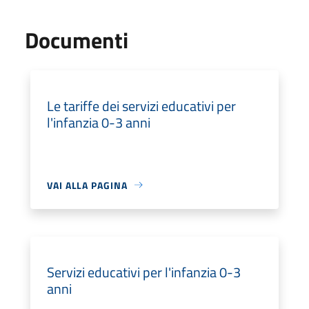
Documenti
Le tariffe dei servizi educativi per
l'infanzia 0-3 anni
VAI ALLA PAGINA
Servizi educativi per l'infanzia 0-3
anni