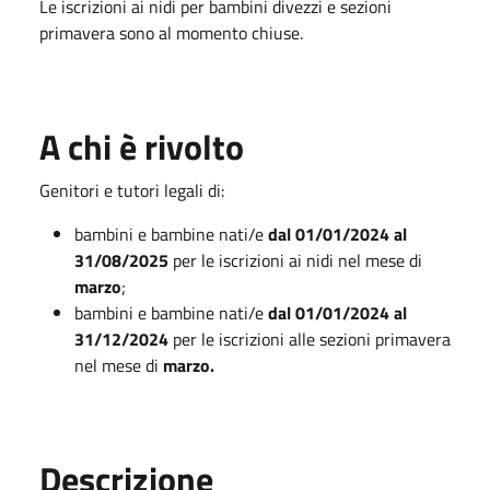
Le iscrizioni ai nidi per bambini divezzi e sezioni
primavera sono al momento chiuse.
A chi è rivolto
Genitori e tutori legali di:
bambini e bambine nati/e
dal 01/01/2024 al
31/08/2025
per le iscrizioni ai nidi nel mese di
marzo
;
bambini e bambine nati/e
dal 01/01/2024 al
31/12/2024
per le iscrizioni alle sezioni primavera
nel mese di
marzo.
Descrizione