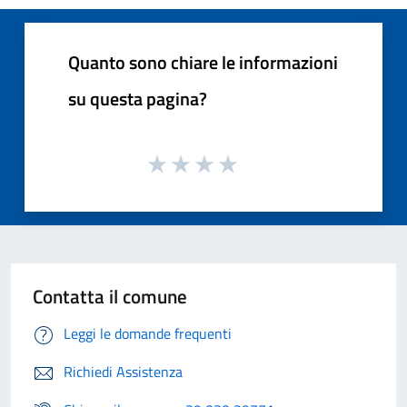
Quanto sono chiare le informazioni
su questa pagina?
Contatta il comune
Leggi le domande frequenti
Richiedi Assistenza