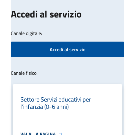
Accedi al servizio
Canale digitale:
Accedi al servizio
Canale fisico:
Settore Servizi educativi per
l'infanzia (0-6 anni)
VAI ALLA PAGINA