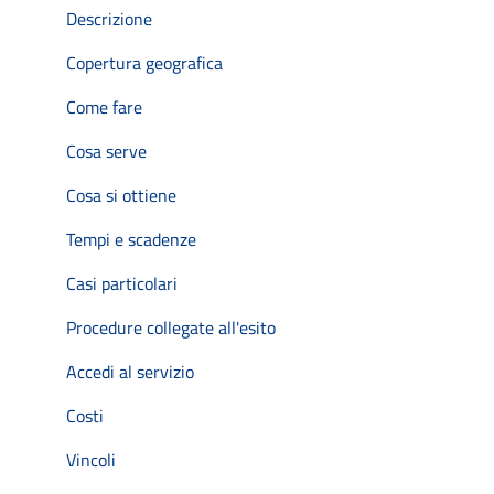
Descrizione
Copertura geografica
Come fare
Cosa serve
Cosa si ottiene
Tempi e scadenze
Casi particolari
Procedure collegate all'esito
Accedi al servizio
Costi
Vincoli