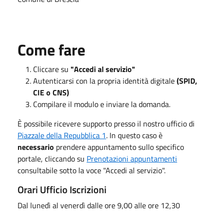
Come fare
Cliccare su
"Accedi al servizio"
Autenticarsi con la propria identità digitale
(SPID,
CIE o CNS)
Compilare il modulo e inviare la domanda.
È possibile ricevere supporto presso il nostro ufficio di
Piazzale della Repubblica 1
. In questo caso è
necessario
prendere appuntamento sullo specifico
portale, cliccando su
Prenotazioni appuntamenti
consultabile sotto la voce "Accedi al servizio".
Orari Ufficio Iscrizioni
Dal lunedì al venerdì dalle ore 9,00 alle ore 12,30