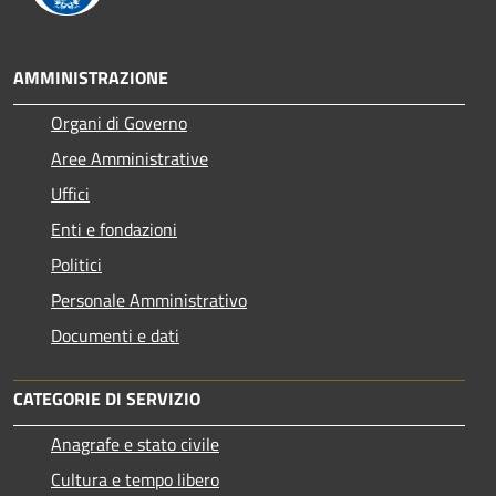
AMMINISTRAZIONE
Organi di Governo
Aree Amministrative
Uffici
Enti e fondazioni
Politici
Personale Amministrativo
Documenti e dati
CATEGORIE DI SERVIZIO
Anagrafe e stato civile
Cultura e tempo libero