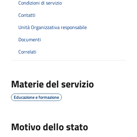
Condizioni di servizio
Contatti
Unità Organizzativa responsabile
Documenti
Correlati
Materie del servizio
Educazione e formazione
Motivo dello stato