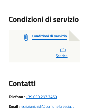
Condizioni di servizio
Condizioni di servizio
PDF
Scarica
Utili
Contatti
Telefono
:
+39 030 297 7460
Email
:
iscrizioni.nidi@comune.brescia.it