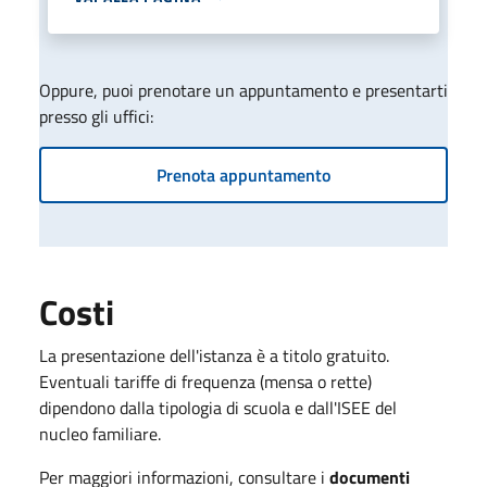
Oppure, puoi prenotare un appuntamento e presentarti
presso gli uffici:
Prenota appuntamento
Costi
La presentazione dell'istanza è a titolo gratuito.
Eventuali tariffe di frequenza (mensa o rette)
dipendono dalla tipologia di scuola e dall'ISEE del
nucleo familiare.
Per maggiori informazioni, consultare i
documenti