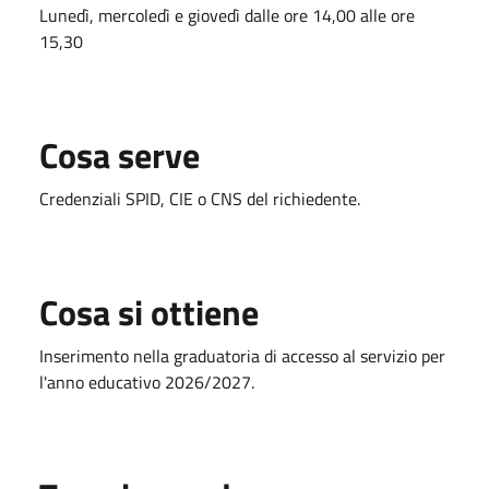
Lunedì, mercoledì e giovedì dalle ore 14,00 alle ore
15,30
Cosa serve
Credenziali SPID, CIE o CNS del richiedente.
Cosa si ottiene
Inserimento nella graduatoria di accesso al servizio per
l'anno educativo 2026/2027.