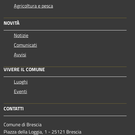
Agricoltura e pesca
NOVITÀ
Notizie
Comunicati
Avvisi
VIVERE IL COMUNE
Luoghi
Eventi
CONTATTI
Comune di Brescia
Piazza della Loggia, 1 - 25121 Brescia