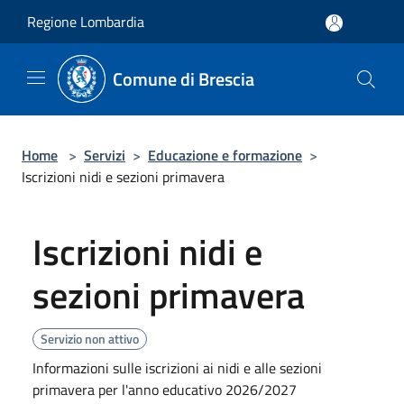
Salta al contenuto principale
Regione Lombardia
Comune di Brescia
Home
>
Servizi
>
Educazione e formazione
>
Iscrizioni nidi e sezioni primavera
Iscrizioni nidi e
sezioni primavera
Servizio non attivo
Informazioni sulle iscrizioni ai nidi e alle sezioni
primavera per l'anno educativo 2026/2027