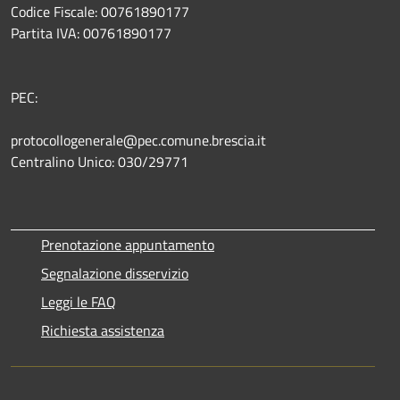
Codice Fiscale: 00761890177
Partita IVA: 00761890177
PEC:
protocollogenerale@pec.comune.brescia.it
Centralino Unico: 030/29771
Prenotazione appuntamento
Segnalazione disservizio
Leggi le FAQ
Richiesta assistenza