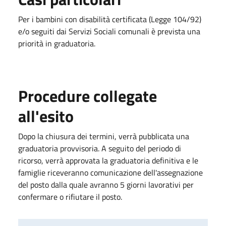
Per i bambini con disabilità certificata (Legge 104/92)
e/o seguiti dai Servizi Sociali comunali è prevista una
priorità in graduatoria.
Procedure collegate
all'esito
Dopo la chiusura dei termini, verrà pubblicata una
graduatoria provvisoria. A seguito del periodo di
ricorso, verrà approvata la graduatoria definitiva e le
famiglie riceveranno comunicazione dell'assegnazione
del posto dalla quale avranno 5 giorni lavorativi per
confermare o rifiutare il posto.