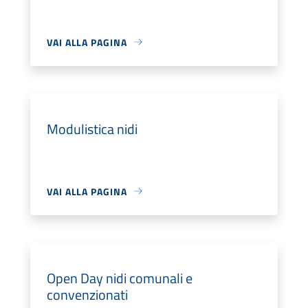
VAI ALLA PAGINA
Modulistica nidi
VAI ALLA PAGINA
Open Day nidi comunali e
convenzionati