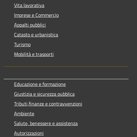
Vita lavorativa
Imprese e Commercio
Appalti pubblici
Catasto e urbanistica
Turismo
Mobilità e trasporti
Educazione e formazione
Giustizia e sicurezza pubblica
Tributi,finanze e contravvenzioni
Ambiente
Salute, benessere e assistenza
Autorizzazioni