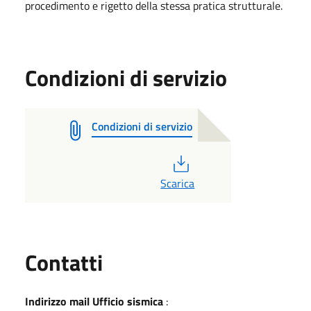
procedimento e rigetto della stessa pratica strutturale. ​
Condizioni di servizio
Condizioni di servizio
PDF
Scarica
Utili
Contatti
Indirizzo mail Ufficio sismica
: