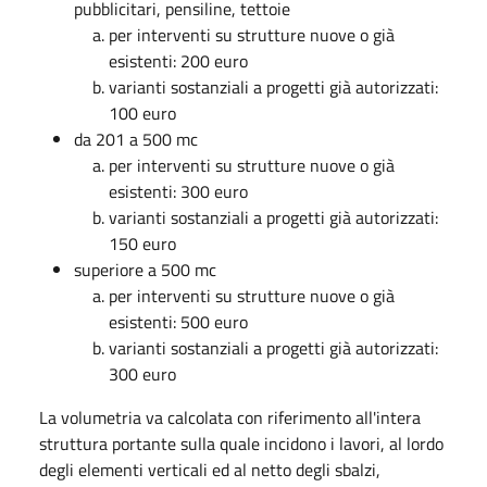
pubblicitari, pensiline, tettoie
per interventi su strutture nuove o già
esistenti: 200 euro
varianti sostanziali a progetti già autorizzati:
100 euro
da 201 a 500 mc
per interventi su strutture nuove o già
esistenti: 300 euro
varianti sostanziali a progetti già autorizzati:
150 euro
superiore a 500 mc
per interventi su strutture nuove o già
esistenti: 500 euro
varianti sostanziali a progetti già autorizzati:
300 euro
La volumetria va calcolata con riferimento all'intera
struttura portante sulla quale incidono i lavori, al lordo
degli elementi verticali ed al netto degli sbalzi,