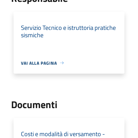
Servizio Tecnico e istruttoria pratiche
sismiche
VAI ALLA PAGINA
Documenti
Costi e modalità di versamento -