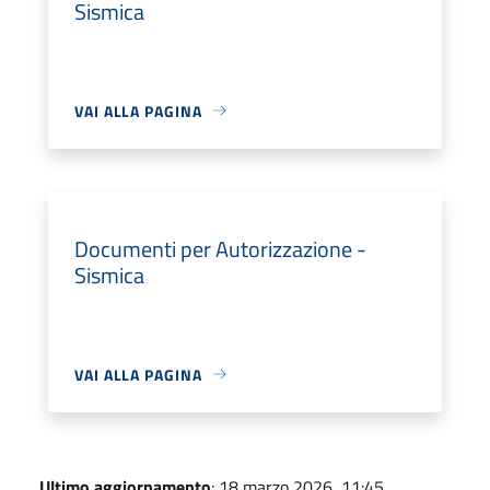
Sismica
VAI ALLA PAGINA
Documenti per Autorizzazione -
Sismica
VAI ALLA PAGINA
Ultimo aggiornamento
: 18 marzo 2026, 11:45