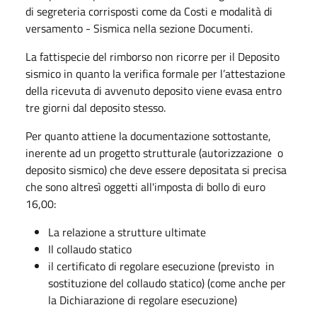
di segreteria corrisposti come da Costi e modalità di
versamento - Sismica nella sezione Documenti.
La fattispecie del rimborso non ricorre per il Deposito
sismico in quanto la verifica formale per l’attestazione
della ricevuta di avvenuto deposito viene evasa entro
tre giorni dal deposito stesso.
Per quanto attiene la documentazione sottostante,
inerente ad un progetto strutturale (autorizzazione o
deposito sismico) che deve essere depositata si precisa
che sono altresì oggetti all'imposta di bollo di euro
16,00:
La relazione a strutture ultimate
Il collaudo statico
il certificato di regolare esecuzione (previsto in
sostituzione del collaudo statico) (come anche per
la Dichiarazione di regolare esecuzione)