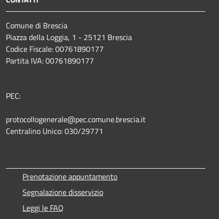
Comune di Brescia
Piazza della Loggia, 1 - 25121 Brescia
Codice Fiscale: 00761890177
Partita IVA: 00761890177
PEC:
protocollogenerale@pec.comune.brescia.it
Centralino Unico: 030/29771
Prenotazione appuntamento
Segnalazione disservizio
Leggi le FAQ