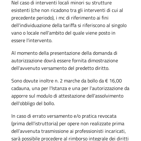
Nel caso di interventi locali minori su strutture
esistenti (che non ricadono tra gli interventi di cui al
precedente periodo), i mc di riferimento ai fini
dell'individuazione della tariffa si riferiscono al singolo
vano o locale nell'ambito del quale viene posto in
essere l'intervento.
Al momento della presentazione della domanda di
autorizzazione dovrà essere fornita dimostrazione
dell'avvenuto versamento del predetto diritto.
Sono dovute inoltre n. 2 marche da bollo da € 16,00
cadauna, una per l'Istanza e una per l'autorizzazione da
apporre sul modulo di attestazione dell'assolvimento
dell'obbligo del bollo.
In caso di errato versamento e/o pratica revocata
(prima dell'istruttoria) per opere non realizzate prima
dell’avvenuta trasmissione ai professionisti incaricati,
sarà possibile procedere al rimborso integrale dei diritti