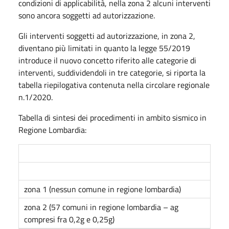
condizioni di applicabilità, nella zona 2 alcuni interventi
sono ancora soggetti ad autorizzazione.
Gli interventi soggetti ad autorizzazione, in zona 2,
diventano più limitati in quanto la legge 55/2019
introduce il nuovo concetto riferito alle categorie di
interventi, suddividendoli in tre categorie, si riporta la
tabella riepilogativa contenuta nella circolare regionale
n.1/2020.
Tabella di sintesi dei procedimenti in ambito sismico in
Regione Lombardia:
zona 1 (nessun comune in regione lombardia)
zona 2 (57 comuni in regione lombardia – ag
compresi fra 0,2g e 0,25g)