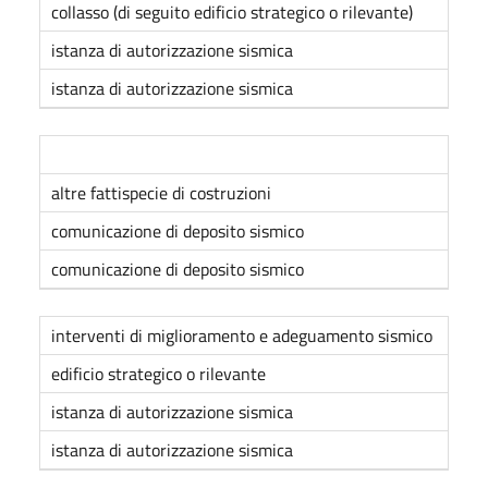
collasso (di seguito edificio strategico o rilevante)
istanza di autorizzazione sismica
istanza di autorizzazione sismica
altre fattispecie di costruzioni
comunicazione di deposito sismico
comunicazione di deposito sismico
interventi di miglioramento e adeguamento sismico
edificio strategico o rilevante
istanza di autorizzazione sismica
istanza di autorizzazione sismica