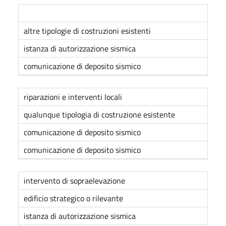
altre tipologie di costruzioni esistenti
istanza di autorizzazione sismica
comunicazione di deposito sismico
riparazioni e interventi locali
qualunque tipologia di costruzione esistente
comunicazione di deposito sismico
comunicazione di deposito sismico
intervento di sopraelevazione
edificio strategico o rilevante
istanza di autorizzazione sismica