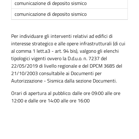
comunicazione di deposito sismico
comunicazione di deposito sismico
Per individuare gli interventi relativi ad edifici di
interesse strategico e alle opere infrastrutturali (di cui
al comma 1 lett.a3 - art. 94 bis), valgono gli elenchi
tipologici vigenti ovvero la D.d.u.o. n. 7237 del
22/05/2019 di livello regionale e del DPCM 3685 del
21/10/2003 consultabile ai Documenti per
Autorizzazione - Sismica dalla sezione Documenti.
Orari di apertura al pubblico: dalle ore 09:00 alle ore
12:00 e dalle ore 14:00 alle ore 16:00