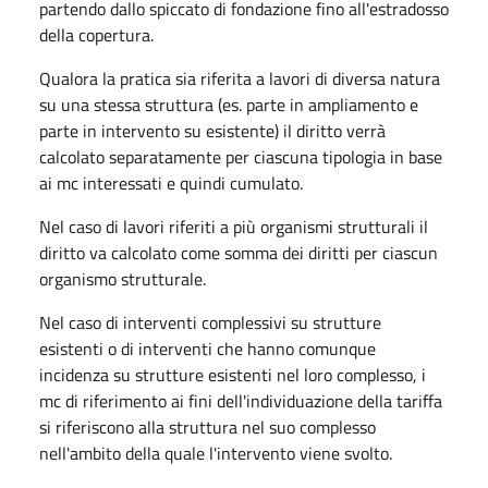
partendo dallo spiccato di fondazione fino all'estradosso
della copertura.
Qualora la pratica sia riferita a lavori di diversa natura
su una stessa struttura (es. parte in ampliamento e
parte in intervento su esistente) il diritto verrà
calcolato separatamente per ciascuna tipologia in base
ai mc interessati e quindi cumulato.
Nel caso di lavori riferiti a più organismi strutturali il
diritto va calcolato come somma dei diritti per ciascun
organismo strutturale.
Nel caso di interventi complessivi su strutture
esistenti o di interventi che hanno comunque
incidenza su strutture esistenti nel loro complesso, i
mc di riferimento ai fini dell'individuazione della tariffa
si riferiscono alla struttura nel suo complesso
nell'ambito della quale l'intervento viene svolto.