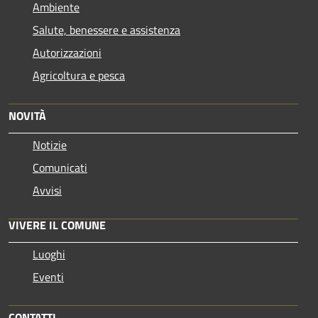
Ambiente
Salute, benessere e assistenza
Autorizzazioni
Agricoltura e pesca
NOVITÀ
Notizie
Comunicati
Avvisi
VIVERE IL COMUNE
Luoghi
Eventi
CONTATTI