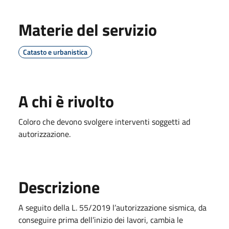
Materie del servizio
Catasto e urbanistica
A chi è rivolto
Coloro che devono svolgere interventi soggetti ad
autorizzazione.
Descrizione
A seguito della L. 55/2019 l’autorizzazione sismica, da
conseguire prima dell’inizio dei lavori, cambia le