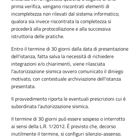
prima verifica, vengano riscontrati elementi di
incompletezza non rilevati dal sistema informatico;
qualora sia invece riscontrata la completezza si
procederà alla protocollazione e alla successiva
istruttoria delle pratiche.
Entro il termine di 30 giorni dalla data di presentazione
dell'istanza, fatta salva la necessità di richiedere
integrazioni e/o chiarimenti, viene rilasciata
l'autorizzazione sismica ovvero comunicato il diniego
motivato, con contestuale archiviazione dell'istanza
presentata.
Il provvedimento riporta le eventuali prescrizioni cui è
subordinata l'autorizzazione sismica.
Il termine di 30 giorni può essere sospeso o interrotto
ai sensi della L.R. 1/2012. È previsto che, decorso
inutilmente il termine, si configuri silenzio-assenso.