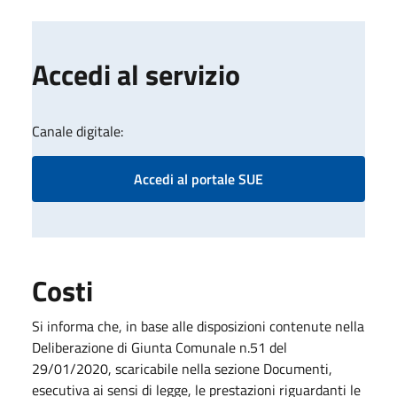
Accedi al servizio
Canale digitale:
Accedi al portale SUE
Costi
Si informa che, in base alle disposizioni contenute nella
Deliberazione di Giunta Comunale n.51 del
29/01/2020, scaricabile nella sezione Documenti,
esecutiva ai sensi di legge, le prestazioni riguardanti le