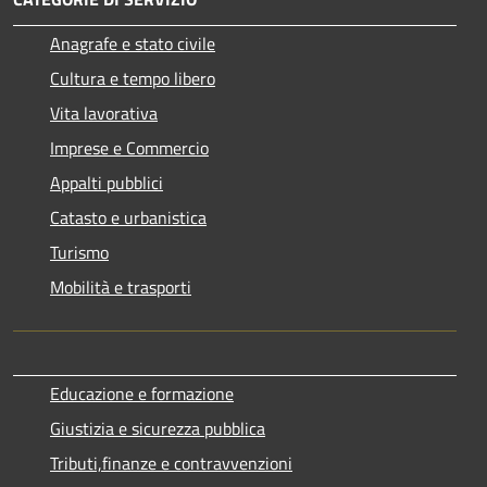
Anagrafe e stato civile
Cultura e tempo libero
Vita lavorativa
Imprese e Commercio
Appalti pubblici
Catasto e urbanistica
Turismo
Mobilità e trasporti
Educazione e formazione
Giustizia e sicurezza pubblica
Tributi,finanze e contravvenzioni