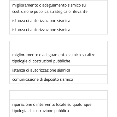
miglioramento o adeguamento sismico su
costruzione pubblica strategica o rilevante
istanza di autorizzazione sismica
istanza di autorizzazione sismica
miglioramento o adeguamento sismico su altre
tipologie di costruzioni pubbliche
istanza di autorizzazione sismica
comunicazione di deposito sismico
riparazione o intervento locale su qualunque
tipologia di costruzione pubblica