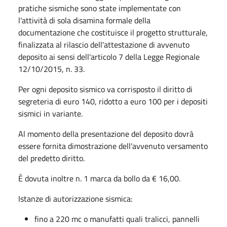
pratiche sismiche sono state implementate con
l'attività di sola disamina formale della
documentazione che costituisce il progetto strutturale,
finalizzata al rilascio dell'attestazione di avvenuto
deposito ai sensi dell'articolo 7 della Legge Regionale
12/10/2015, n. 33.
Per ogni deposito sismico va corrisposto il diritto di
segreteria di euro 140, ridotto a euro 100 per i depositi
sismici in variante.
Al momento della presentazione del deposito dovrà
essere fornita dimostrazione dell'avvenuto versamento
del predetto diritto.
È dovuta inoltre n. 1 marca da bollo da € 16,00.
Istanze di autorizzazione sismica:
fino a 220 mc o manufatti quali tralicci, pannelli