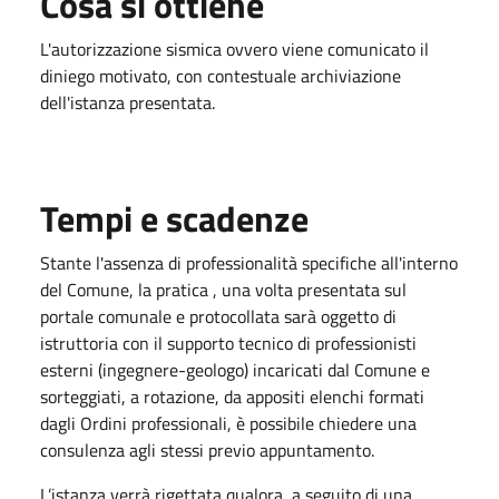
Cosa si ottiene
L'autorizzazione sismica ovvero viene comunicato il
diniego motivato, con contestuale archiviazione
dell'istanza presentata.
Tempi e scadenze
Stante l'assenza di professionalità specifiche all'interno
del Comune, la pratica , una volta presentata sul
portale comunale e protocollata sarà oggetto di
istruttoria con il supporto tecnico di professionisti
esterni (ingegnere-geologo) incaricati dal Comune e
sorteggiati, a rotazione, da appositi elenchi formati
dagli Ordini professionali, è possibile chiedere una
consulenza agli stessi previo appuntamento.
L’istanza verrà rigettata qualora, a seguito di una