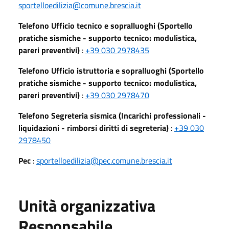
sportelloedilizia@comune.brescia.it
Telefono Ufficio tecnico e sopralluoghi (Sportello
pratiche sismiche - supporto tecnico: modulistica,
pareri preventivi)
:
+39 030 2978435
Telefono Ufficio istruttoria e sopralluoghi (Sportello
pratiche sismiche - supporto tecnico: modulistica,
pareri preventivi)
:
+39 030 2978470
Telefono Segreteria sismica (Incarichi professionali -
liquidazioni - rimborsi diritti di segreteria)
:
+39 030
2978450
Pec
:
sportelloedilizia@pec.comune.brescia.it
Unità organizzativa
Responsabile