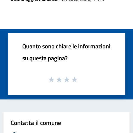
Quanto sono chiare le informazioni
su questa pagina?
Contatta il comune