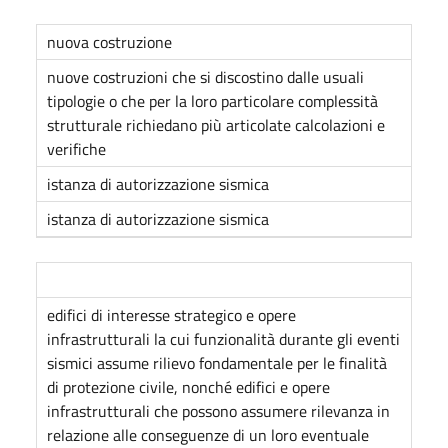
nuova costruzione
nuove costruzioni che si discostino dalle usuali
tipologie o che per la loro particolare complessità
strutturale richiedano più articolate calcolazioni e
verifiche
istanza di autorizzazione sismica
istanza di autorizzazione sismica
edifici di interesse strategico e opere
infrastrutturali la cui funzionalità durante gli eventi
sismici assume rilievo fondamentale per le finalità
di protezione civile, nonché edifici e opere
infrastrutturali che possono assumere rilevanza in
relazione alle conseguenze di un loro eventuale