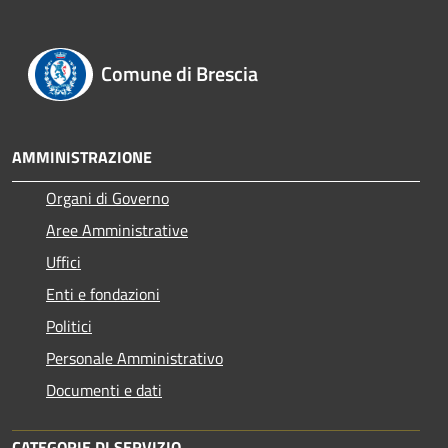
Comune di Brescia
AMMINISTRAZIONE
Organi di Governo
Aree Amministrative
Uffici
Enti e fondazioni
Politici
Personale Amministrativo
Documenti e dati
CATEGORIE DI SERVIZIO