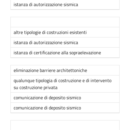
istanza di autorizzazione sismica
altre tipologie di costruzioni esistenti
istanza di autorizzazione sismica
istanza di certificazione alla sopraelevazione
eliminazione barriere architettoniche
qualunque tipologia di costruzione e di intervento
su costruzione privata
comunicazione di deposito sismico
comunicazione di deposito sismico