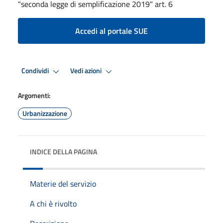
"seconda legge di semplificazione 2019" art. 6
Accedi al portale SUE
Condividi
Vedi azioni
Argomenti:
Urbanizzazione
INDICE DELLA PAGINA
Materie del servizio
A chi è rivolto