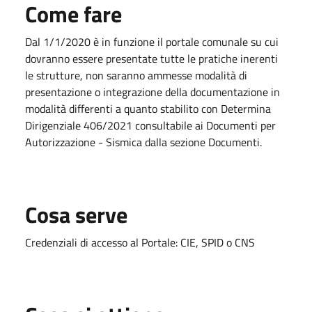
Come fare
Dal 1/1/2020 è in funzione il portale comunale su cui
dovranno essere presentate tutte le pratiche inerenti
le strutture, non saranno ammesse modalità di
presentazione o integrazione della documentazione in
modalità differenti a quanto stabilito con Determina
Dirigenziale 406/2021 consultabile ai Documenti per
Autorizzazione - Sismica dalla sezione Documenti.
Cosa serve
Credenziali di accesso al Portale: CIE, SPID o CNS