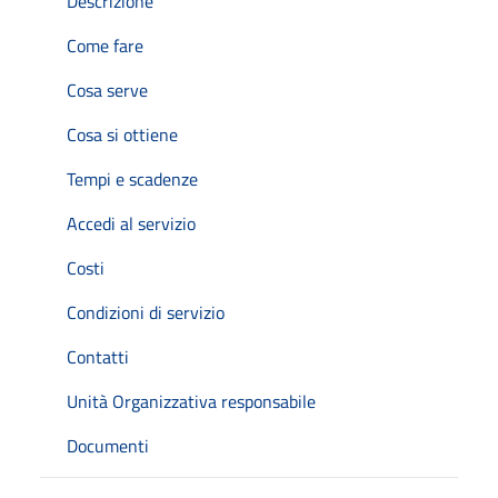
Descrizione
Come fare
Cosa serve
Cosa si ottiene
Tempi e scadenze
Accedi al servizio
Costi
Condizioni di servizio
Contatti
Unità Organizzativa responsabile
Documenti