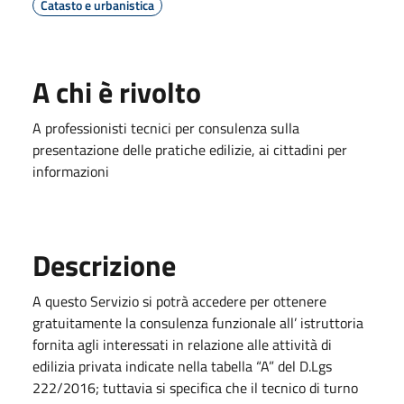
Catasto e urbanistica
A chi è rivolto
A professionisti tecnici per consulenza sulla
presenta
zione
delle pratiche edilizie, ai cittadini per
informazioni
Descrizione
A questo Servizio si potrà accedere per ottenere
gratuitamente la consulenza funzionale all’ istruttoria
fornita agli interessati in relazione alle attività di
edilizia privata indicate nella tabella “A” del D.Lgs
222/2016; tuttavia si specifica che il tecnico di turno