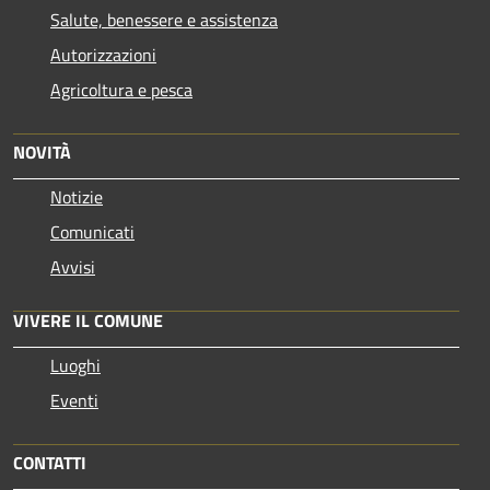
Salute, benessere e assistenza
Autorizzazioni
Agricoltura e pesca
NOVITÀ
Notizie
Comunicati
Avvisi
VIVERE IL COMUNE
Luoghi
Eventi
CONTATTI