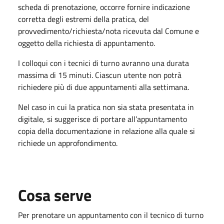
scheda di prenotazione, occorre fornire indicazione
corretta degli estremi della pratica, del
provvedimento/richiesta/nota ricevuta dal Comune e
oggetto della
richiesta di appuntamento.
I colloqui con i tecnici di turno avranno una durata
massima di 15 minuti. Ciascun
utente non potrà
richiedere più di due appuntamenti alla settimana.
Nel caso in cui la pratica non sia stata presentata in
digitale, si suggerisce di portare all’appuntamento
copia
della documentazione in relazione alla quale si
richiede un approfondimento.
Cosa serve
Per prenotare un appuntamento con il tecnico di turno