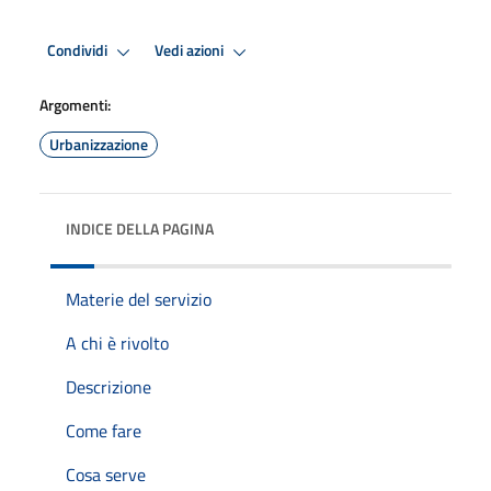
Condividi
Vedi azioni
Argomenti:
Urbanizzazione
INDICE DELLA PAGINA
Materie del servizio
A chi è rivolto
Descrizione
Come fare
Cosa serve