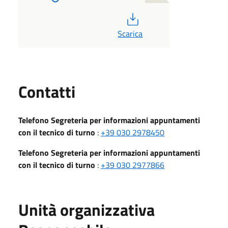
PDF
Scarica
Utili
Contatti
Telefono Segreteria per informazioni appuntamenti
con il tecnico di turno
:
+39 030 2978450
Telefono Segreteria per informazioni appuntamenti
con il tecnico di turno
:
+39 030 2977866
Unità organizzativa