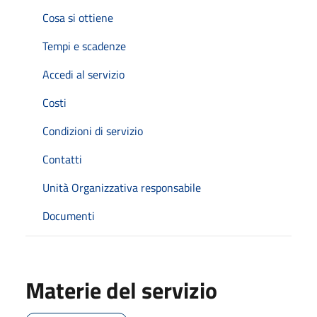
Cosa si ottiene
Tempi e scadenze
Accedi al servizio
Costi
Condizioni di servizio
Contatti
Unità Organizzativa responsabile
Documenti
Materie del servizio