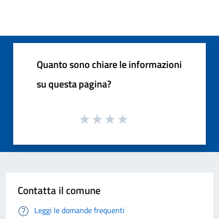
Quanto sono chiare le informazioni
su questa pagina?
Contatta il comune
Leggi le domande frequenti