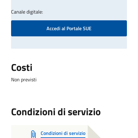
Canale digitale:
Accedi al Portale SUE
Costi
Non previsti
Condizioni di servizio
Condizioni di servizio