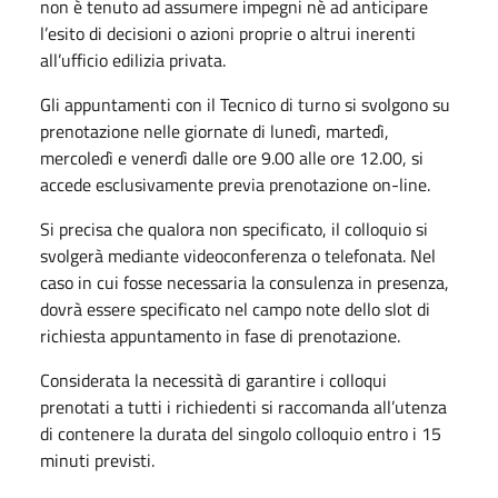
non è tenuto ad assumere impegni nè ad anticipare
l’esito di decisioni o azioni proprie o altrui inerenti
all’ufficio edilizia privata.
Gli appuntamenti con il Tecnico di turno si svolgono su
prenotazione nelle giornate di lunedì, martedì,
mercoledì e venerdì dalle ore 9.00 alle ore 12.00, si
accede esclusivamente previa prenotazione on-line.
Si precisa che qualora non specificato, il colloquio si
svolgerà mediante videoconferenza o telefonata. Nel
caso in cui fosse necessaria la consulenza in presenza,
dovrà essere specificato nel campo note dello slot di
richiesta appuntamento in fase di prenotazione.
Considerata la necessità di garantire i colloqui
prenotati a tutti i richiedenti si raccomanda all’utenza
di contenere la durata del singolo colloquio entro i 15
minuti previsti.