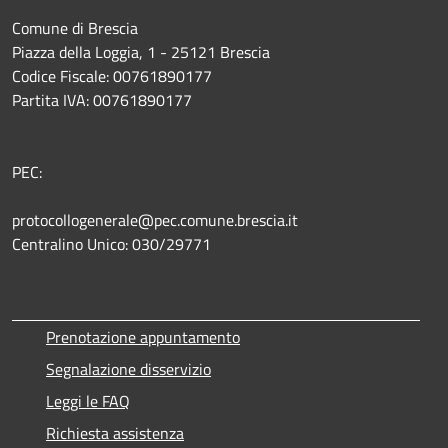
Comune di Brescia
Piazza della Loggia, 1 - 25121 Brescia
Codice Fiscale: 00761890177
Partita IVA: 00761890177
PEC:
protocollogenerale@pec.comune.brescia.it
Centralino Unico: 030/29771
Prenotazione appuntamento
Segnalazione disservizio
Leggi le FAQ
Richiesta assistenza