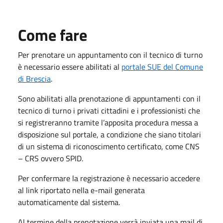
Come fare
Per prenotare un appuntamento con il tecnico di turno
è necessario essere abilitati al
portale SUE del Comune
di Brescia
.
Sono abilitati alla prenotazione di appuntamenti con il
tecnico di turno i privati cittadini e i professionisti che
si registreranno tramite l’apposita procedura messa a
disposizione sul portale, a condizione che siano titolari
di un sistema di riconoscimento certificato, come CNS
– CRS ovvero SPID.
Per confermare la registrazione è necessario accedere
al link riportato nella e-mail generata
automaticamente dal sistema.
Al termine della prenotazione verrà inviata una mail di