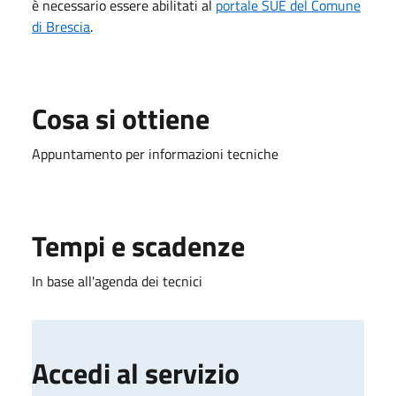
è necessario essere abilitati al
portale SUE del Comune
di Brescia
.
Cosa si ottiene
Appuntamento per informazioni tecniche
Tempi e scadenze
In base all'agenda dei tecnici
Accedi al servizio