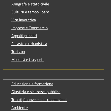
Anagrafe e stato civile
Cultura e tempo libero
Vita lavorativa
Imprese e Commercio
Appalti pubblici
Catasto e urbanistica
Turismo
Mobilità e trasporti
Educazione e formazione
Giustizia e sicurezza pubblica
Tributi,finanze e contravvenzioni
Ambiente