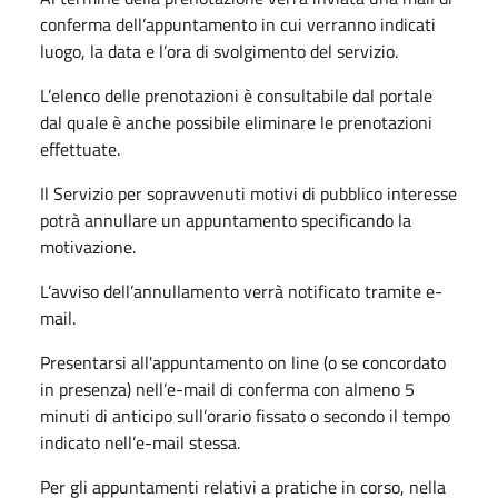
conferma dell’appuntamento in cui verranno indicati
luogo, la data e l’ora di svolgimento del servizio.
L’elenco delle prenotazioni è consultabile dal portale
dal quale è anche possibile eliminare le prenotazioni
effettuate.
Il Servizio per sopravvenuti motivi di pubblico interesse
potrà annullare un appuntamento specificando la
motivazione.
L’avviso dell’annullamento verrà notificato tramite e-
mail.
Presentarsi all'appuntamento on line (o se concordato
in presenza) nell’e-mail di conferma con almeno 5
minuti di anticipo sull’orario fissato o
secondo il tempo
indicato nell’e-mail stessa.
Per gli appuntamenti relativi a pratiche in corso, nella