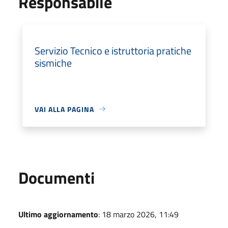
Responsabile
Servizio Tecnico e istruttoria pratiche
sismiche
VAI ALLA PAGINA
Documenti
Ultimo aggiornamento
: 18 marzo 2026, 11:49