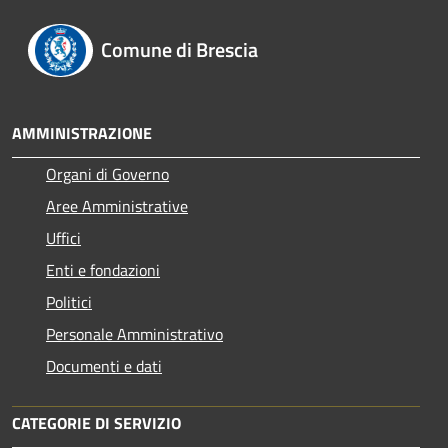
Comune di Brescia
AMMINISTRAZIONE
Organi di Governo
Aree Amministrative
Uffici
Enti e fondazioni
Politici
Personale Amministrativo
Documenti e dati
CATEGORIE DI SERVIZIO