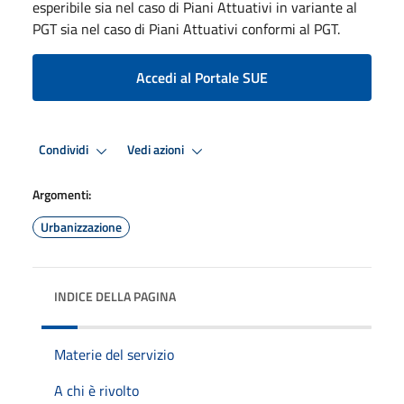
esperibile sia nel caso di Piani Attuativi in variante al
PGT sia nel caso di Piani Attuativi conformi al PGT.
Accedi al Portale SUE
Condividi
Vedi azioni
Argomenti:
Urbanizzazione
INDICE DELLA PAGINA
Materie del servizio
A chi è rivolto