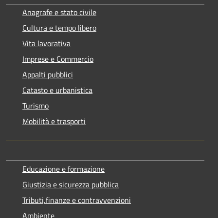
Anagrafe e stato civile
Cultura e tempo libero
Vita lavorativa
Imprese e Commercio
Appalti pubblici
Catasto e urbanistica
Turismo
Mobilità e trasporti
Educazione e formazione
Giustizia e sicurezza pubblica
Tributi,finanze e contravvenzioni
Ambiente