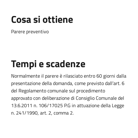
Cosa si ottiene
Parere preventivo
Tempi e scadenze
Normalmente il parere è rilasciato entro 60 giorni dalla
presentazione della domanda, come previsto dall’art. 6
del Regolamento comunale sul procedimento
approvato con deliberazione di Consiglio Comunale del
13.6.2011 n. 106/17025 P.G in attuazione della Legge
n. 241/1990, art. 2, comma 2.