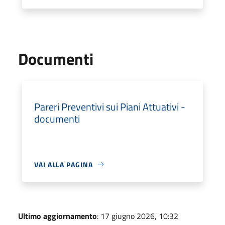
Documenti
Pareri Preventivi sui Piani Attuativi -
documenti
VAI ALLA PAGINA
Ultimo aggiornamento
: 17 giugno 2026, 10:32