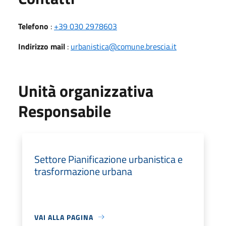
Telefono
:
+39 030 2978603
Indirizzo mail
:
urbanistica@comune.brescia.it
Unità organizzativa
Responsabile
Settore Pianificazione urbanistica e
trasformazione urbana
VAI ALLA PAGINA