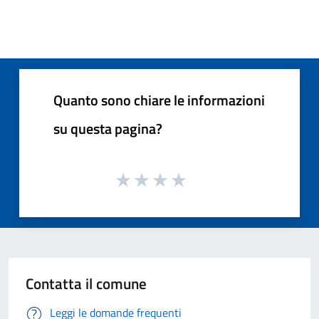
Quanto sono chiare le informazioni
su questa pagina?
Contatta il comune
Leggi le domande frequenti