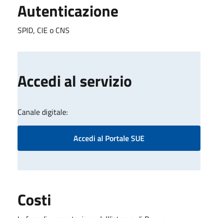
Autenticazione
SPID, CIE o CNS
Accedi al servizio
Canale digitale:
Accedi al Portale SUE
Costi