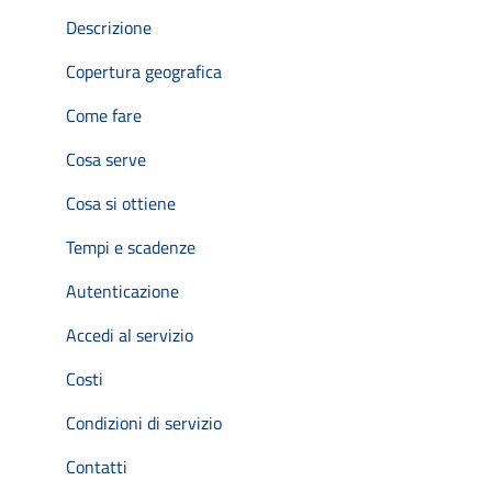
Descrizione
Copertura geografica
Come fare
Cosa serve
Cosa si ottiene
Tempi e scadenze
Autenticazione
Accedi al servizio
Costi
Condizioni di servizio
Contatti