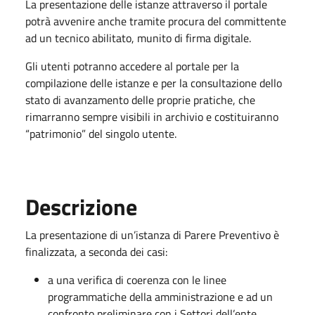
La presentazione delle istanze attraverso il portale
potrà avvenire anche tramite procura del committente
ad un tecnico abilitato, munito di firma digitale.
Gli utenti potranno accedere al portale per la
compilazione delle istanze e per la consultazione dello
stato di avanzamento delle proprie pratiche, che
rimarranno sempre visibili in archivio e costituiranno
“patrimonio” del singolo utente.
Descrizione
La presentazione di un’istanza di Parere Preventivo è
finalizzata, a seconda dei casi:
a una verifica di coerenza con le linee
programmatiche della amministrazione e ad un
confronto preliminare con i Settori dell’ente