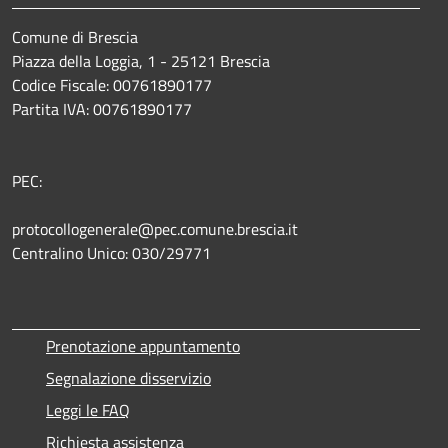
Comune di Brescia
Piazza della Loggia, 1 - 25121 Brescia
Codice Fiscale: 00761890177
Partita IVA: 00761890177
PEC:
protocollogenerale@pec.comune.brescia.it
Centralino Unico: 030/29771
Prenotazione appuntamento
Segnalazione disservizio
Leggi le FAQ
Richiesta assistenza