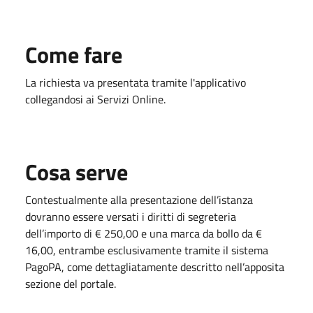
Come fare
La richiesta va presentata tramite l'applicativo
collegandosi ai Servizi Online.
Cosa serve
Contestualmente alla presentazione dell’istanza
dovranno essere versati i diritti di segreteria
dell’importo di € 250,00 e una marca da bollo da €
16,00, entrambe esclusivamente tramite il sistema
PagoPA, come dettagliatamente descritto nell’apposita
sezione del portale.