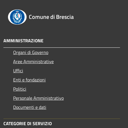
Comune di Brescia
AMMINISTRAZIONE
Organi di Governo
Aree Amministrative
Uffici
Enti e fondazioni
Politici
Personale Amministrativo
Documenti e dati
CATEGORIE DI SERVIZIO