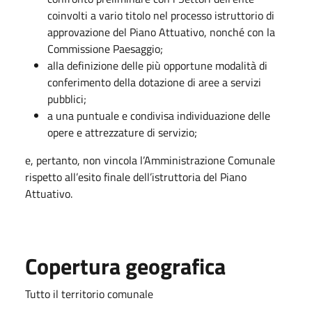
coinvolti a vario titolo nel processo istruttorio di
approvazione del Piano Attuativo, nonché con la
Commissione Paesaggio;
alla definizione delle più opportune modalità di
conferimento della dotazione di aree a servizi
pubblici;
a una puntuale e condivisa individuazione delle
opere e attrezzature di servizio;
e, pertanto, non vincola l’Amministrazione Comunale
rispetto all’esito finale dell’istruttoria del Piano
Attuativo.
Copertura geografica
Tutto il territorio comunale