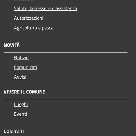
Salute, benessere e assistenza
Autorizzazioni
Agricoltura e pesca
NOVITÀ
Notizie
Comunicati
Avvisi
VIVERE IL COMUNE
Luoghi
Eventi
CONTATTI