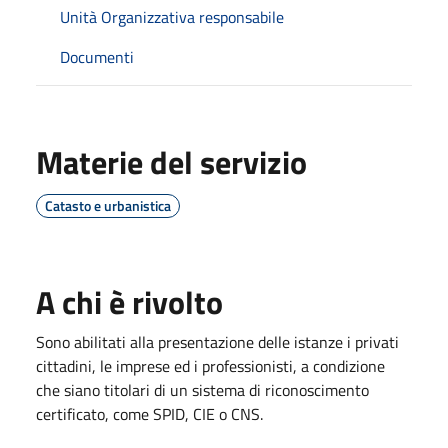
Unità Organizzativa responsabile
Documenti
Materie del servizio
Catasto e urbanistica
A chi è rivolto
Sono abilitati alla presentazione delle istanze i privati
cittadini, le imprese ed i professionisti, a condizione
che siano titolari di un sistema di riconoscimento
certificato, come SPID, CIE o CNS.