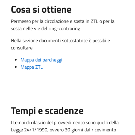
Cosa si ottiene
Permesso per la circolazione e sosta in ZTL o per la
sosta nelle vie del ring-controring
Nella sezione documenti sottostatnte è possibile
consultare
Mappa dei parcheggi
Mappa ZTL
Tempi e scadenze
I tempi di rilascio del provvedimento sono quelli della
Legge 24/1/1990, ovvero 30 giorni dal ricevimento