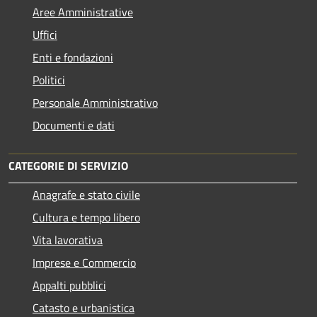
Aree Amministrative
Uffici
Enti e fondazioni
Politici
Personale Amministrativo
Documenti e dati
CATEGORIE DI SERVIZIO
Anagrafe e stato civile
Cultura e tempo libero
Vita lavorativa
Imprese e Commercio
Appalti pubblici
Catasto e urbanistica