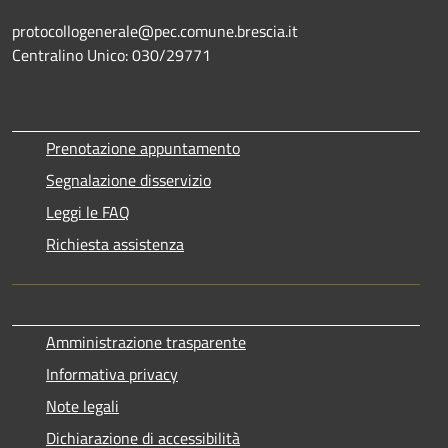
protocollogenerale@pec.comune.brescia.it
Centralino Unico: 030/29771
Prenotazione appuntamento
Segnalazione disservizio
Leggi le FAQ
Richiesta assistenza
Amministrazione trasparente
Informativa privacy
Note legali
Dichiarazione di accessibilità