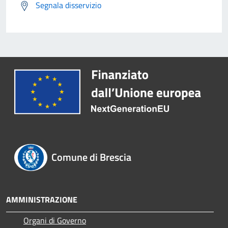
Segnala disservizio
Comune di Brescia
AMMINISTRAZIONE
Organi di Governo