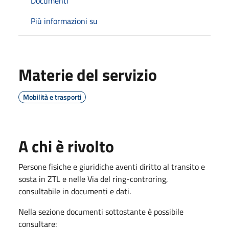
Documenti
Più informazioni su
Materie del servizio
Mobilità e trasporti
A chi è rivolto
Persone fisiche e giuridiche aventi diritto al transito e
sosta in ZTL e nelle Via del ring-controring,
consultabile in documenti e dati.
Nella sezione documenti sottostante è possibile
consultare: