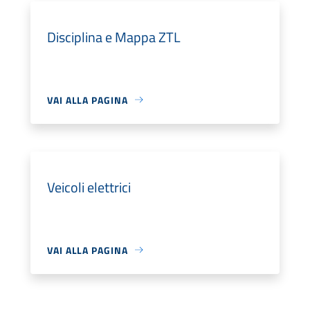
Disciplina e Mappa ZTL
VAI ALLA PAGINA
Veicoli elettrici
VAI ALLA PAGINA