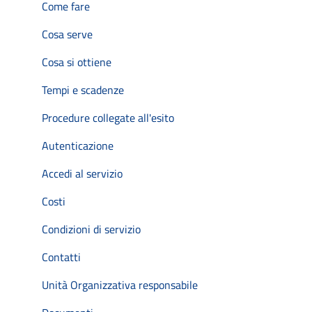
Come fare
Cosa serve
Cosa si ottiene
Tempi e scadenze
Procedure collegate all'esito
Autenticazione
Accedi al servizio
Costi
Condizioni di servizio
Contatti
Unità Organizzativa responsabile