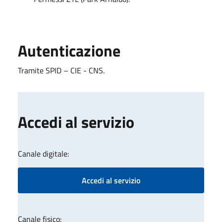
Autenticazione
Tramite SPID – CIE - CNS.
Accedi al servizio
Canale digitale:
Accedi al servizio
Canale fisico: