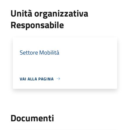
Unità organizzativa
Responsabile
Settore Mobilità
VAI ALLA PAGINA
Documenti