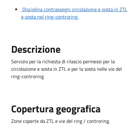
Disciplina contrassegni circolazione e sosta in ZTL
e sosta nel ring-controring
Descrizione
Servizio per la richiesta di rilascio permessi per la
circolazione e sosta in ZTL e per la sosta nelle vie del
ring-controring
Copertura geografica
Zone coperte da ZTL e vie del ring / controring.