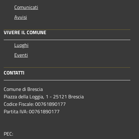
Comunicati
Avvisi
VIVERE IL COMUNE
Luoghi
Eventi
CONTATTI
Comune di Brescia
Piazza della Loggia, 1 - 25121 Brescia
Codice Fiscale: 00761890177
Partita IVA: 00761890177
PEC: