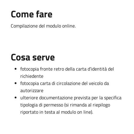
Come fare
Compilazione del modulo online.
Cosa serve
fotocopia fronte retro della carta d’identità del
richiedente
fotocopia carta di circolazione del veicolo da
autorizzare
ulteriore documentazione prevista per la specifica
tipologia di permesso (si rimanda al riepilogo
riportato in testa al modulo on line).