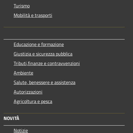
Turismo
Mobilità e trasporti
Educazione e formazione
Giustizia e sicurezza pubblica
Tributi,finanze e contravvenzioni
Ambiente
Salute, benessere e assistenza
Autorizzazioni
Agricoltura e pesca
NOVITÀ
Notizie