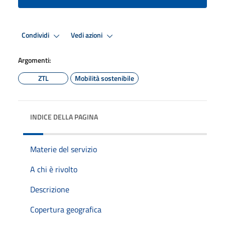
Condividi
Vedi azioni
Argomenti:
ZTL
Mobilità sostenibile
INDICE DELLA PAGINA
Materie del servizio
A chi è rivolto
Descrizione
Copertura geografica