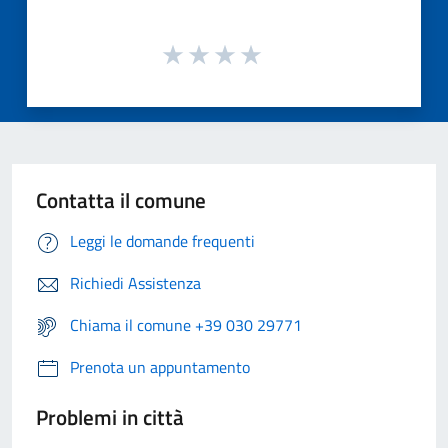
Contatta il comune
Leggi le domande frequenti
Richiedi Assistenza
Chiama il comune +39 030 29771
Prenota un appuntamento
Problemi in città