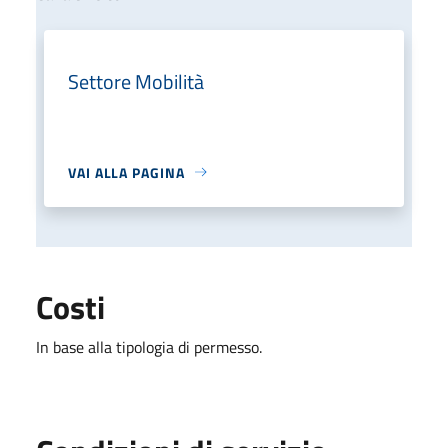
Settore Mobilità
VAI ALLA PAGINA
Costi
In base alla tipologia di permesso.