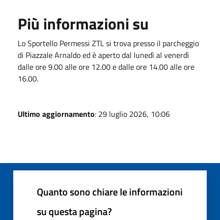
Più informazioni su
Lo Sportello Permessi ZTL si trova presso il parcheggio
di Piazzale Arnaldo ed è aperto dal lunedì al venerdì
dalle ore 9.00 alle ore 12.00 e dalle ore 14.00 alle ore
16.00.
Ultimo aggiornamento
: 29 luglio 2026, 10:06
Quanto sono chiare le informazioni
su questa pagina?