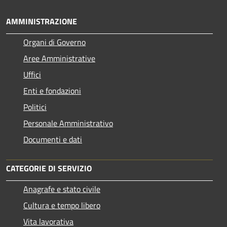
AMMINISTRAZIONE
Organi di Governo
Aree Amministrative
Uffici
Enti e fondazioni
Politici
Personale Amministrativo
Documenti e dati
CATEGORIE DI SERVIZIO
Anagrafe e stato civile
Cultura e tempo libero
Vita lavorativa