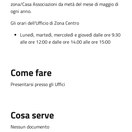
zona/Casa Associazioni da metà del mese di maggio di
ogni anno.
Gli orari dell'Ufficio di Zona Centro
Lunedì, martedì, mercoledì e giovedì dalle ore 9:30
alle ore 12:00 e dalle ore 14.00 alle ore 15:00
Come fare
Presentarsi presso gli Uffici
Cosa serve
Nessun documento