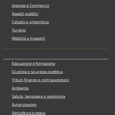
Imprese e Commercio
Appalti pubblici
Catasto e urbanistica
Turismo
Mobilità e trasporti
Educazione e formazione
Giustizia e sicurezza pubblica
Tributi,finanze e contravvenzioni
Ambiente
Salute, benessere e assistenza
Autorizzazioni
Agricoltura e pesca