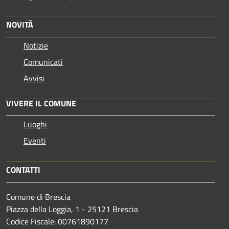
NOVITÀ
Notizie
Comunicati
Avvisi
VIVERE IL COMUNE
Luoghi
Eventi
CONTATTI
Comune di Brescia
Piazza della Loggia, 1 - 25121 Brescia
Codice Fiscale: 00761890177