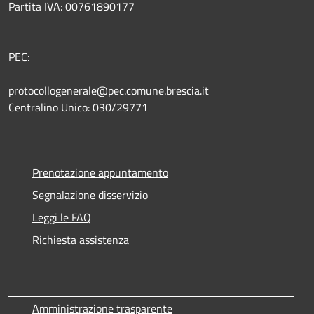
Partita IVA: 00761890177
PEC:
protocollogenerale@pec.comune.brescia.it
Centralino Unico: 030/29771
Prenotazione appuntamento
Segnalazione disservizio
Leggi le FAQ
Richiesta assistenza
Amministrazione trasparente