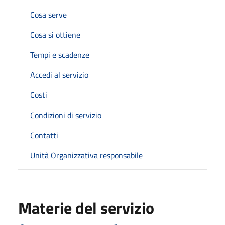
Cosa serve
Cosa si ottiene
Tempi e scadenze
Accedi al servizio
Costi
Condizioni di servizio
Contatti
Unità Organizzativa responsabile
Materie del servizio