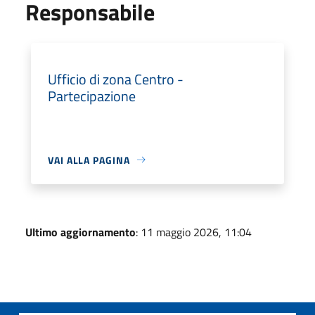
Responsabile
Ufficio di zona Centro -
Partecipazione
VAI ALLA PAGINA
Ultimo aggiornamento
: 11 maggio 2026, 11:04