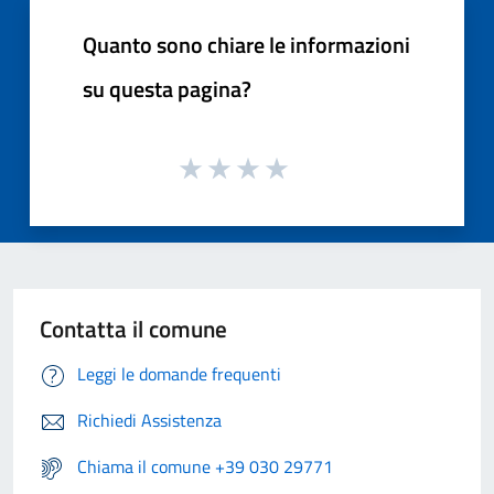
Quanto sono chiare le informazioni
su questa pagina?
Contatta il comune
Leggi le domande frequenti
Richiedi Assistenza
Chiama il comune +39 030 29771