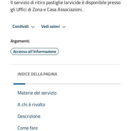
Il servizio di ritiro pastiglie larvicide è disponibile presso
gli Uffici di Zona e Casa Associazioni.
Condividi
Vedi azioni
Argomenti:
Accesso all'informazione
INDICE DELLA PAGINA
Materie del servizio
A chi è rivolto
Descrizione
Come fare