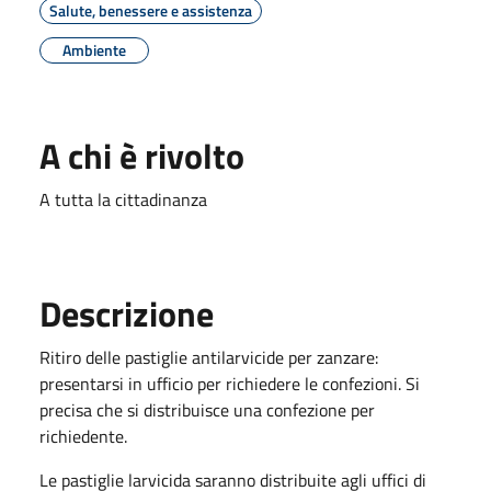
Salute, benessere e assistenza
Ambiente
A chi è rivolto
A tutta la cittadinanza
Descrizione
Ritiro delle pastiglie antilarvicide per zanzare:
presentarsi in ufficio per richiedere le confezioni. Si
precisa che si distribuisce una confezione per
richiedente.
Le pastiglie larvicida saranno distribuite agli uffici di