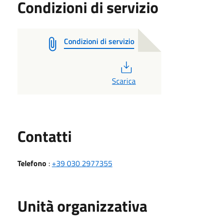
Condizioni di servizio
Condizioni di servizio
PDF
Scarica
Utili
Contatti
Telefono
:
+39 030 2977355
Unità organizzativa