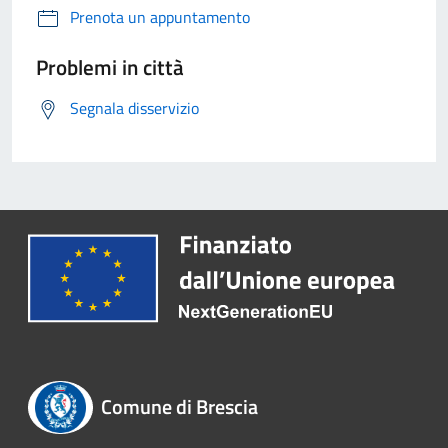
Prenota un appuntamento
Problemi in città
Segnala disservizio
Comune di Brescia