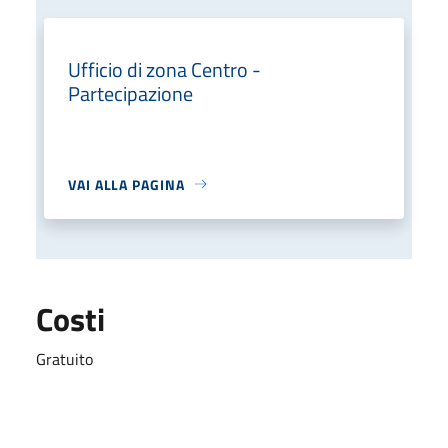
Ufficio di zona Centro -
Partecipazione
VAI ALLA PAGINA
Costi
Gratuito