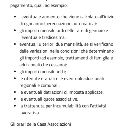
pagamento, quali ad esempio:
l'eventuale aumento che viene calcolato all’inizio
di ogni anno (perequazione automatica);
gli importi mensili lordi delle rate di gennaio e
l’eventuale tredicesima;
eventuali ulteriori due mensilità, se si verificano
delle variazioni nelle condizioni che determinano
gli importi (ad esempio, trattamenti di famiglia e
addizionali che cessano);
gli importi mensili netti;
le ritenute erariali e le eventuali addizionali
regionali e comunali;
le eventuali detrazioni di imposta applicate;
le eventuali quote associative;
la trattenuta per incumulabilità con l'attività
lavorativa.
Gli orari della Casa Associazioni