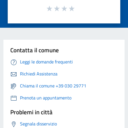
Contatta il comune
Leggi le domande frequenti
Richiedi Assistenza
Chiama il comune +39 030 29771
Prenota un appuntamento
Problemi in città
Segnala disservizio