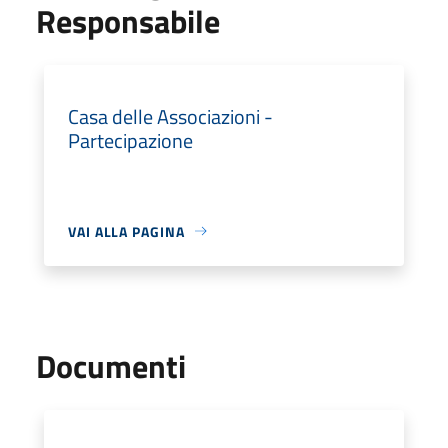
Responsabile
Casa delle Associazioni -
Partecipazione
VAI ALLA PAGINA
Documenti