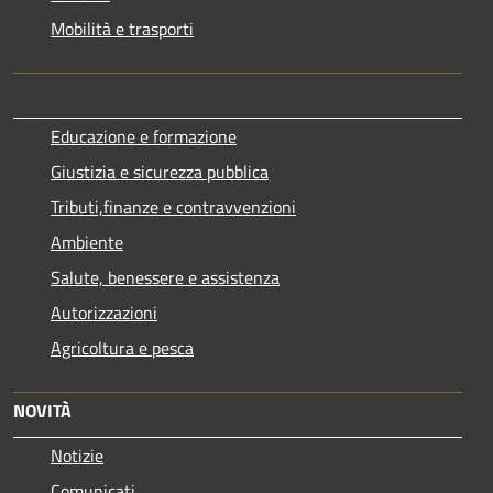
Mobilità e trasporti
Educazione e formazione
Giustizia e sicurezza pubblica
Tributi,finanze e contravvenzioni
Ambiente
Salute, benessere e assistenza
Autorizzazioni
Agricoltura e pesca
NOVITÀ
Notizie
Comunicati