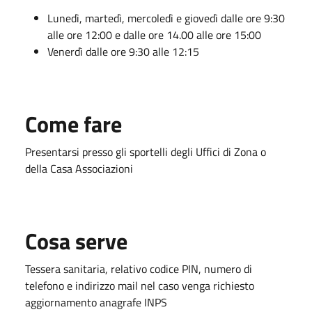
Lunedì, martedì, mercoledì e giovedì dalle ore 9:30
alle ore 12:00 e dalle ore 14.00 alle ore 15:00
Venerdì dalle ore 9:30 alle 12:15
Come fare
Presentarsi presso gli sportelli degli Uffici di Zona o
della Casa Associazioni
Cosa serve
Tessera sanitaria, relativo codice PIN, numero di
telefono e indirizzo mail nel caso venga richiesto
aggiornamento anagrafe INPS