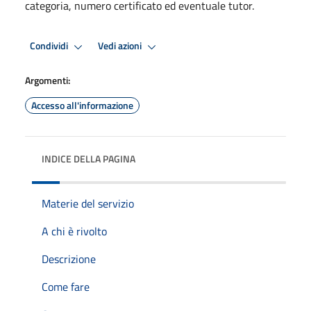
categoria, numero certificato ed eventuale tutor.
Condividi
Vedi azioni
Argomenti:
Accesso all'informazione
INDICE DELLA PAGINA
Materie del servizio
A chi è rivolto
Descrizione
Come fare