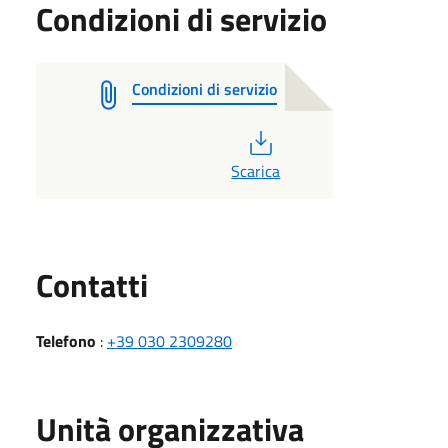
Condizioni di servizio
Condizioni di servizio
PDF
Scarica
Utili
Contatti
Telefono
:
+39 030 2309280
Unità organizzativa