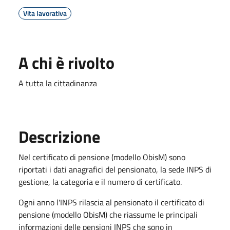
Vita lavorativa
A chi è rivolto
A tutta la cittadinanza
Descrizione
Nel certificato di pensione (modello ObisM) sono
riportati i dati anagrafici del pensionato, la sede INPS di
gestione, la categoria e il numero di certificato.
Ogni anno l'INPS rilascia al pensionato il certificato di
pensione (modello ObisM) che riassume le principali
informazioni delle pensioni INPS che sono in