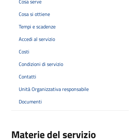
Cosa serve
Cosa si ottiene
Tempi e scadenze
Accedi al servizio
Costi
Condizioni di servizio
Contatti
Unità Organizzativa responsabile
Documenti
Materie del servizio