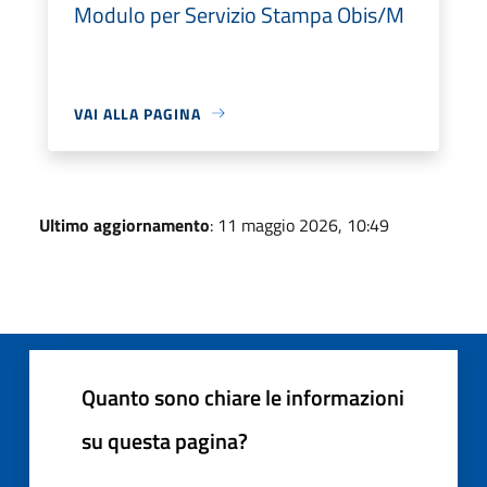
Modulo per Servizio Stampa Obis/M
VAI ALLA PAGINA
Ultimo aggiornamento
: 11 maggio 2026, 10:49
Quanto sono chiare le informazioni
su questa pagina?