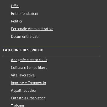
Uffici
Enti e fondazioni
Politici
Personale Amministrativo
Documenti e dati
CATEGORIE DI SERVIZIO
Anagrafe e stato civile
Cultura e tempo libero
Vita lavorativa
Imprese e Commercio
Appalti pubblici
Catasto e urbanistica
Turismo