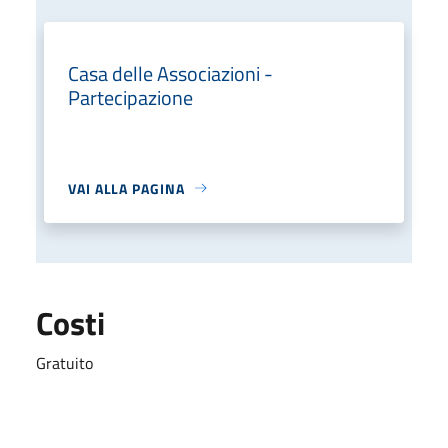
Casa delle Associazioni -
Partecipazione
VAI ALLA PAGINA
Costi
Gratuito