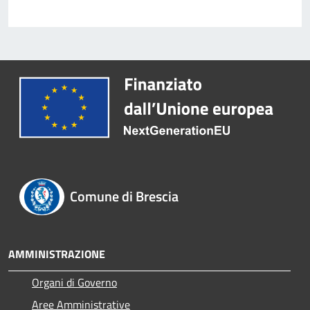
Comune di Brescia
AMMINISTRAZIONE
Organi di Governo
Aree Amministrative