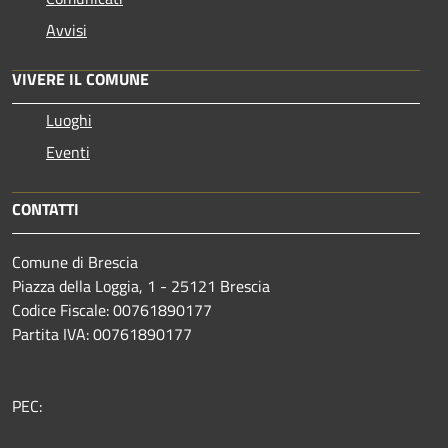
Avvisi
VIVERE IL COMUNE
Luoghi
Eventi
CONTATTI
Comune di Brescia
Piazza della Loggia, 1 - 25121 Brescia
Codice Fiscale: 00761890177
Partita IVA: 00761890177
PEC: