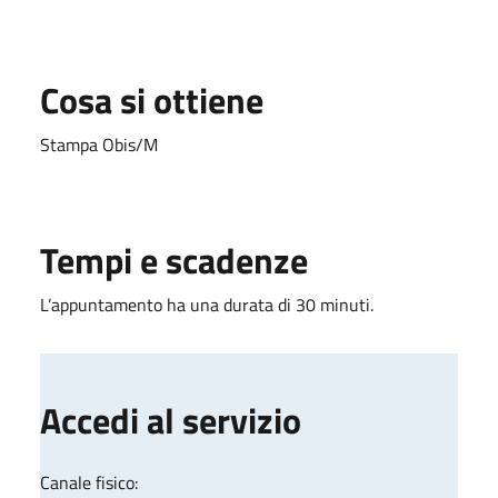
Cosa si ottiene
Stampa Obis/M
Tempi e scadenze
L’appuntamento ha una durata di 30 minuti.
Accedi al servizio
Canale fisico: