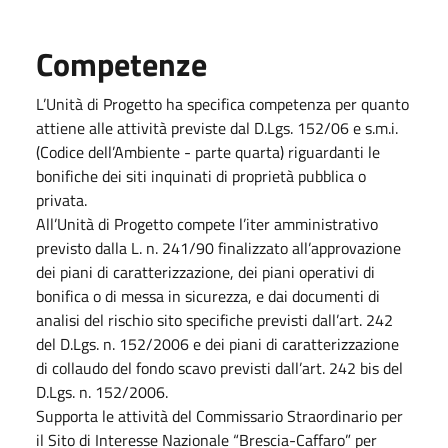
Competenze
L’Unità di Progetto ha specifica competenza per quanto
attiene alle attività previste dal D.Lgs. 152/06 e s.m.i.
(Codice dell’Ambiente - parte quarta) riguardanti le
bonifiche dei siti inquinati di proprietà pubblica o
privata.
All’Unità di Progetto compete l’iter amministrativo
previsto dalla L. n. 241/90 finalizzato all’approvazione
dei piani di caratterizzazione, dei piani operativi di
bonifica o di messa in sicurezza, e dai documenti di
analisi del rischio sito specifiche previsti dall’art. 242
del D.Lgs. n. 152/2006 e dei piani di caratterizzazione
di collaudo del fondo scavo previsti dall’art. 242 bis del
D.Lgs. n. 152/2006.
Supporta le attività del Commissario Straordinario per
il Sito di Interesse Nazionale “Brescia-Caffaro” per