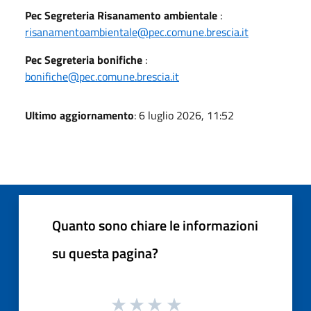
Pec Segreteria Risanamento ambientale
:
risanamentoambientale@pec.comune.brescia.it
Pec Segreteria bonifiche
:
bonifiche@pec.comune.brescia.it
Ultimo aggiornamento
: 6 luglio 2026, 11:52
Quanto sono chiare le informazioni
su questa pagina?