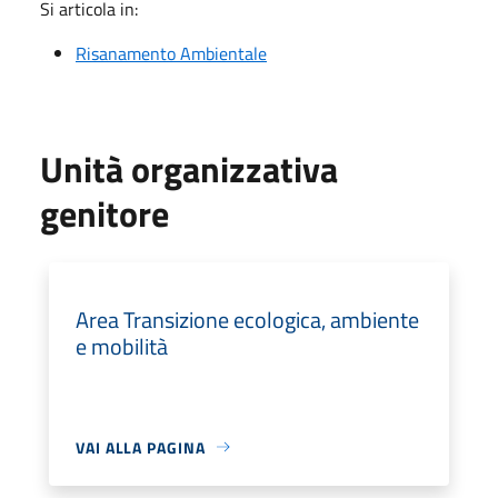
Si articola in:
Risanamento Ambientale
Unità organizzativa
genitore
Area Transizione ecologica, ambiente
e mobilità
VAI ALLA PAGINA