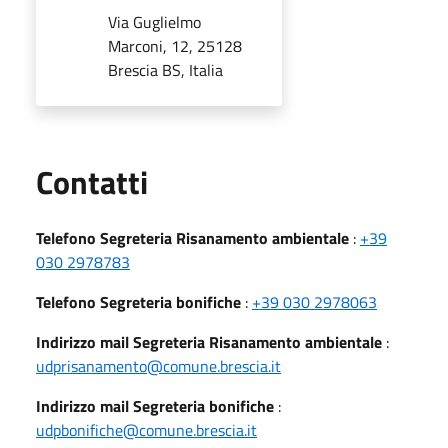
Via Guglielmo
Marconi, 12, 25128
Brescia BS, Italia
Utili
Contatti
Telefono Segreteria Risanamento ambientale
:
+39
030 2978783
Telefono Segreteria bonifiche
:
+39 030 2978063
Indirizzo mail Segreteria Risanamento ambientale
:
udprisanamento@comune.brescia.it
Indirizzo mail Segreteria bonifiche
:
udpbonifiche@comune.brescia.it