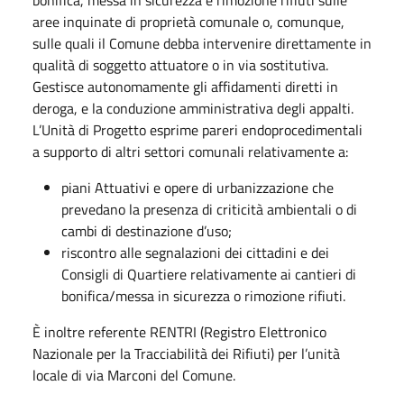
aree inquinate di proprietà comunale o, comunque,
sulle quali il Comune debba intervenire direttamente in
qualità di soggetto attuatore o in via sostitutiva.
Gestisce autonomamente gli affidamenti diretti in
deroga, e la conduzione amministrativa degli appalti.
L’Unità di Progetto esprime pareri endoprocedimentali
a supporto di altri settori comunali relativamente a:
piani Attuativi e opere di urbanizzazione che
prevedano la presenza di criticità ambientali o di
cambi di destinazione d’uso;
riscontro alle segnalazioni dei cittadini e dei
Consigli di Quartiere relativamente ai cantieri di
bonifica/messa in sicurezza o rimozione rifiuti.
È inoltre referente RENTRI (Registro Elettronico
Nazionale per la Tracciabilità dei Rifiuti) per l’unità
locale di via Marconi del Comune.