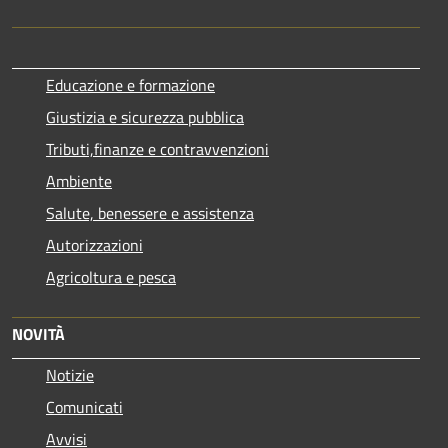
Educazione e formazione
Giustizia e sicurezza pubblica
Tributi,finanze e contravvenzioni
Ambiente
Salute, benessere e assistenza
Autorizzazioni
Agricoltura e pesca
NOVITÀ
Notizie
Comunicati
Avvisi