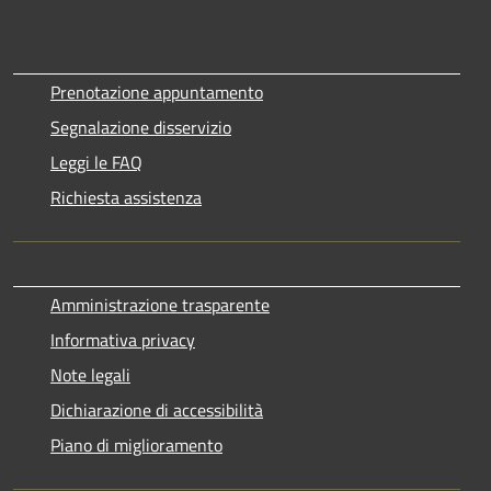
Prenotazione appuntamento
Segnalazione disservizio
Leggi le FAQ
Richiesta assistenza
Amministrazione trasparente
Informativa privacy
Note legali
Dichiarazione di accessibilità
Piano di miglioramento