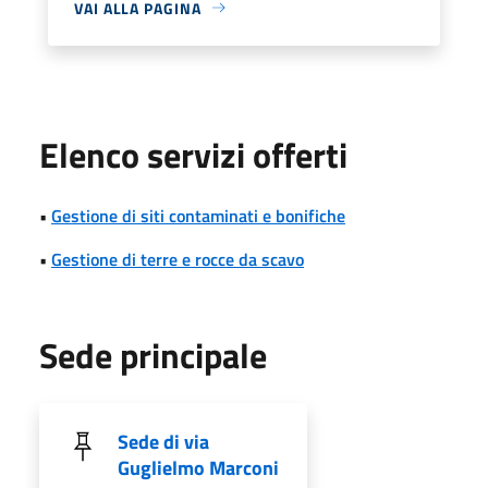
VAI ALLA PAGINA
Elenco servizi offerti
•
Gestione di siti contaminati e bonifiche
•
Gestione di terre e rocce da scavo
Sede principale
Sede di via
Guglielmo Marconi