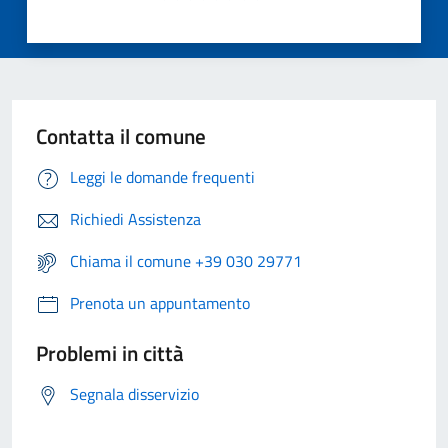
Contatta il comune
Leggi le domande frequenti
Richiedi Assistenza
Chiama il comune +39 030 29771
Prenota un appuntamento
Problemi in città
Segnala disservizio