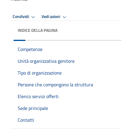
Condividi
Vedi azioni
INDICE DELLA PAGINA
Competenze
Unità organizzativa genitore
Tipo di organizzazione
Persone che compongono la struttura
Elenco servizi offerti
Sede principale
Contatti