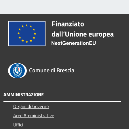
Comune di Brescia
AMMINISTRAZIONE
Organi di Governo
Aree Amministrative
Uffici