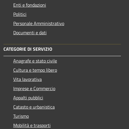
Enti e fondazioni
Politici
Personale Amministrativo
Documenti e dati
CATEGORIE DI SERVIZIO
Anagrafe e stato civile
Cultura e tempo libero
Vita lavorativa
Imprese e Commercio
Appalti pubblici
Catasto e urbanistica
Turismo
Mobilità e trasporti