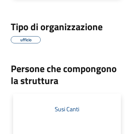
Tipo di organizzazione
ufficio
Persone che compongono
la struttura
Susi Canti