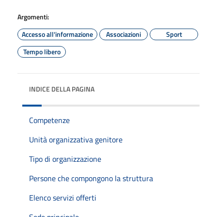
Argomenti:
Accesso all'informazione
Associazioni
Sport
Tempo libero
INDICE DELLA PAGINA
Competenze
Unità organizzativa genitore
Tipo di organizzazione
Persone che compongono la struttura
Elenco servizi offerti
Sede principale