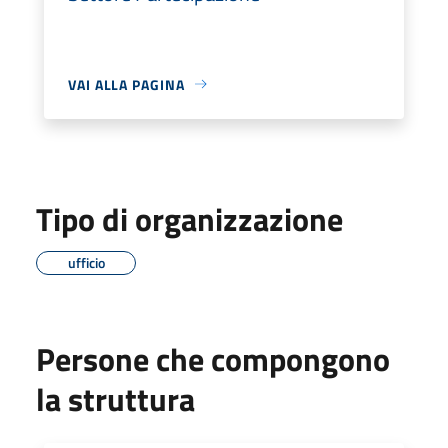
VAI ALLA PAGINA
Tipo di organizzazione
ufficio
Persone che compongono
la struttura