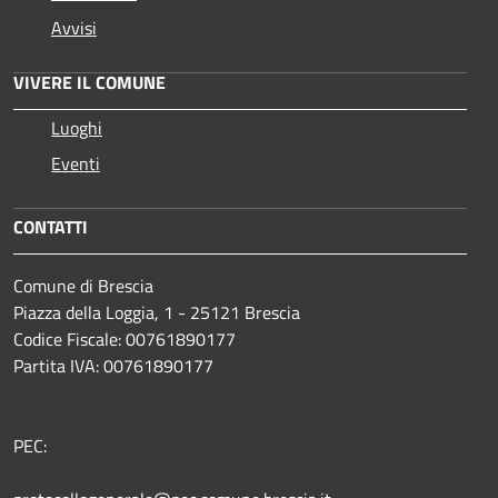
Avvisi
VIVERE IL COMUNE
Luoghi
Eventi
CONTATTI
Comune di Brescia
Piazza della Loggia, 1 - 25121 Brescia
Codice Fiscale: 00761890177
Partita IVA: 00761890177
PEC: