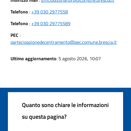
Telefono
:
+39 030 2977558
Telefono
:
+39 030 29775589
PEC
:
partecipazionedecentramento@pec.comune.brescia.it
Ultimo aggiornamento
: 5 agosto 2026, 10:07
Quanto sono chiare le informazioni
su questa pagina?