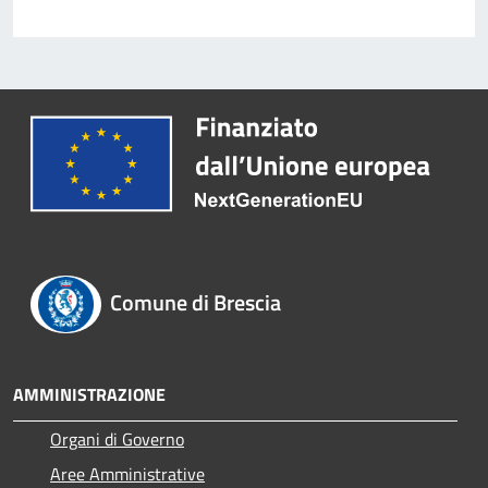
Comune di Brescia
AMMINISTRAZIONE
Organi di Governo
Aree Amministrative