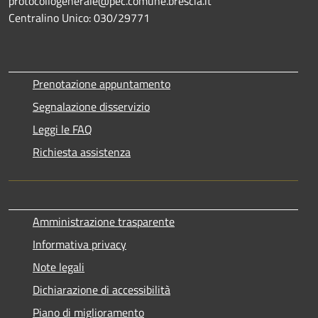
protocollogenerale@pec.comune.brescia.it
Centralino Unico: 030/29771
Prenotazione appuntamento
Segnalazione disservizio
Leggi le FAQ
Richiesta assistenza
Amministrazione trasparente
Informativa privacy
Note legali
Dichiarazione di accessibilità
Piano di miglioramento