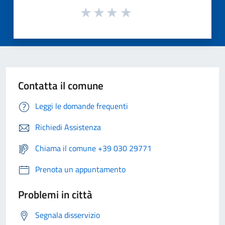
Contatta il comune
Leggi le domande frequenti
Richiedi Assistenza
Chiama il comune +39 030 29771
Prenota un appuntamento
Problemi in città
Segnala disservizio