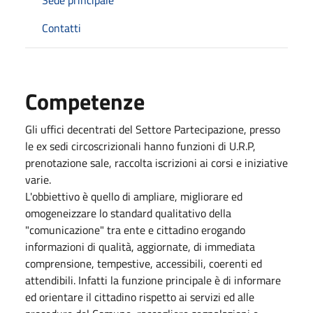
Contatti
Competenze
Gli uffici decentrati del Settore Partecipazione, presso
le ex sedi circoscrizionali hanno funzioni di U.R.P,
prenotazione sale, raccolta iscrizioni ai corsi e iniziative
varie.
L'obbiettivo è quello di ampliare, migliorare ed
omogeneizzare lo standard qualitativo della
"comunicazione" tra ente e cittadino erogando
informazioni di qualità, aggiornate, di immediata
comprensione, tempestive, accessibili, coerenti ed
attendibili. Infatti la funzione principale è di informare
ed orientare il cittadino rispetto ai servizi ed alle