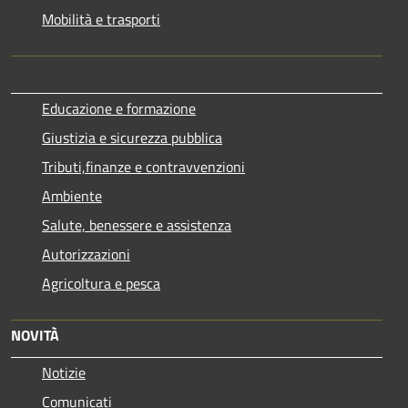
Mobilità e trasporti
Educazione e formazione
Giustizia e sicurezza pubblica
Tributi,finanze e contravvenzioni
Ambiente
Salute, benessere e assistenza
Autorizzazioni
Agricoltura e pesca
NOVITÀ
Notizie
Comunicati