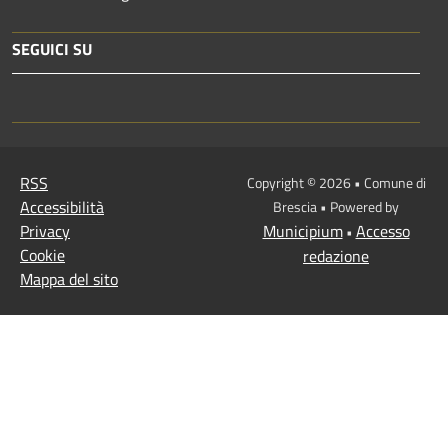
SEGUICI SU
RSS
Copyright © 2026 • Comune di
Accessibilità
Brescia • Powered by
Privacy
Municipium
Accesso
•
Cookie
redazione
Mappa del sito