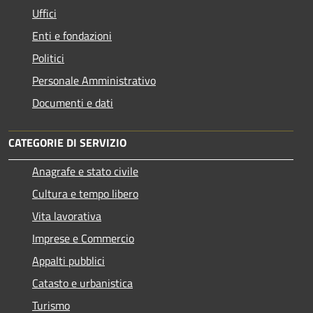
Uffici
Enti e fondazioni
Politici
Personale Amministrativo
Documenti e dati
CATEGORIE DI SERVIZIO
Anagrafe e stato civile
Cultura e tempo libero
Vita lavorativa
Imprese e Commercio
Appalti pubblici
Catasto e urbanistica
Turismo