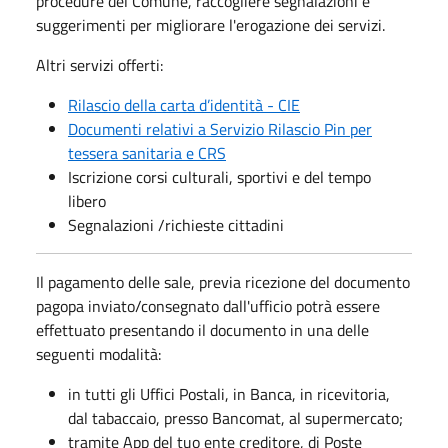
procedure del Comune, raccogliere segnalazioni e
suggerimenti per migliorare l'erogazione dei servizi.
Altri servizi offerti:
Rilascio della carta d’identità - CIE
Documenti relativi a Servizio Rilascio Pin per
tessera sanitaria e CRS
Iscrizione corsi culturali, sportivi e del tempo
libero
Segnalazioni /richieste cittadini
Il pagamento delle sale, previa ricezione del documento
pagopa inviato/consegnato dall'ufficio potrà essere
effettuato presentando il documento in una delle
seguenti modalità:
​in tutti gli Uffici Postali, in Banca, in ricevitoria,
dal tabaccaio, presso Bancomat, al supermercato;
tramite App del tuo ente creditore, di Poste