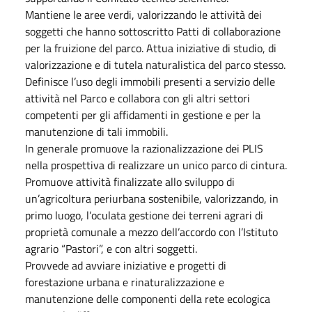
Mantiene le aree verdi, valorizzando le attività dei
soggetti che hanno sottoscritto Patti di collaborazione
per la fruizione del parco. Attua iniziative di studio, di
valorizzazione e di tutela naturalistica del parco stesso.
Definisce l’uso degli immobili presenti a servizio delle
attività nel Parco e collabora con gli altri settori
competenti per gli affidamenti in gestione e per la
manutenzione di tali immobili.
In generale promuove la razionalizzazione dei PLIS
nella prospettiva di realizzare un unico parco di cintura.
Promuove attività finalizzate allo sviluppo di
un’agricoltura periurbana sostenibile, valorizzando, in
primo luogo, l’oculata gestione dei terreni agrari di
proprietà comunale a mezzo dell’accordo con l’Istituto
agrario “Pastori”, e con altri soggetti.
Provvede ad avviare iniziative e progetti di
forestazione urbana e rinaturalizzazione e
manutenzione delle componenti della rete ecologica