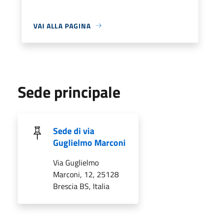
VAI ALLA PAGINA
Sede principale
Sede di via
Guglielmo Marconi
Via Guglielmo
Marconi, 12, 25128
Brescia BS, Italia