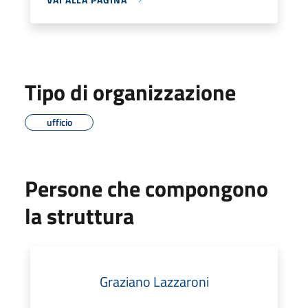
Tipo di organizzazione
ufficio
Persone che compongono
la struttura
Graziano Lazzaroni