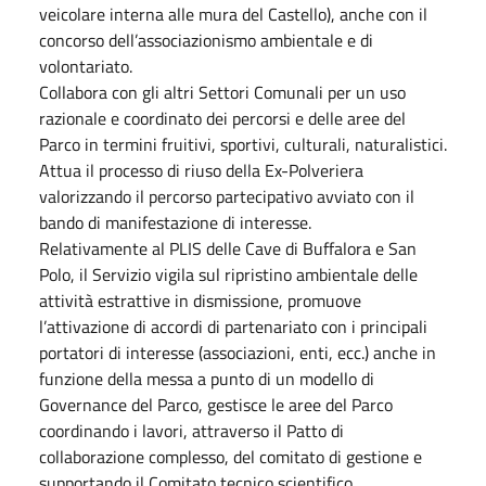
veicolare interna alle mura del Castello), anche con il
concorso dell’associazionismo ambientale e di
volontariato.
Collabora con gli altri Settori Comunali per un uso
razionale e coordinato dei percorsi e delle aree del
Parco in termini fruitivi, sportivi, culturali, naturalistici.
Attua il processo di riuso della Ex-Polveriera
valorizzando il percorso partecipativo avviato con il
bando di manifestazione di interesse.
Relativamente al PLIS delle Cave di Buffalora e San
Polo, il Servizio vigila sul ripristino ambientale delle
attività estrattive in dismissione, promuove
l’attivazione di accordi di partenariato con i principali
portatori di interesse (associazioni, enti, ecc.) anche in
funzione della messa a punto di un modello di
Governance del Parco, gestisce le aree del Parco
coordinando i lavori, attraverso il Patto di
collaborazione complesso, del comitato di gestione e
supportando il Comitato tecnico scientifico.