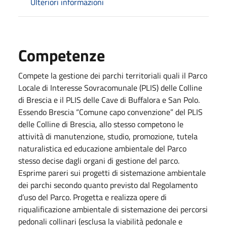
Ulteriori informazioni
Competenze
Compete la gestione dei parchi territoriali quali il Parco
Locale di Interesse Sovracomunale (PLIS) delle Colline
di Brescia e il PLIS delle Cave di Buffalora e San Polo.
Essendo Brescia “Comune capo convenzione” del PLIS
delle Colline di Brescia, allo stesso competono le
attività di manutenzione, studio, promozione, tutela
naturalistica ed educazione ambientale del Parco
stesso decise dagli organi di gestione del parco.
Esprime pareri sui progetti di sistemazione ambientale
dei parchi secondo quanto previsto dal Regolamento
d’uso del Parco. Progetta e realizza opere di
riqualificazione ambientale di sistemazione dei percorsi
pedonali collinari (esclusa la viabilità pedonale e