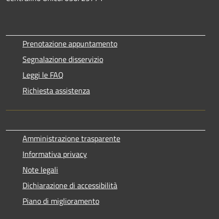
Prenotazione appuntamento
Segnalazione disservizio
Leggi le FAQ
Richiesta assistenza
Amministrazione trasparente
Informativa privacy
Note legali
Dichiarazione di accessibilità
Piano di miglioramento