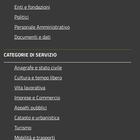
Enti e fondazioni
Politici
Personale Amministrativo
Documenti e dati
CATEGORIE DI SERVIZIO
Anagrafe e stato civile
Cultura e tempo libero
Vita lavorativa
Imprese e Commercio
Appalti pubblici
Catasto e urbanistica
Turismo
Mobilità e trasporti