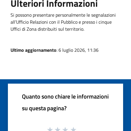
Ulteriori Informazioni
Si possono presentare personalmente le segnalazioni
all’Ufficio Relazioni con il Pubblico e presso i cinque
Uffici di Zona distribuiti sul territorio.
Ultimo aggiornamento
: 6 luglio 2026, 11:36
Quanto sono chiare le informazioni
su questa pagina?