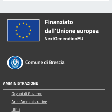
Comune di Brescia
AMMINISTRAZIONE
Organi di Governo
Aree Amministrative
Uffici