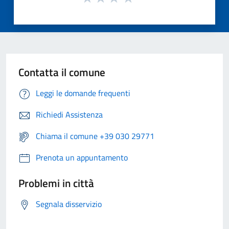
Contatta il comune
Leggi le domande frequenti
Richiedi Assistenza
Chiama il comune +39 030 29771
Prenota un appuntamento
Problemi in città
Segnala disservizio