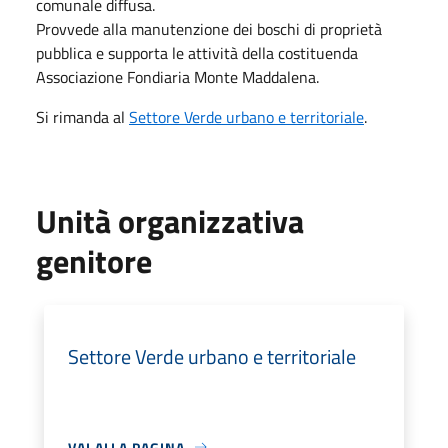
comunale diffusa.
Provvede alla manutenzione dei boschi di proprietà
pubblica e supporta le attività della costituenda
Associazione Fondiaria Monte Maddalena.
Si rimanda al
Settore Verde urbano e territoriale
.
Unità organizzativa
genitore
Settore Verde urbano e territoriale
VAI ALLA PAGINA