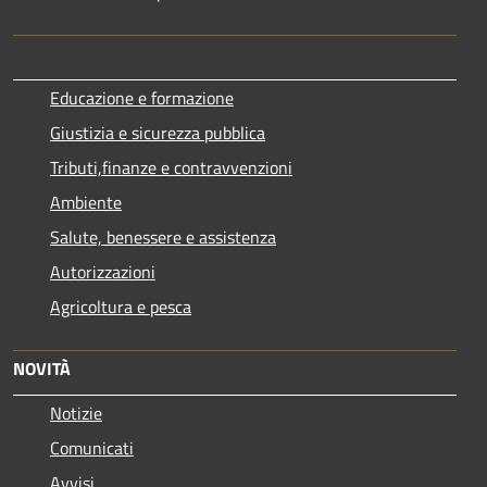
Educazione e formazione
Giustizia e sicurezza pubblica
Tributi,finanze e contravvenzioni
Ambiente
Salute, benessere e assistenza
Autorizzazioni
Agricoltura e pesca
NOVITÀ
Notizie
Comunicati
Avvisi