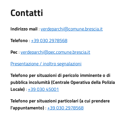
Utili
Contatti
Indirizzo mail
:
verdeparchi@comune.brescia.it
Telefono
:
+39 030 2978568
Pec
:
verdeparchi@pec.comune.brescia.it
Presentazione / inoltro segnalazioni
Telefono per situazioni di pericolo imminente o di
pubblica incolumità (Centrale Operativa della Polizia
Locale)
:
+39 030 45001
Telefono per situazioni particolari (a cui prendere
l'appuntamento)
:
+39 030 2978568