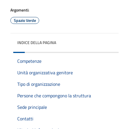
Argomenti:
Spazio Verde
INDICE DELLA PAGINA
Competenze
Unità organizzativa genitore
Tipo di organizzazione
Persone che compongono la struttura
Sede principale
Contatti