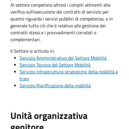
Al settore competono altresì i compiti attinenti alla
verifica sull’esecuzione dei contratti di servizio per
quanto riguarda i servizi pubblici di competenza, e in
generale tutto ciò che è relativo alla gestione dei
contratti stessi e i provvedimenti correlati o
complementari.
Il Settore si articola in:
Servizio Amministrativo del Settore Mobilità
Servizio Tecnico del Settore Mobilità
Servizio Infrastrutture strategiche della mobilità e
tram
Servizio Pianificazione della mobilità
Unità organizzativa
genitore