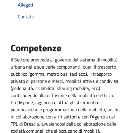
Allegati
Contatti
Competenze
Il Settore provvede al governo del sistema di mobilità
urbana nelle sue varie componenti, quali il trasporto
pubblico (gomma, metro bus, taxi ecc.), il trasporto
privato di persone e merci, mobilità attiva e condivisa
(pedonalità, ciclabilità, sharing mobility, ecc.)
contribuendo alla diffusione della mobilità elettrica.
Predispone, aggiorna e attua gli strumenti di
pianificazione e programmazione della mobilità, anche
in collaborazione con altri settori e con l’Agenzia del
TPL di Brescia, avvalendosi della collaborazione delle
società comunali che si occupano di mobilità.