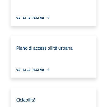
VAI ALLA PAGINA
Piano di accessibilità urbana
VAI ALLA PAGINA
Ciclabilità