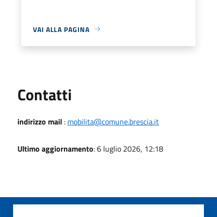
VAI ALLA PAGINA
Utili
Contatti
indirizzo mail
:
mobilita@comune.brescia.it
Ultimo aggiornamento
: 6 luglio 2026, 12:18