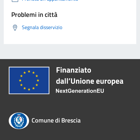
Problemi in città
Segnala disservizio
Comune di Brescia