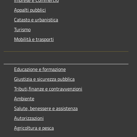
Appalti pubblici
Catasto e urbanistica
Turismo
Mobilità e trasporti
Educazione e formazione
Giustizia e sicurezza pubblica
Tributi,finanze e contravvenzioni
Ambiente
Salute, benessere e assistenza
Autorizzazioni
Agricoltura e pesca