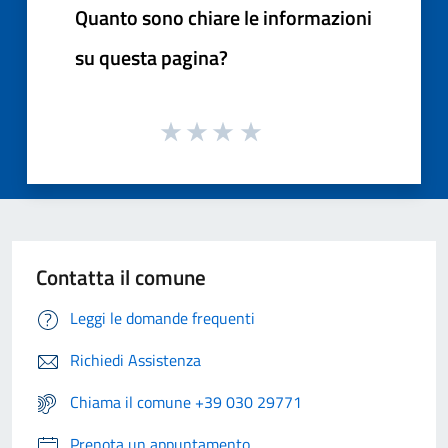
Quanto sono chiare le informazioni
su questa pagina?
Contatta il comune
Leggi le domande frequenti
Richiedi Assistenza
Chiama il comune +39 030 29771
Prenota un appuntamento