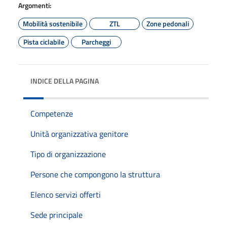
Argomenti:
Mobilità sostenibile
ZTL
Zone pedonali
Pista ciclabile
Parcheggi
INDICE DELLA PAGINA
Competenze
Unità organizzativa genitore
Tipo di organizzazione
Persone che compongono la struttura
Elenco servizi offerti
Sede principale