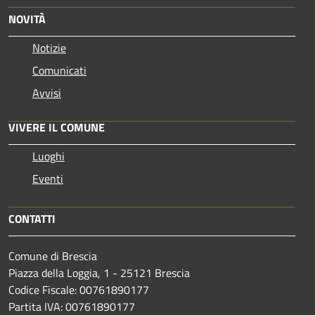
NOVITÀ
Notizie
Comunicati
Avvisi
VIVERE IL COMUNE
Luoghi
Eventi
CONTATTI
Comune di Brescia
Piazza della Loggia, 1 - 25121 Brescia
Codice Fiscale: 00761890177
Partita IVA: 00761890177