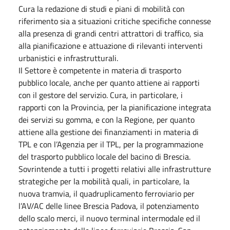
Cura la redazione di studi e piani di mobilità con
riferimento sia a situazioni critiche specifiche connesse
alla presenza di grandi centri attrattori di traffico, sia
alla pianificazione e attuazione di rilevanti interventi
urbanistici e infrastrutturali.
Il Settore è competente in materia di trasporto
pubblico locale, anche per quanto attiene ai rapporti
con il gestore del servizio. Cura, in particolare, i
rapporti con la Provincia, per la pianificazione integrata
dei servizi su gomma, e con la Regione, per quanto
attiene alla gestione dei finanziamenti in materia di
TPL e con l’Agenzia per il TPL, per la programmazione
del trasporto pubblico locale del bacino di Brescia.
Sovrintende a tutti i progetti relativi alle infrastrutture
strategiche per la mobilità quali, in particolare, la
nuova tramvia, il quadruplicamento ferroviario per
l’AV/AC delle linee Brescia Padova, il potenziamento
dello scalo merci, il nuovo terminal intermodale ed il