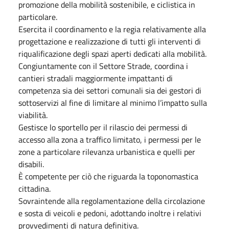
promozione della mobilità sostenibile, e ciclistica in
particolare.
Esercita il coordinamento e la regia relativamente alla
progettazione e realizzazione di tutti gli interventi di
riqualificazione degli spazi aperti dedicati alla mobilità.
Congiuntamente con il Settore Strade, coordina i
cantieri stradali maggiormente impattanti di
competenza sia dei settori comunali sia dei gestori di
sottoservizi al fine di limitare al minimo l’impatto sulla
viabilità.
Gestisce lo sportello per il rilascio dei permessi di
accesso alla zona a traffico limitato, i permessi per le
zone a particolare rilevanza urbanistica e quelli per
disabili.
È competente per ciò che riguarda la toponomastica
cittadina.
Sovraintende alla regolamentazione della circolazione
e sosta di veicoli e pedoni, adottando inoltre i relativi
provvedimenti di natura definitiva.