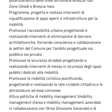
potenziamento delle linee ferroviarie Brescia-San
Zeno-Ghedi e Brescia-Iseo.
Programma, progetta e realizza interventi di
riqualificazione di spazi aperti e infrastrutture per la
mobilità.
Promuove l’accessibilità urbana progettando e
realizzando interventi di eliminazione di barriere
architettoniche, fornendo consulenza e collaborazione
ai settori del Comune per l’ambito progettuale sia
pubblico sia privato.
Promuove la sicurezza stradale progettando e
realizzando interventi di messa in sicurezza degli spazi
pubblici dedicati alla mobilità.
Promuove la mobilità ciclistica pianificando,
progettando e realizzando la rete ciclabile cittadina e le
attrezzature ad essa connesse.
Attua politiche di mobility management (mobility
management d’area e mobility management aziendale
in collaborazione con l’Area Direzione Generale) e di