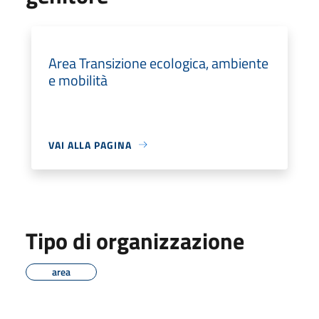
Area Transizione ecologica, ambiente
e mobilità
VAI ALLA PAGINA
Tipo di organizzazione
area