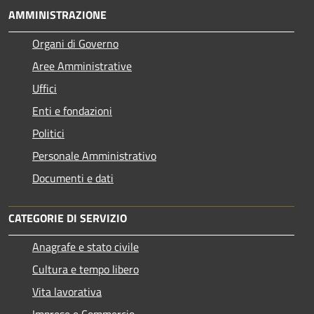
AMMINISTRAZIONE
Organi di Governo
Aree Amministrative
Uffici
Enti e fondazioni
Politici
Personale Amministrativo
Documenti e dati
CATEGORIE DI SERVIZIO
Anagrafe e stato civile
Cultura e tempo libero
Vita lavorativa
Imprese e Commercio