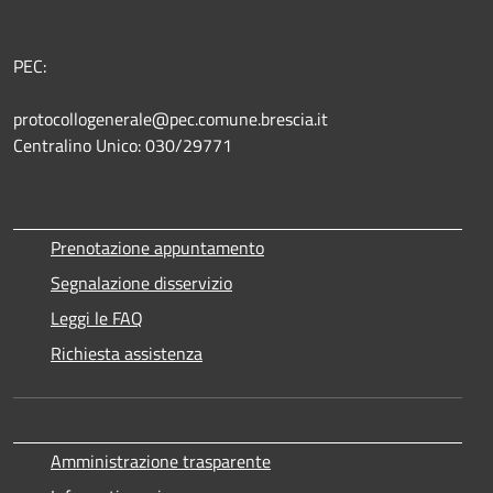
PEC:
protocollogenerale@pec.comune.brescia.it
Centralino Unico: 030/29771
Prenotazione appuntamento
Segnalazione disservizio
Leggi le FAQ
Richiesta assistenza
Amministrazione trasparente