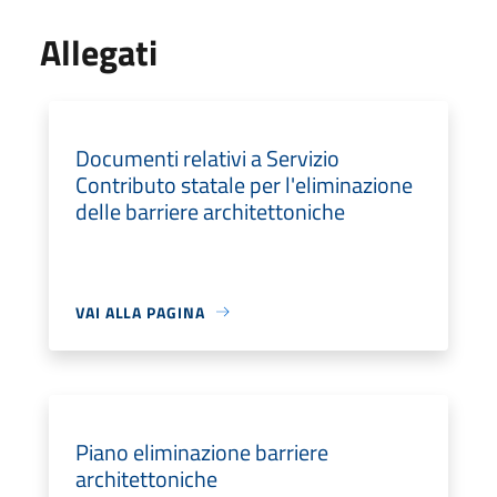
Allegati
Documenti relativi a Servizio
Contributo statale per l'eliminazione
delle barriere architettoniche
VAI ALLA PAGINA
Piano eliminazione barriere
architettoniche