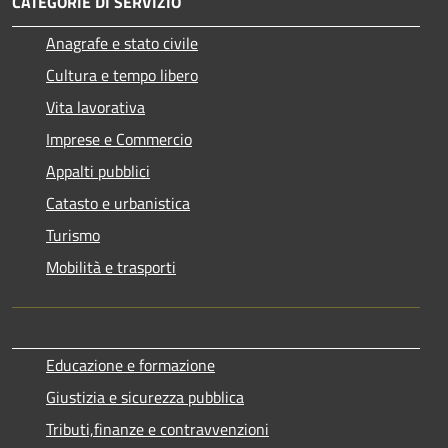
CATEGORIE DI SERVIZIO
Anagrafe e stato civile
Cultura e tempo libero
Vita lavorativa
Imprese e Commercio
Appalti pubblici
Catasto e urbanistica
Turismo
Mobilità e trasporti
Educazione e formazione
Giustizia e sicurezza pubblica
Tributi,finanze e contravvenzioni