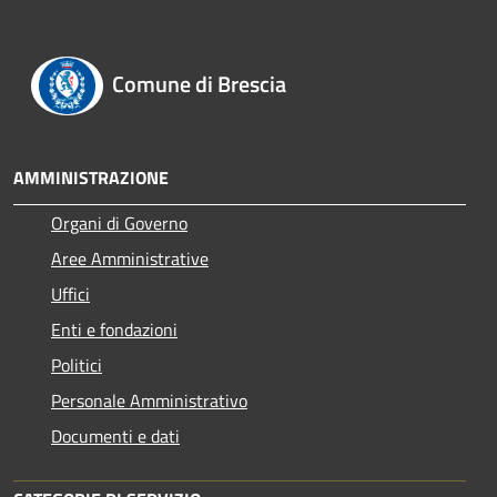
Comune di Brescia
AMMINISTRAZIONE
Organi di Governo
Aree Amministrative
Uffici
Enti e fondazioni
Politici
Personale Amministrativo
Documenti e dati