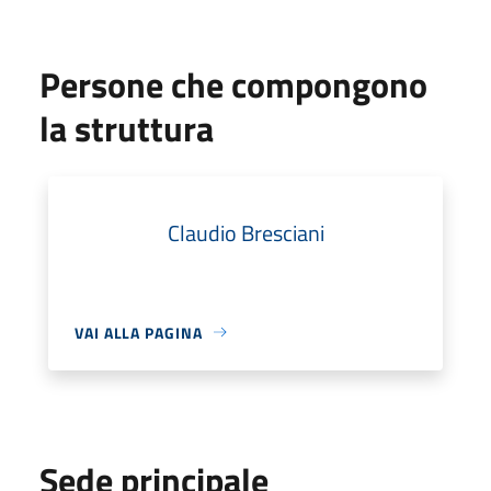
Persone che compongono
la struttura
Claudio Bresciani
VAI ALLA PAGINA
Sede principale