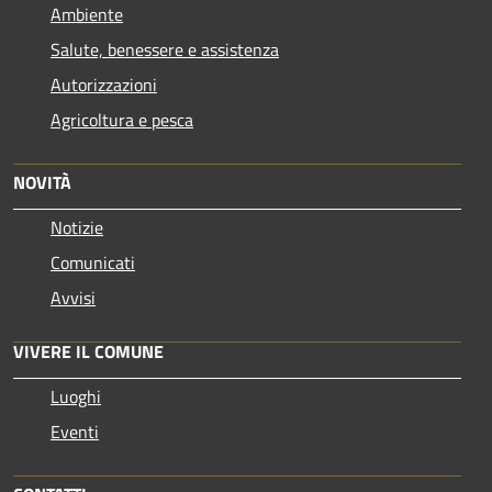
Ambiente
Salute, benessere e assistenza
Autorizzazioni
Agricoltura e pesca
NOVITÀ
Notizie
Comunicati
Avvisi
VIVERE IL COMUNE
Luoghi
Eventi