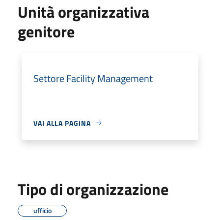
Unità organizzativa
genitore
Settore Facility Management
VAI ALLA PAGINA
Tipo di organizzazione
ufficio