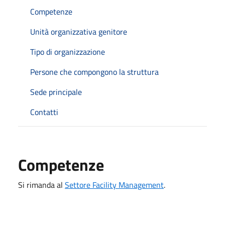
Competenze
Unità organizzativa genitore
Tipo di organizzazione
Persone che compongono la struttura
Sede principale
Contatti
Competenze
Si rimanda al
Settore Facility Management
.