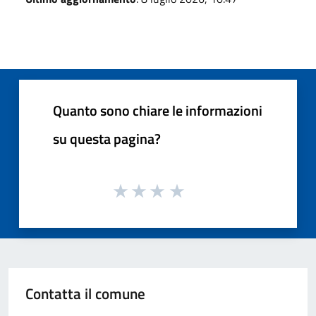
Quanto sono chiare le informazioni
su questa pagina?
Contatta il comune