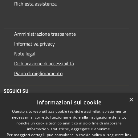
Richiesta assistenza
Amministrazione trasparente
Informativa privacy
Note legali
Dichiarazione di accessibilità
Piano di miglioramento
SEGUICI SU
×
Informazioni sui cookie
Questo sito web utilizza cookie tecnici e assimilati strettamente
necessari al corretto funzionamento e alla navigazione del sito,
nonché un cookie tecnico analitico al solo fine di elaborare
informazioni statistiche, aggregate e anonime.
RSS
Copyright © 2026 • Comune di
Per maggiori dettagli, può consultare la cookie policy al seguente
link