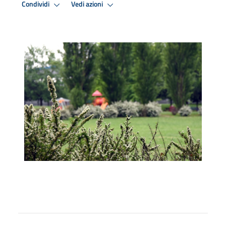
Condividi
Vedi azioni