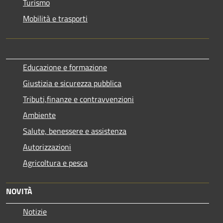
Turismo
Mobilità e trasporti
Educazione e formazione
Giustizia e sicurezza pubblica
Tributi,finanze e contravvenzioni
Ambiente
Salute, benessere e assistenza
Autorizzazioni
Agricoltura e pesca
NOVITÀ
Notizie