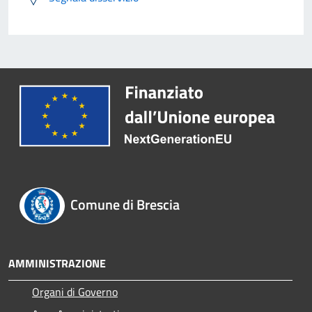
Comune di Brescia
AMMINISTRAZIONE
Organi di Governo