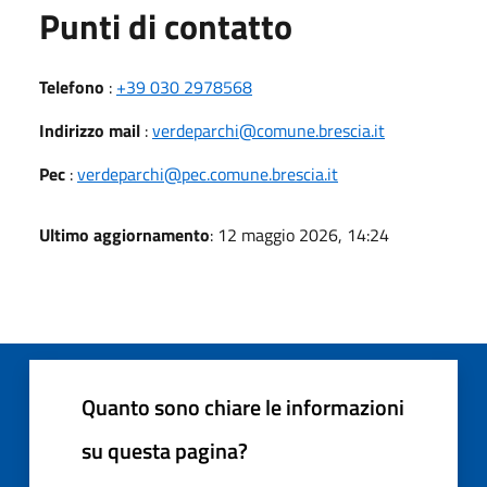
Punti di contatto
Telefono
:
+39 030 2978568
Indirizzo mail
:
verdeparchi@comune.brescia.it
Pec
:
verdeparchi@pec.comune.brescia.it
Ultimo aggiornamento
: 12 maggio 2026, 14:24
Quanto sono chiare le informazioni
su questa pagina?