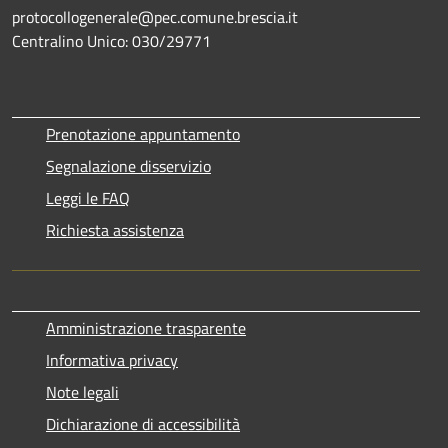
protocollogenerale@pec.comune.brescia.it
Centralino Unico: 030/29771
Prenotazione appuntamento
Segnalazione disservizio
Leggi le FAQ
Richiesta assistenza
Amministrazione trasparente
Informativa privacy
Note legali
Dichiarazione di accessibilità