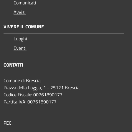
Comunicati
Avvisi
VIVERE IL COMUNE
Luoghi
Eventi
CONTATTI
Comune di Brescia
Piazza della Loggia, 1 - 25121 Brescia
Codice Fiscale: 00761890177
Partita IVA: 00761890177
PEC: