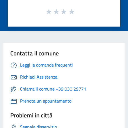
Contatta il comune
Leggi le domande frequenti
Richiedi Assistenza
Chiama il comune +39 030 29771
Prenota un appuntamento
Problemi in città
Segnala disservizio