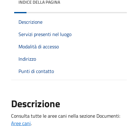
INDICE DELLA PAGINA
Descrizione
Servizi presenti nel luogo
Modalità di accesso
Indirizzo
Punti di contatto
Descrizione
Consulta tutte le aree cani nella sezione Documenti:
Aree cani
.