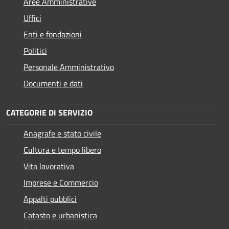
Aree Amministrative
Uffici
Enti e fondazioni
Politici
Personale Amministrativo
Documenti e dati
CATEGORIE DI SERVIZIO
Anagrafe e stato civile
Cultura e tempo libero
Vita lavorativa
Imprese e Commercio
Appalti pubblici
Catasto e urbanistica