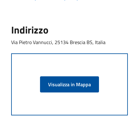
Indirizzo
Via Pietro Vannucci, 25134 Brescia BS, Italia
Visualizza in Mappa