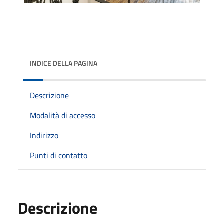
INDICE DELLA PAGINA
Descrizione
Modalità di accesso
Indirizzo
Punti di contatto
Descrizione