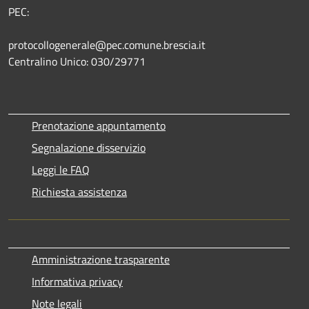
PEC:
protocollogenerale@pec.comune.brescia.it
Centralino Unico: 030/29771
Prenotazione appuntamento
Segnalazione disservizio
Leggi le FAQ
Richiesta assistenza
Amministrazione trasparente
Informativa privacy
Note legali