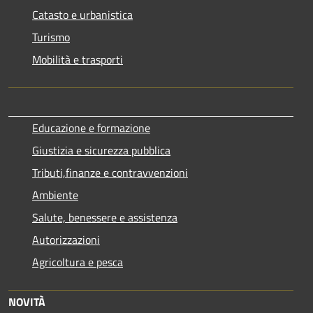
Catasto e urbanistica
Turismo
Mobilità e trasporti
Educazione e formazione
Giustizia e sicurezza pubblica
Tributi,finanze e contravvenzioni
Ambiente
Salute, benessere e assistenza
Autorizzazioni
Agricoltura e pesca
NOVITÀ