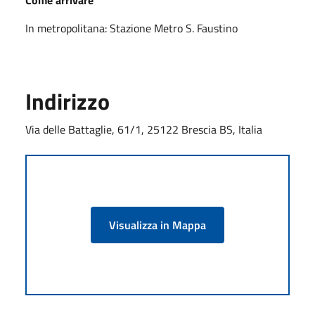
In metropolitana: Stazione Metro S. Faustino
Indirizzo
Via delle Battaglie, 61/1, 25122 Brescia BS, Italia
Visualizza in Mappa