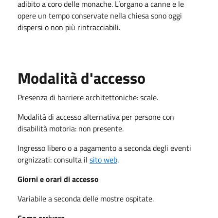
adibito a coro delle monache. L’organo a canne e le
opere un tempo conservate nella chiesa sono oggi
dispersi o non più rintracciabili.
Modalità d'accesso
Presenza di barriere architettoniche: scale.
Modalità di accesso alternativa per persone con
disabilità motoria: non presente.
Ingresso libero o a pagamento a seconda degli eventi
orgnizzati: consulta il
sito web
.
Giorni e orari di accesso
Variabile a seconda delle mostre ospitate.
Come arrivare