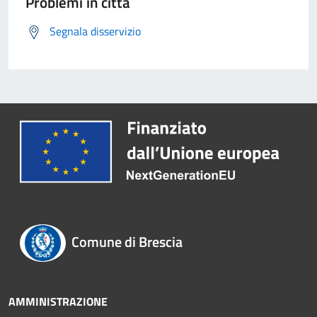
Problemi in città
Segnala disservizio
Comune di Brescia
AMMINISTRAZIONE