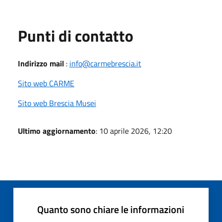
Punti di contatto
Indirizzo mail
:
info@carmebrescia.it
Sito web CARME
Sito web Brescia Musei
Ultimo aggiornamento
: 10 aprile 2026, 12:20
Quanto sono chiare le informazioni