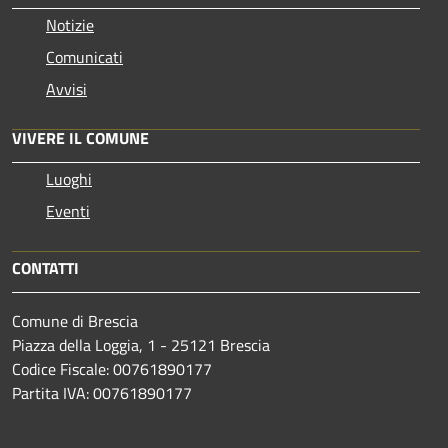
Notizie
Comunicati
Avvisi
VIVERE IL COMUNE
Luoghi
Eventi
CONTATTI
Comune di Brescia
Piazza della Loggia, 1 - 25121 Brescia
Codice Fiscale: 00761890177
Partita IVA: 00761890177