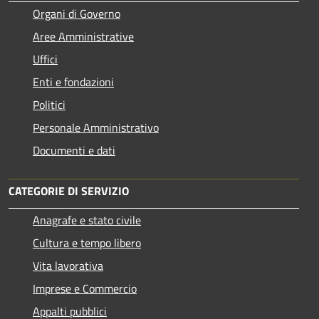
Organi di Governo
Aree Amministrative
Uffici
Enti e fondazioni
Politici
Personale Amministrativo
Documenti e dati
CATEGORIE DI SERVIZIO
Anagrafe e stato civile
Cultura e tempo libero
Vita lavorativa
Imprese e Commercio
Appalti pubblici