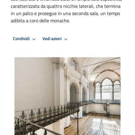
caratterizzata da quattro nicchie laterali, che termina
in un palco e prosegue in una seconda sala, un tempo
adibita a coro delle monache.
Condividi
Vedi azioni