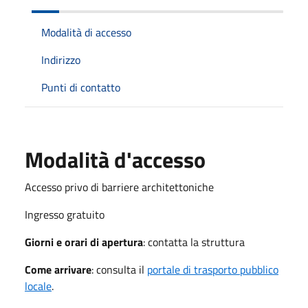
Modalità di accesso
Indirizzo
Punti di contatto
Modalità d'accesso
Accesso privo di barriere architettoniche
Ingresso gratuito
Giorni e orari di apertura
: contatta la struttura
Come arrivare
: consulta il
portale di trasporto pubblico
locale
.