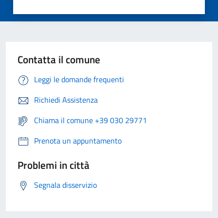
Contatta il comune
Leggi le domande frequenti
Richiedi Assistenza
Chiama il comune +39 030 29771
Prenota un appuntamento
Problemi in città
Segnala disservizio