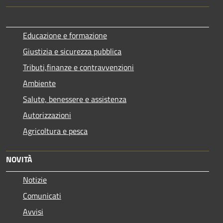
Educazione e formazione
Giustizia e sicurezza pubblica
Tributi,finanze e contravvenzioni
Ambiente
Salute, benessere e assistenza
Autorizzazioni
Agricoltura e pesca
NOVITÀ
Notizie
Comunicati
Avvisi