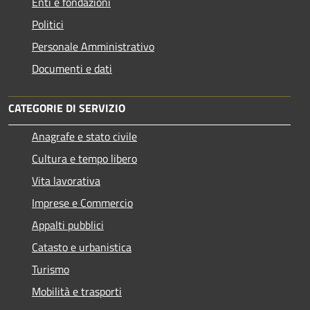
Enti e fondazioni
Politici
Personale Amministrativo
Documenti e dati
CATEGORIE DI SERVIZIO
Anagrafe e stato civile
Cultura e tempo libero
Vita lavorativa
Imprese e Commercio
Appalti pubblici
Catasto e urbanistica
Turismo
Mobilità e trasporti