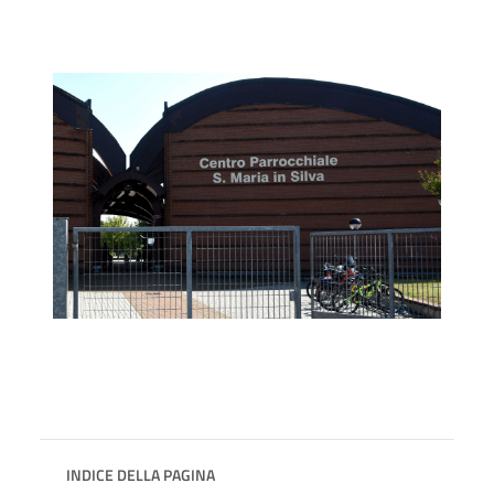
INDICE DELLA PAGINA