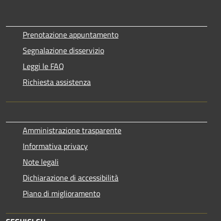
Prenotazione appuntamento
Segnalazione disservizio
Leggi le FAQ
Richiesta assistenza
Amministrazione trasparente
Informativa privacy
Note legali
Dichiarazione di accessibilità
Piano di miglioramento