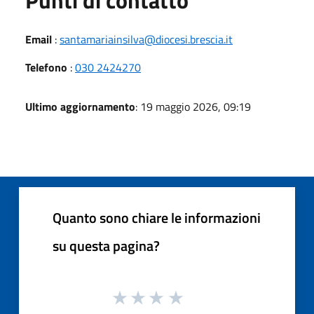
Email
:
santamariainsilva@diocesi.brescia.it
Telefono
:
030 2424270
Ultimo aggiornamento
: 19 maggio 2026, 09:19
Quanto sono chiare le informazioni
su questa pagina?