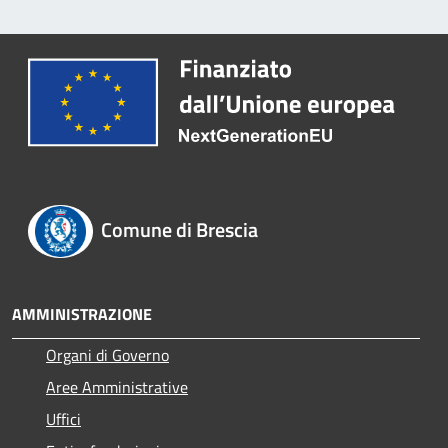
Comune di Brescia
AMMINISTRAZIONE
Organi di Governo
Aree Amministrative
Uffici