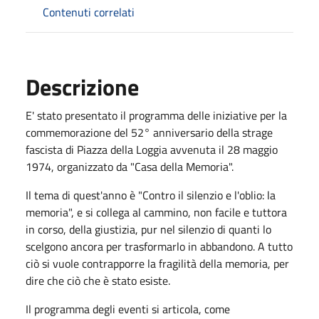
Contenuti correlati
Descrizione
E' stato presentato il programma delle iniziative per la
commemorazione del 52° anniversario della strage
fascista di Piazza della Loggia avvenuta il 28 maggio
1974, organizzato da "Casa della Memoria".
Il tema di quest'anno è "Contro il silenzio e l'oblio: la
memoria", e si collega al cammino, non facile e tuttora
in corso, della giustizia, pur nel silenzio di quanti lo
scelgono ancora per trasformarlo in abbandono. A tutto
ciò si vuole contrapporre la fragilità della memoria, per
dire che ciò che è stato esiste.
Il programma degli eventi si articola, come