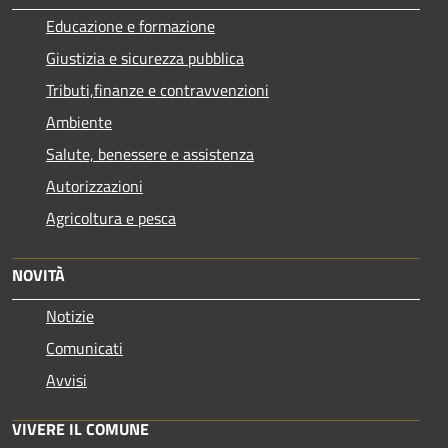
Educazione e formazione
Giustizia e sicurezza pubblica
Tributi,finanze e contravvenzioni
Ambiente
Salute, benessere e assistenza
Autorizzazioni
Agricoltura e pesca
NOVITÀ
Notizie
Comunicati
Avvisi
VIVERE IL COMUNE