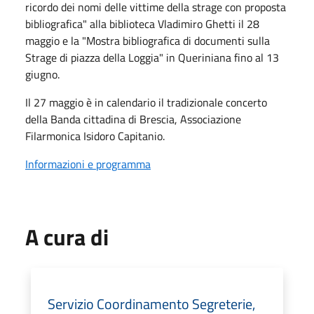
ricordo dei nomi delle vittime della strage con proposta
bibliografica" alla biblioteca Vladimiro Ghetti il 28
maggio e la "Mostra bibliografica di documenti sulla
Strage di piazza della Loggia" in Queriniana fino al 13
giugno.
Il 27 maggio è in calendario il tradizionale concerto
della Banda cittadina di Brescia, Associazione
Filarmonica Isidoro Capitanio.
Informazioni e programma
A cura di
Servizio Coordinamento Segreterie,