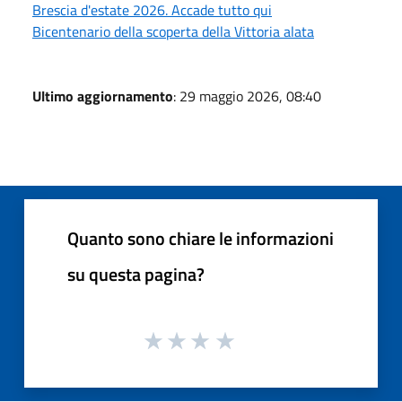
Brescia d'estate 2026. Accade tutto qui
Bicentenario della scoperta della Vittoria alata
Ultimo aggiornamento
: 29 maggio 2026, 08:40
Quanto sono chiare le informazioni
su questa pagina?