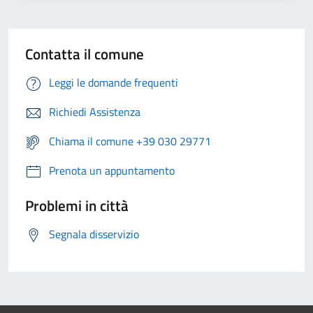
Contatta il comune
Leggi le domande frequenti
Richiedi Assistenza
Chiama il comune +39 030 29771
Prenota un appuntamento
Problemi in città
Segnala disservizio