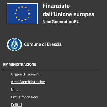
Comune di Brescia
AMMINISTRAZIONE
Organi di Governo
Aree Amministrative
Uffici
Enti e fondazioni
Politici