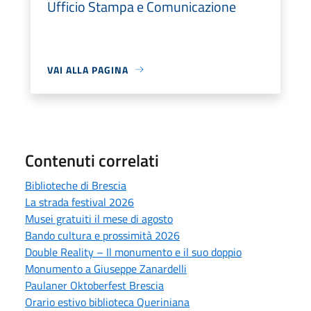
Ufficio Stampa e Comunicazione
VAI ALLA PAGINA
Contenuti correlati
Biblioteche di Brescia
La strada festival 2026
Musei gratuiti il mese di agosto
Bando cultura e prossimità 2026
Double Reality – Il monumento e il suo doppio
Monumento a Giuseppe Zanardelli
Paulaner Oktoberfest Brescia
Orario estivo biblioteca Queriniana