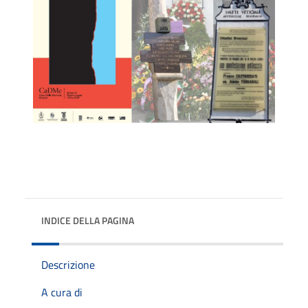
INDICE DELLA PAGINA
Descrizione
A cura di