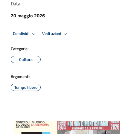
Data :
20 maggio 2026
Condividi
Vedi azioni
Categorie:
Cultura
Argomenti:
Tempo libero