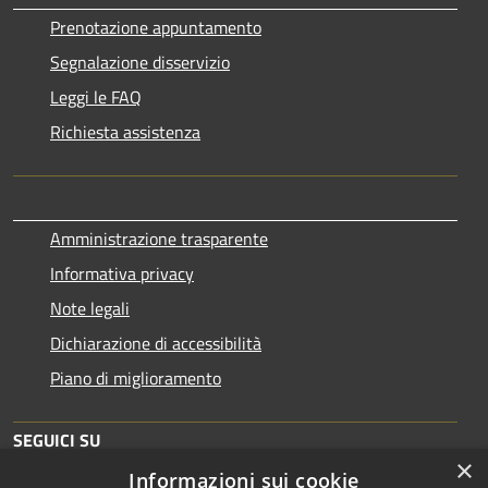
Prenotazione appuntamento
Segnalazione disservizio
Leggi le FAQ
Richiesta assistenza
Amministrazione trasparente
Informativa privacy
Note legali
Dichiarazione di accessibilità
Piano di miglioramento
SEGUICI SU
×
Informazioni sui cookie