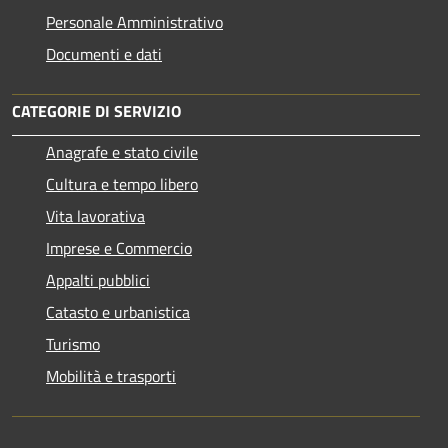
Personale Amministrativo
Documenti e dati
CATEGORIE DI SERVIZIO
Anagrafe e stato civile
Cultura e tempo libero
Vita lavorativa
Imprese e Commercio
Appalti pubblici
Catasto e urbanistica
Turismo
Mobilità e trasporti