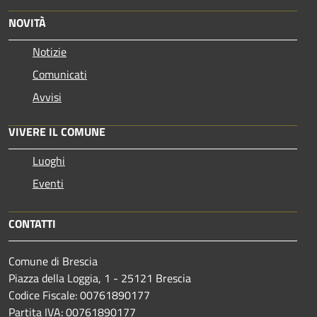
NOVITÀ
Notizie
Comunicati
Avvisi
VIVERE IL COMUNE
Luoghi
Eventi
CONTATTI
Comune di Brescia
Piazza della Loggia, 1 - 25121 Brescia
Codice Fiscale: 00761890177
Partita IVA: 00761890177