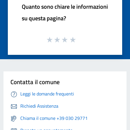
Quanto sono chiare le informazioni
su questa pagina?
Contatta il comune
Leggi le domande frequenti
Richiedi Assistenza
Chiama il comune +39 030 29771