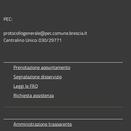
PEC:
protocollogenerale@pec.comune.brescia.it
Centralino Unico: 030/29771
Prenotazione appuntamento
Segnalazione disservizio
Leggi le FAQ
Richiesta assistenza
Amministrazione trasparente