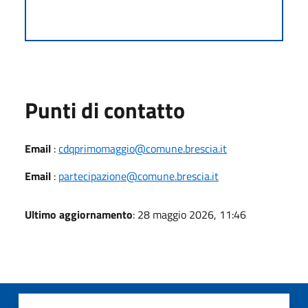
Punti di contatto
Email
:
cdqprimomaggio@comune.brescia.it
Email
:
partecipazione@comune.brescia.it
Ultimo aggiornamento
: 28 maggio 2026, 11:46