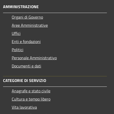
AMMINISTRAZIONE
Organi di Governo
Aree Amministrative
Uffici
Enti e fondazioni
Politici
Personale Amministrativo
Documenti e dati
CATEGORIE DI SERVIZIO
Anagrafe e stato civile
Cultura e tempo libero
Vita lavorativa