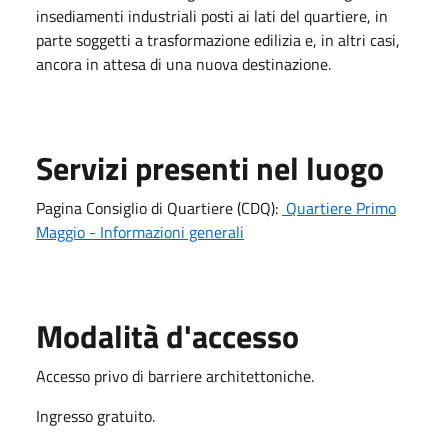
insediamenti industriali posti ai lati del quartiere, in
parte soggetti a trasformazione edilizia e, in altri casi,
ancora in attesa di una nuova destinazione.
Servizi presenti nel luogo
Pagina Consiglio di Quartiere (CDQ):
Quartiere Primo
Maggio - Informazioni generali
Modalità d'accesso
Accesso privo di barriere architettoniche.
Ingresso gratuito.