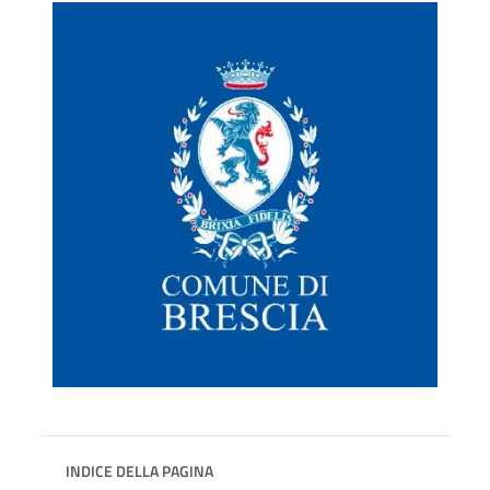
INDICE DELLA PAGINA