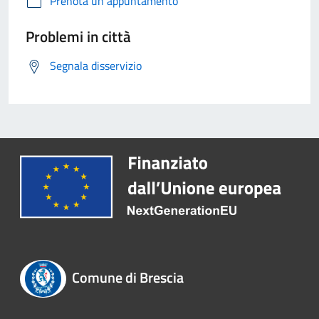
Prenota un appuntamento
Problemi in città
Segnala disservizio
Comune di Brescia