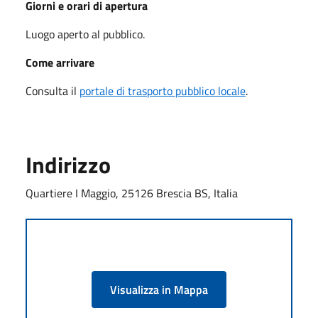
Giorni e orari di apertura
Luogo aperto al pubblico.
Come arrivare
Consulta il
portale di trasporto pubblico locale
.
Indirizzo
Quartiere I Maggio, 25126 Brescia BS, Italia
Visualizza in Mappa