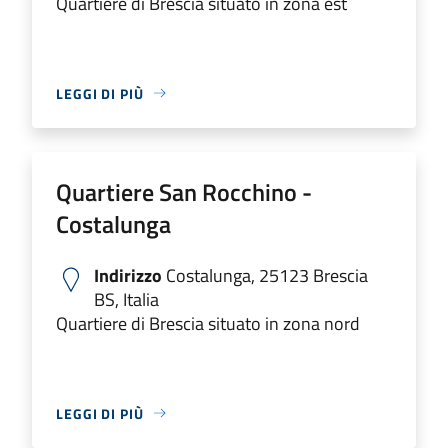
Quartiere di Brescia situato in zona est
LEGGI DI PIÙ
Quartiere San Rocchino -
Costalunga
Indirizzo
Costalunga, 25123 Brescia
BS, Italia
Quartiere di Brescia situato in zona nord
LEGGI DI PIÙ