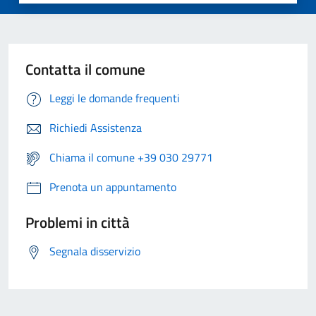
Contatta il comune
Leggi le domande frequenti
Richiedi Assistenza
Chiama il comune +39 030 29771
Prenota un appuntamento
Problemi in città
Segnala disservizio