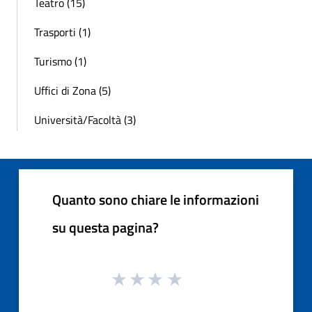
Teatro (15)
Trasporti (1)
Turismo (1)
Uffici di Zona (5)
Università/Facoltà (3)
Quanto sono chiare le informazioni
su questa pagina?