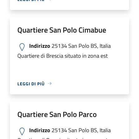
Quartiere San Polo Cimabue
Indirizzo
25134 San Polo BS, Italia
Quartiere di Brescia situato in zona est
LEGGI DI PIÙ
Quartiere San Polo Parco
Indirizzo
25134 San Polo BS, Italia