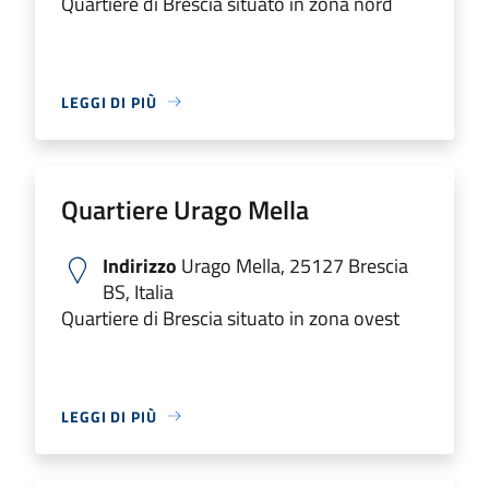
Quartiere di Brescia situato in zona nord
LEGGI DI PIÙ
Quartiere Urago Mella
Indirizzo
Urago Mella, 25127 Brescia
BS, Italia
Quartiere di Brescia situato in zona ovest
LEGGI DI PIÙ