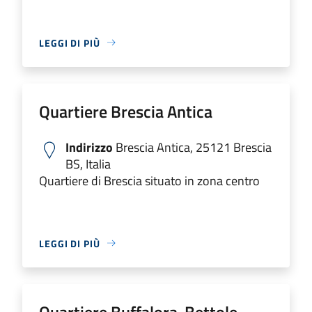
LEGGI DI PIÙ
Quartiere Brescia Antica
Indirizzo
Brescia Antica, 25121 Brescia
BS, Italia
Quartiere di Brescia situato in zona centro
LEGGI DI PIÙ
Quartiere Buffalora-Bettole