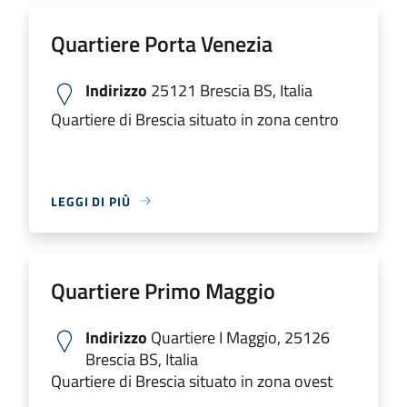
Quartiere Porta Venezia
Indirizzo
25121 Brescia BS, Italia
Quartiere di Brescia situato in zona centro
LEGGI DI PIÙ
Quartiere Primo Maggio
Indirizzo
Quartiere I Maggio, 25126
Brescia BS, Italia
Quartiere di Brescia situato in zona ovest