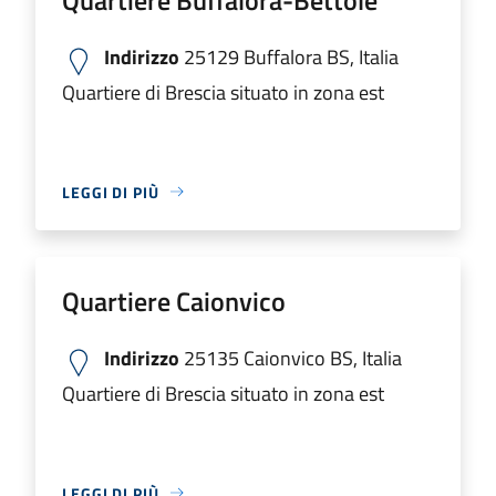
Indirizzo
25129 Buffalora BS, Italia
Quartiere di Brescia situato in zona est
LEGGI DI PIÙ
Quartiere Caionvico
Indirizzo
25135 Caionvico BS, Italia
Quartiere di Brescia situato in zona est
LEGGI DI PIÙ