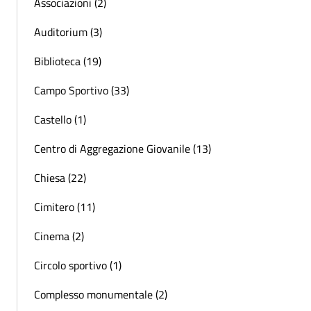
Associazioni (2)
Auditorium (3)
Biblioteca (19)
Campo Sportivo (33)
Castello (1)
Centro di Aggregazione Giovanile (13)
Chiesa (22)
Cimitero (11)
Cinema (2)
Circolo sportivo (1)
Complesso monumentale (2)