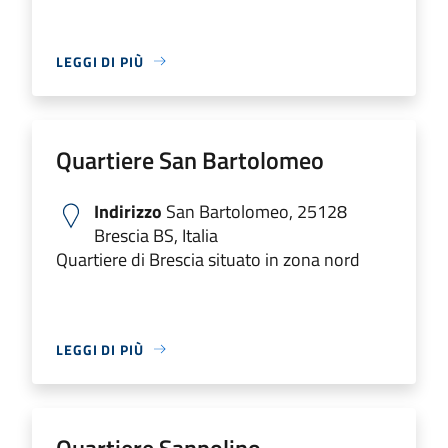
LEGGI DI PIÙ
Quartiere San Bartolomeo
Indirizzo
San Bartolomeo, 25128
Brescia BS, Italia
Quartiere di Brescia situato in zona nord
LEGGI DI PIÙ
Quartiere Sanpolino