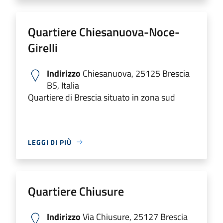
Quartiere Chiesanuova-Noce-
Girelli
Indirizzo
Chiesanuova, 25125 Brescia
BS, Italia
Quartiere di Brescia situato in zona sud
LEGGI DI PIÙ
Quartiere Chiusure
Indirizzo
Via Chiusure, 25127 Brescia