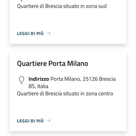
Quartiere di Brescia situato in zona sud
LEGGI DI PIÙ
Quartiere Porta Milano
Indirizzo
Porta Milano, 25126 Brescia
BS, Italia
Quartiere di Brescia situato in zona centro
LEGGI DI PIÙ