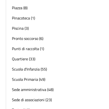
Piazza (8)
Pinacoteca (1)
Piscina (3)
Pronto soccorso (6)
Punti di raccolta (1)
Quartiere (33)
Scuola d'Infanzia (55)
Scuola Primaria (49)
Sede amministrativa (48)
Sede di associazioni (23)