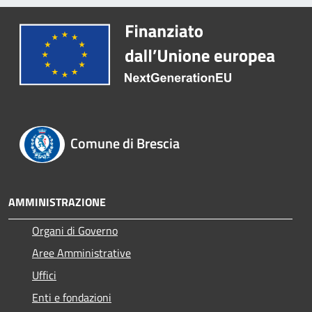
Comune di Brescia
AMMINISTRAZIONE
Organi di Governo
Aree Amministrative
Uffici
Enti e fondazioni