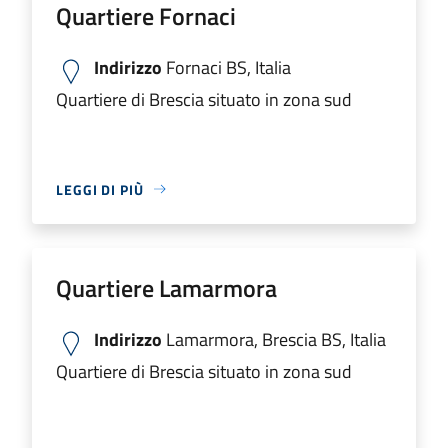
Quartiere Fornaci
Indirizzo
Fornaci BS, Italia
Quartiere di Brescia situato in zona sud
LEGGI DI PIÙ
Quartiere Lamarmora
Indirizzo
Lamarmora, Brescia BS, Italia
Quartiere di Brescia situato in zona sud