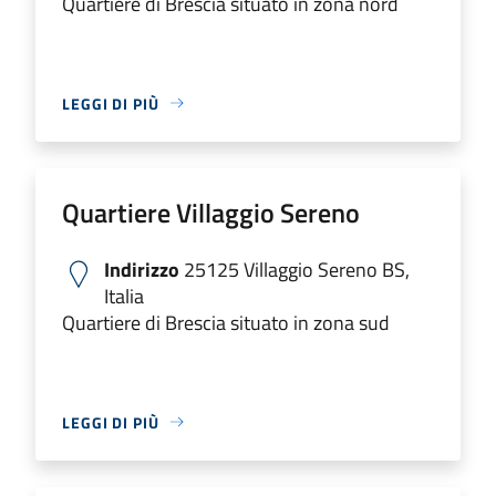
Quartiere di Brescia situato in zona nord
LEGGI DI PIÙ
Quartiere Villaggio Sereno
Indirizzo
25125 Villaggio Sereno BS,
Italia
Quartiere di Brescia situato in zona sud
LEGGI DI PIÙ