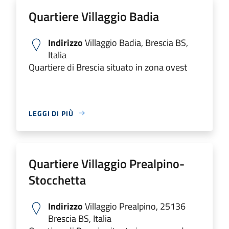
Quartiere Villaggio Badia
Indirizzo
Villaggio Badia, Brescia BS,
Italia
Quartiere di Brescia situato in zona ovest
LEGGI DI PIÙ
Quartiere Villaggio Prealpino-
Stocchetta
Indirizzo
Villaggio Prealpino, 25136
Brescia BS, Italia