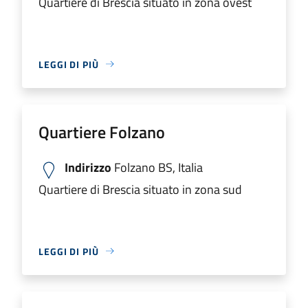
Quartiere di Brescia situato in zona ovest
LEGGI DI PIÙ
Quartiere Folzano
Indirizzo
Folzano BS, Italia
Quartiere di Brescia situato in zona sud
LEGGI DI PIÙ