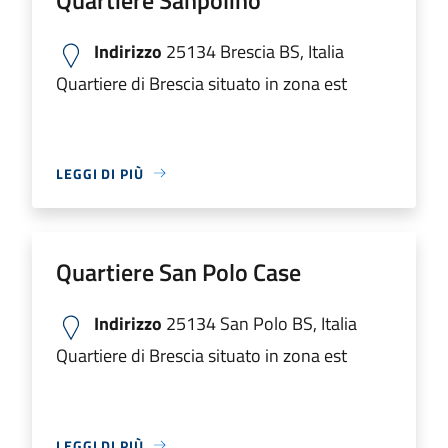
Indirizzo
25134 Brescia BS, Italia
Quartiere di Brescia situato in zona est
LEGGI DI PIÙ
Quartiere San Polo Case
Indirizzo
25134 San Polo BS, Italia
Quartiere di Brescia situato in zona est
LEGGI DI PIÙ