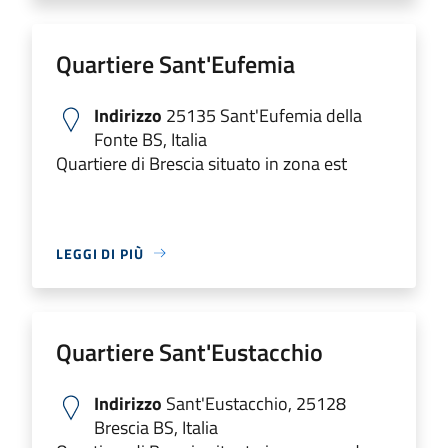
Quartiere Sant'Eufemia
Indirizzo
25135 Sant'Eufemia della
Fonte BS, Italia
Quartiere di Brescia situato in zona est
LEGGI DI PIÙ
Quartiere Sant'Eustacchio
Indirizzo
Sant'Eustacchio, 25128
Brescia BS, Italia