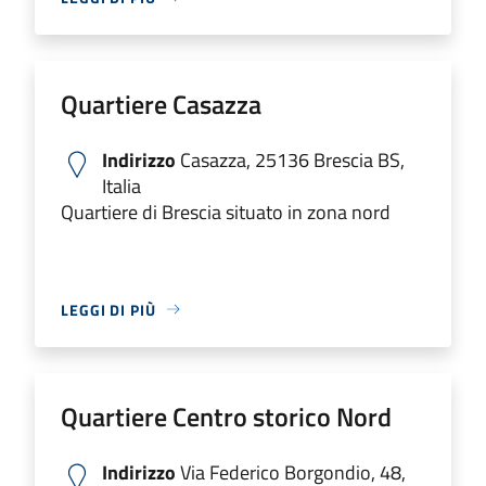
Quartiere Casazza
Indirizzo
Casazza, 25136 Brescia BS,
Italia
Quartiere di Brescia situato in zona nord
LEGGI DI PIÙ
Quartiere Centro storico Nord
Indirizzo
Via Federico Borgondio, 48,