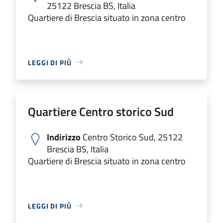
25122 Brescia BS, Italia
Quartiere di Brescia situato in zona centro
LEGGI DI PIÙ
Quartiere Centro storico Sud
Indirizzo
Centro Storico Sud, 25122
Brescia BS, Italia
Quartiere di Brescia situato in zona centro
LEGGI DI PIÙ