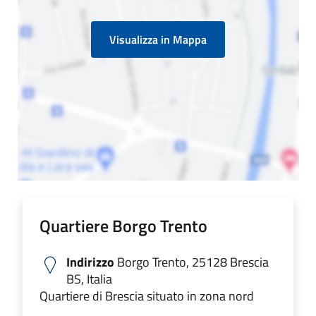
Visualizza in Mappa
Quartiere Borgo Trento
Indirizzo
Borgo Trento, 25128 Brescia
BS, Italia
Quartiere di Brescia situato in zona nord