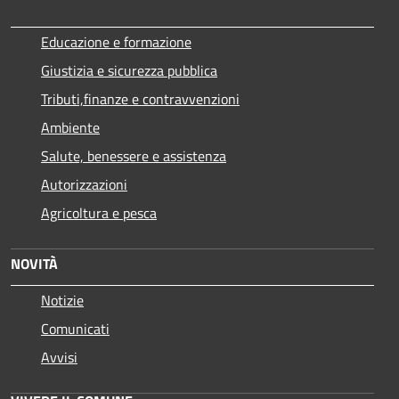
Educazione e formazione
Giustizia e sicurezza pubblica
Tributi,finanze e contravvenzioni
Ambiente
Salute, benessere e assistenza
Autorizzazioni
Agricoltura e pesca
NOVITÀ
Notizie
Comunicati
Avvisi