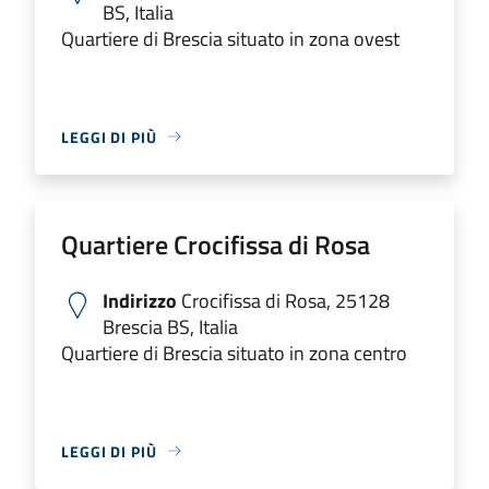
BS, Italia
Quartiere di Brescia situato in zona ovest
LEGGI DI PIÙ
Quartiere Crocifissa di Rosa
Indirizzo
Crocifissa di Rosa, 25128
Brescia BS, Italia
Quartiere di Brescia situato in zona centro
LEGGI DI PIÙ