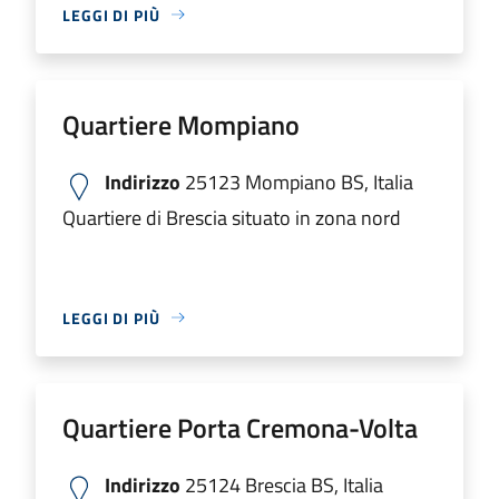
LEGGI DI PIÙ
Quartiere Mompiano
Indirizzo
25123 Mompiano BS, Italia
Quartiere di Brescia situato in zona nord
LEGGI DI PIÙ
Quartiere Porta Cremona-Volta
Indirizzo
25124 Brescia BS, Italia