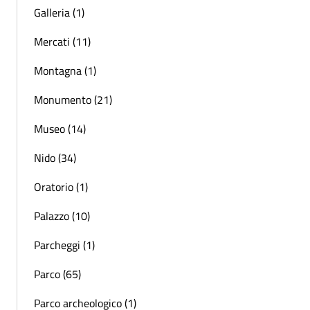
Galleria (1)
Mercati (11)
Montagna (1)
Monumento (21)
Museo (14)
Nido (34)
Oratorio (1)
Palazzo (10)
Parcheggi (1)
Parco (65)
Parco archeologico (1)