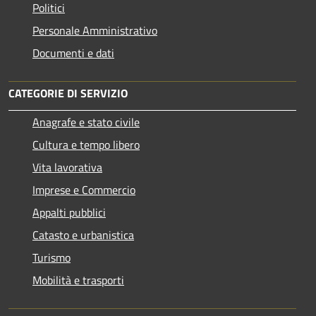
Politici
Personale Amministrativo
Documenti e dati
CATEGORIE DI SERVIZIO
Anagrafe e stato civile
Cultura e tempo libero
Vita lavorativa
Imprese e Commercio
Appalti pubblici
Catasto e urbanistica
Turismo
Mobilità e trasporti