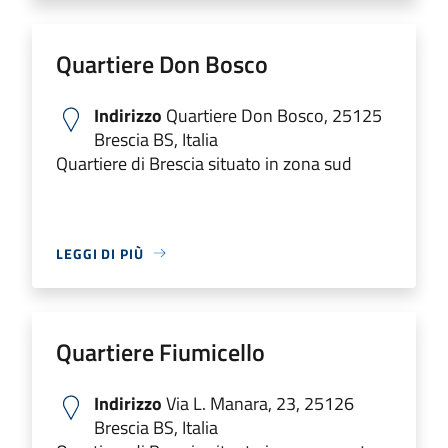
Quartiere Don Bosco
Indirizzo
Quartiere Don Bosco, 25125
Brescia BS, Italia
Quartiere di Brescia situato in zona sud
LEGGI DI PIÙ
Quartiere Fiumicello
Indirizzo
Via L. Manara, 23, 25126
Brescia BS, Italia