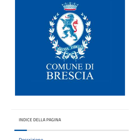
INDICE DELLA PAGINA
Descrizione