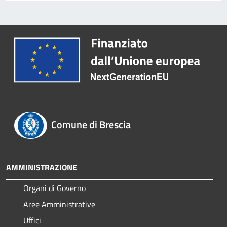
Comune di Brescia
AMMINISTRAZIONE
Organi di Governo
Aree Amministrative
Uffici