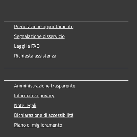
Prenotazione appuntamento
Segnalazione disservizio
Leggi le FAQ
Richiesta assistenza
Amministrazione trasparente
Informativa privacy
Note legali
Dichiarazione di accessibilità
Piano di miglioramento