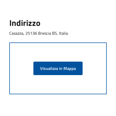
Indirizzo
Casazza, 25136 Brescia BS, Italia
Visualizza in Mappa