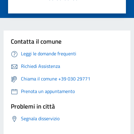
Contatta il comune
Leggi le domande frequenti
Richiedi Assistenza
Chiama il comune +39 030 29771
Prenota un appuntamento
Problemi in città
Segnala disservizio