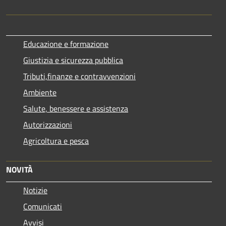
Educazione e formazione
Giustizia e sicurezza pubblica
Tributi,finanze e contravvenzioni
Ambiente
Salute, benessere e assistenza
Autorizzazioni
Agricoltura e pesca
NOVITÀ
Notizie
Comunicati
Avvisi