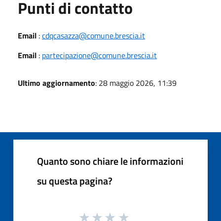
Punti di contatto
Email
:
cdqcasazza@comune.brescia.it
Email
:
partecipazione@comune.brescia.it
Ultimo aggiornamento
: 28 maggio 2026, 11:39
Quanto sono chiare le informazioni
su questa pagina?