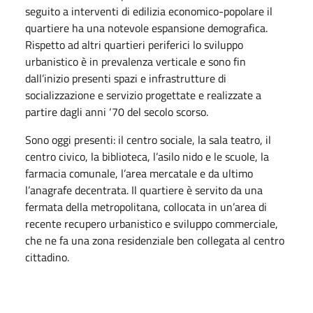
seguito a interventi di edilizia economico-popolare il
quartiere ha una notevole espansione demografica.
Rispetto ad altri quartieri periferici lo sviluppo
urbanistico è in prevalenza verticale e sono fin
dall’inizio presenti spazi e infrastrutture di
socializzazione e servizio progettate e realizzate a
partire dagli anni ‘70 del secolo scorso.
Sono oggi presenti: il centro sociale, la sala teatro, il
centro civico, la biblioteca, l’asilo nido e le scuole, la
farmacia comunale, l’area mercatale e da ultimo
l’anagrafe decentrata. Il quartiere è servito da una
fermata della metropolitana, collocata in un’area di
recente recupero urbanistico e sviluppo commerciale,
che ne fa una zona residenziale ben collegata al centro
cittadino.