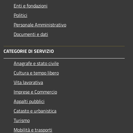
Enti e fondazioni
Politici
Personale Amministrativo
Documenti e dati
CATEGORIE DI SERVIZIO
Anagrafe e stato civile
Cultura e tempo libero
Vita lavorativa
Imprese e Commercio
Appalti pubblici
Catasto e urbanistica
Turismo
Mobilità e trasporti