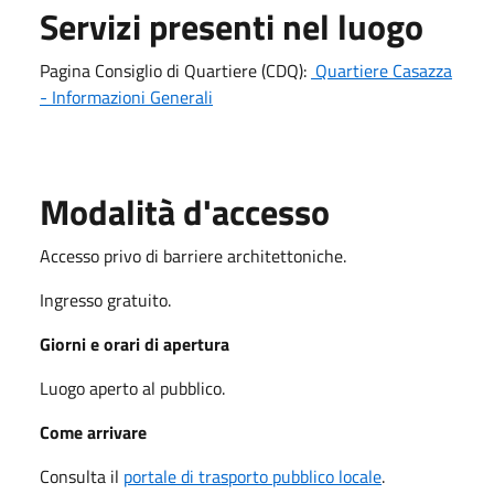
Servizi presenti nel luogo
Pagina Consiglio di Quartiere (CDQ):
Quartiere Casazza
- Informazioni Generali
Modalità d'accesso
Accesso privo di barriere architettoniche.
Ingresso gratuito.
Giorni e orari di apertura
Luogo aperto al pubblico.
Come arrivare
Consulta il
portale di trasporto pubblico locale
.