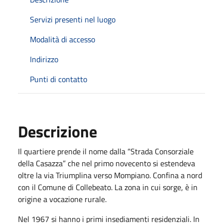
Servizi presenti nel luogo
Modalità di accesso
Indirizzo
Punti di contatto
Descrizione
Il quartiere prende il nome dalla “Strada Consorziale
della Casazza” che nel primo novecento si estendeva
oltre la via Triumplina verso Mompiano. Confina a nord
con il Comune di Collebeato. La zona in cui sorge, è in
origine a vocazione rurale.
Nel 1967 si hanno i primi insediamenti residenziali. In