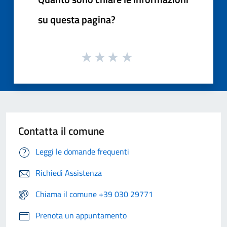
su questa pagina?
Contatta il comune
Leggi le domande frequenti
Richiedi Assistenza
Chiama il comune +39 030 29771
Prenota un appuntamento