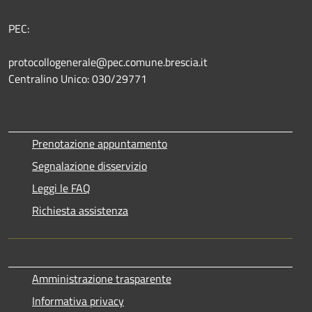
PEC:
protocollogenerale@pec.comune.brescia.it
Centralino Unico: 030/29771
Prenotazione appuntamento
Segnalazione disservizio
Leggi le FAQ
Richiesta assistenza
Amministrazione trasparente
Informativa privacy