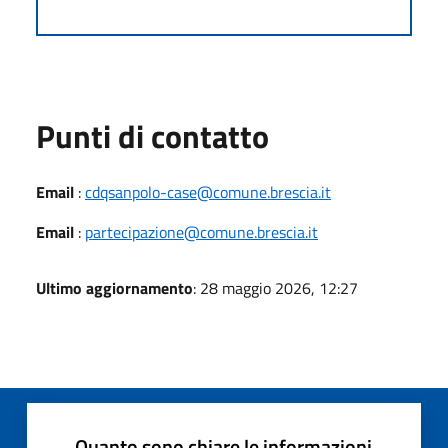
Punti di contatto
Email
:
cdqsanpolo-case@comune.brescia.it
Email
:
partecipazione@comune.brescia.it
Ultimo aggiornamento
: 28 maggio 2026, 12:27
Quanto sono chiare le informazioni