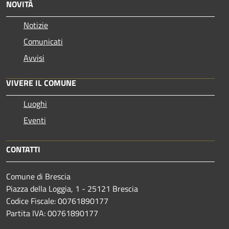
NOVITÀ
Notizie
Comunicati
Avvisi
VIVERE IL COMUNE
Luoghi
Eventi
CONTATTI
Comune di Brescia
Piazza della Loggia, 1 - 25121 Brescia
Codice Fiscale: 00761890177
Partita IVA: 00761890177