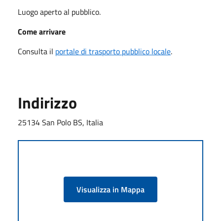
Luogo aperto al pubblico.
Come arrivare
Consulta il
portale di trasporto pubblico locale
.
Indirizzo
25134 San Polo BS, Italia
Visualizza in Mappa