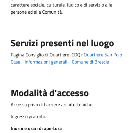
carattere sociale, culturale, ludico e di servizio alle
persone ed alla Comunità.
Servizi presenti nel luogo
Pagina Consiglio di Quartiere (CDQ):
Quartiere San Polo
Case - Informazioni generali - Comune di Brescia
Modalità d'accesso
Accesso privo di barriere architettoniche.
Ingresso gratuito.
Giorni e orari di apertura