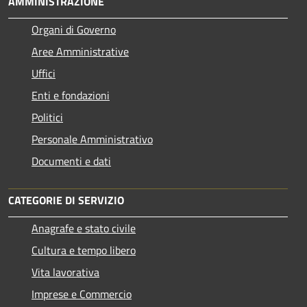
AMMINISTRAZIONE
Organi di Governo
Aree Amministrative
Uffici
Enti e fondazioni
Politici
Personale Amministrativo
Documenti e dati
CATEGORIE DI SERVIZIO
Anagrafe e stato civile
Cultura e tempo libero
Vita lavorativa
Imprese e Commercio