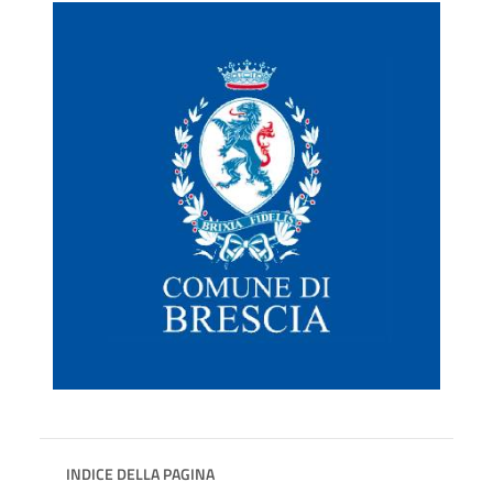
INDICE DELLA PAGINA