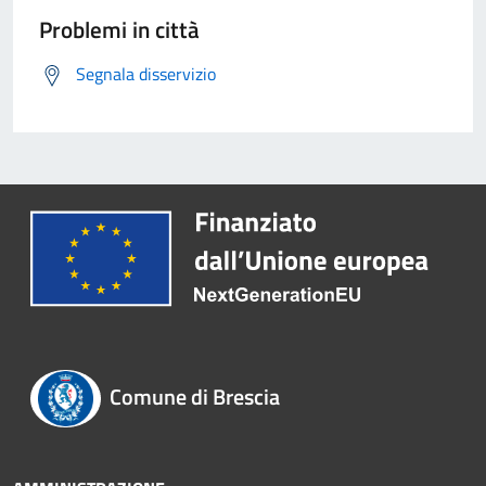
Problemi in città
Segnala disservizio
Comune di Brescia