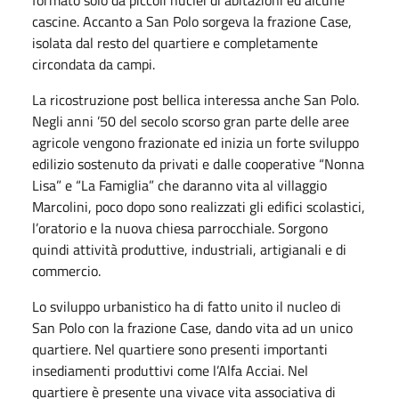
cascine. Accanto a San Polo sorgeva la frazione Case,
isolata dal resto del quartiere e completamente
circondata da campi.
La ricostruzione post bellica interessa anche San Polo.
Negli anni ’50 del secolo scorso gran parte delle aree
agricole vengono frazionate ed inizia un forte sviluppo
edilizio sostenuto da privati e dalle cooperative “Nonna
Lisa” e “La Famiglia” che daranno vita al villaggio
Marcolini, poco dopo sono realizzati gli edifici scolastici,
l’oratorio e la nuova chiesa parrocchiale. Sorgono
quindi attività produttive, industriali, artigianali e di
commercio.
Lo sviluppo urbanistico ha di fatto unito il nucleo di
San Polo con la frazione Case, dando vita ad un unico
quartiere. Nel quartiere sono presenti importanti
insediamenti produttivi come l’Alfa Acciai. Nel
quartiere è presente una vivace vita associativa di