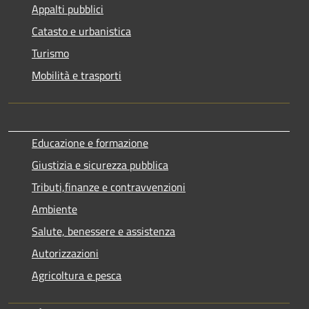
Appalti pubblici
Catasto e urbanistica
Turismo
Mobilità e trasporti
Educazione e formazione
Giustizia e sicurezza pubblica
Tributi,finanze e contravvenzioni
Ambiente
Salute, benessere e assistenza
Autorizzazioni
Agricoltura e pesca