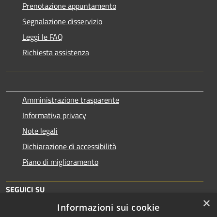
Prenotazione appuntamento
Segnalazione disservizio
Leggi le FAQ
Richiesta assistenza
Amministrazione trasparente
Informativa privacy
Note legali
Dichiarazione di accessibilità
Piano di miglioramento
SEGUICI SU
×
Informazioni sui cookie