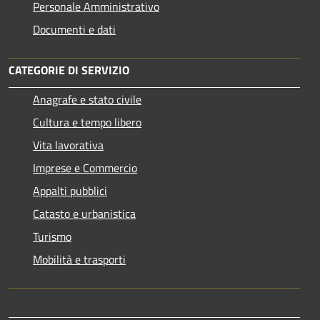
Personale Amministrativo
Documenti e dati
CATEGORIE DI SERVIZIO
Anagrafe e stato civile
Cultura e tempo libero
Vita lavorativa
Imprese e Commercio
Appalti pubblici
Catasto e urbanistica
Turismo
Mobilità e trasporti