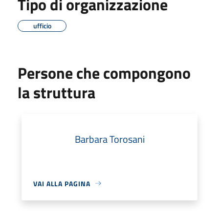
Tipo di organizzazione
ufficio
Persone che compongono
la struttura
Barbara Torosani
VAI ALLA PAGINA