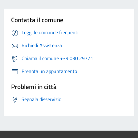
Contatta il comune
Leggi le domande frequenti
Richiedi Assistenza
Chiama il comune +39 030 29771
Prenota un appuntamento
Problemi in città
Segnala disservizio