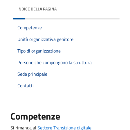
INDICE DELLA PAGINA
Competenze
Unità organizzativa genitore
Tipo di organizzazione
Persone che compongono la struttura
Sede principale
Contatti
Competenze
Si rimanda al
Settore Transizione digitale
.