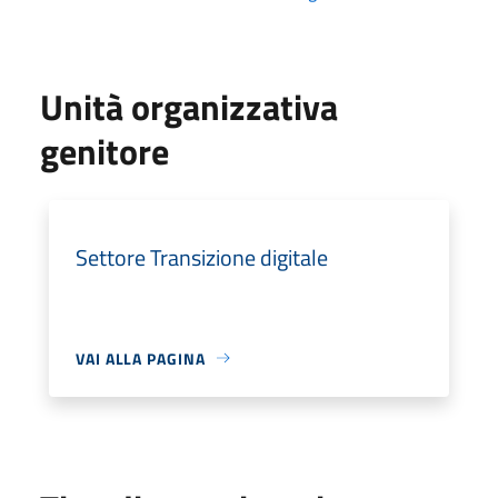
Unità organizzativa
genitore
Settore Transizione digitale
VAI ALLA PAGINA