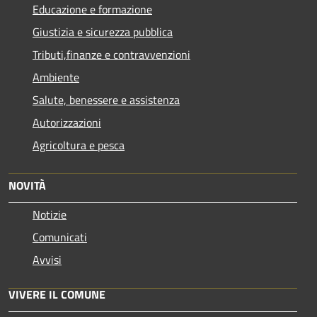
Educazione e formazione
Giustizia e sicurezza pubblica
Tributi,finanze e contravvenzioni
Ambiente
Salute, benessere e assistenza
Autorizzazioni
Agricoltura e pesca
NOVITÀ
Notizie
Comunicati
Avvisi
VIVERE IL COMUNE