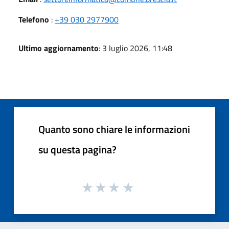
Telefono
:
+39 030 2977900
Ultimo aggiornamento
: 3 luglio 2026, 11:48
Quanto sono chiare le informazioni
su questa pagina?