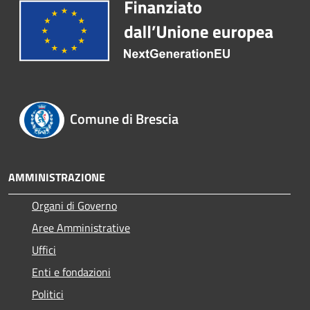
Comune di Brescia
AMMINISTRAZIONE
Organi di Governo
Aree Amministrative
Uffici
Enti e fondazioni
Politici